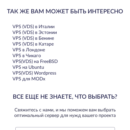
ТАК ЖЕ ВАМ МОЖЕТ БЫТЬ ИНТЕРЕСНО
VPS (VDS) в Италии
VPS (VDS) в Эстонии
VPS (VDS) в Бенине
VPS (VDS) в Катаре
VPS в Лондоне
VPS в Чикаго
VPS(VDS) на FreeBSD
VPS на Ubuntu
VPS(VDS) Wordpress
VPS для MODx
ВСЕ ЕЩЕ НЕ ЗНАЕТЕ, ЧТО ВЫБРАТЬ?
Свяжитесь с нами, и мы поможем вам выбрать
оптимальный сервер для нужд вашего проекта