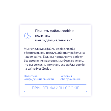
Принять файлы cookie и
политику
конфиденциальности?
Мы используем файлы cookie, чтобы
обеспечить вам наилучший опыт работы на
нашем сайте. Если вы продолжите работу
без изменения настроек, мы будем считать,
что вы согласны получать все файлы cookie
на сайте HostZealot.
Политика
Условия
конфиденциальности
обслуживания
ПРИНЯТЬ ФАЙЛЫ COOKIE