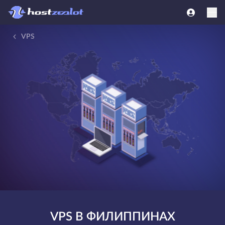
VPS
VPS В ФИЛИППИНАХ