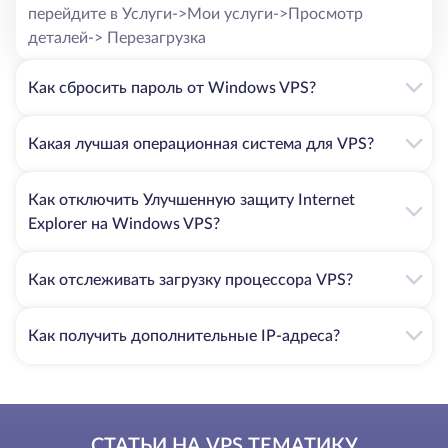
перейдите в Услуги->Мои услуги->Просмотр
деталей-> Перезагрузка
Как сбросить пароль от Windows VPS?
Какая лучшая операционная система для VPS?
Как отключить Улучшенную защиту Internet
Explorer на Windows VPS?
Как отслеживать загрузку процессора VPS?
Как получить дополнительные IP-адреса?
СТАТЬИ НА VPS ТЕМАТИКУ