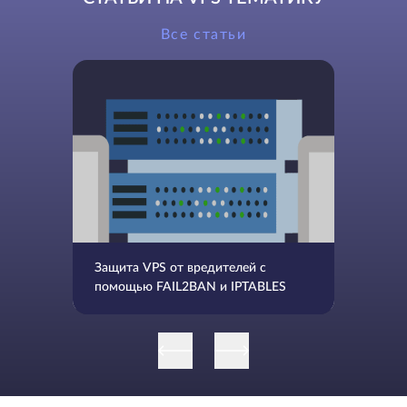
Все статьи
Защита VPS от вредителей с
помощью FAIL2BAN и IPTABLES