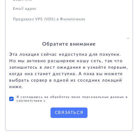
Обратите внимание
Эта локация сейчас недоступна для покупки.
Но мы активно расширяем нашу сеть, так что
запишитесь в лист ожидания и узнайте первым,
когда она станет доступна. А пока вы можете
выбрать сервер в одной из соседних локаций
ниже.
Я соглашаюсь на обработку моих персональных данных в
соответствии с
СВЯЗАТЬСЯ