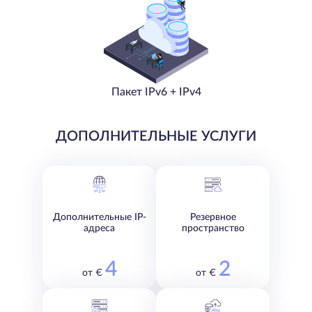
Пакет IPv6 + IPv4
ДОПОЛНИТЕЛЬНЫЕ УСЛУГИ
Дополнительные IP-
Резервное
адреса
пространство
4
2
от €
от €