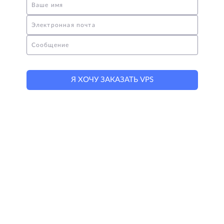
Ваше имя
Электронная почта
Сообщение
Я ХОЧУ ЗАКАЗАТЬ VPS