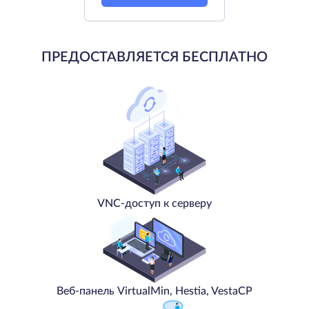
ПРЕДОСТАВЛЯЕТСЯ БЕСПЛАТНО
VNC-доступ к серверу
Веб-панель VirtualMin, Hestia, VestaCP