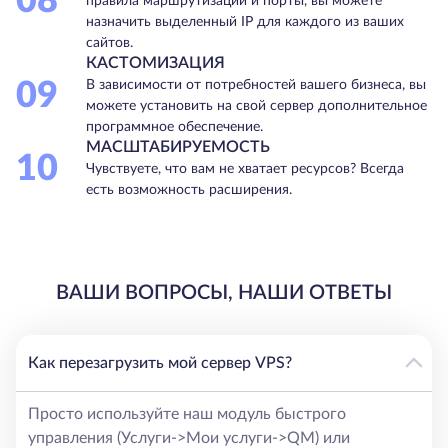
08
правила маршрутизации и порты, вы можете
назначить выделенный IP для каждого из ваших
сайтов.
КАСТОМИЗАЦИЯ
09
В зависимости от потребностей вашего бизнеса, вы
можете установить на свой сервер дополнительное
программное обеспечение.
МАСШТАБИРУЕМОСТЬ
10
Чувствуете, что вам не хватает ресурсов? Всегда
есть возможность расширения.
ВАШИ ВОПРОСЫ, НАШИ ОТВЕТЫ
Как перезагрузить мой сервер VPS?
Просто используйте наш модуль быстрого
управления (Услуги->Мои услуги->QM) или