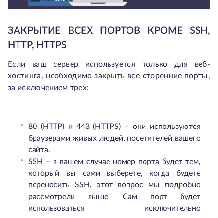
ЗАКРЫТИЕ ВСЕХ ПОРТОВ КРОМЕ SSH,
HTTP, HTTPS
Если ваш сервер используется только для веб-
хостинга, необходимо закрыть все сторонние порты,
за исключением трех:
80 (HTTP) и 443 (HTTPS) – они используются
браузерами живых людей, посетителей вашего
сайта.
SSH – в вашем случае номер порта будет тем,
который вы сами выберете, когда будете
переносить SSH, этот вопрос мы подробно
рассмотрели выше. Сам порт будет
использоваться исключительно