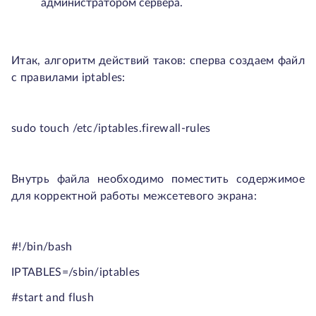
администратором сервера.
Итак, алгоритм действий таков: сперва создаем файл
с правилами iptables:
sudo touch /etc/iptables.firewall-rules
Внутрь файла необходимо поместить содержимое
для корректной работы межсетевого экрана:
#!/bin/bash
IPTABLES=/sbin/iptables
#start and flush