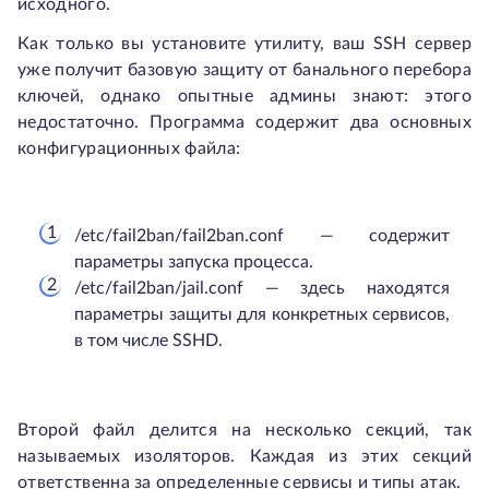
исходного.
Как только вы установите утилиту, ваш SSH сервер
уже получит базовую защиту от банального перебора
ключей, однако опытные админы знают: этого
недостаточно. Программа содержит два основных
конфигурационных файла:
/etc/fail2ban/fail2ban.conf — содержит
параметры запуска процесса.
/etc/fail2ban/jail.conf — здесь находятся
параметры защиты для конкретных сервисов,
в том числе SSHD.
Второй файл делится на несколько секций, так
называемых изоляторов. Каждая из этих секций
ответственна за определенные сервисы и типы атак.