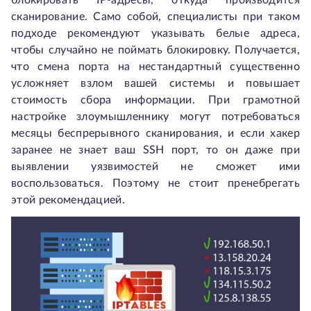
блокировать IP-адресы, откуда производится
сканирование. Само собой, специалисты при таком
подходе рекомендуют указывать белые адреса,
чтобы случайно не поймать блокировку. Получается,
что смена порта на нестандартный существенно
усложняет взлом вашей системы и повышает
стоимость сбора информации. При грамотной
настройке злоумышленнику могут потребоваться
месяцы беспрерывного сканирования, и если хакер
заранее не знает ваш SSH порт, то он даже при
выявлении уязвимостей не сможет ими
воспользоваться. Поэтому не стоит пренебрегать
этой рекомендацией.