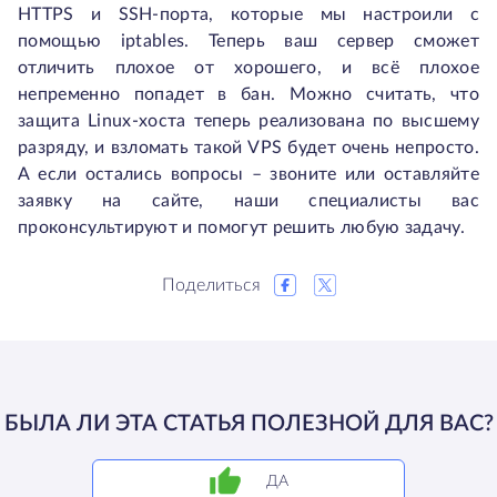
HTTPS и SSH-порта, которые мы настроили с
помощью iptables. Теперь ваш сервер сможет
отличить плохое от хорошего, и всё плохое
непременно попадет в бан. Можно считать, что
защита Linux-хоста теперь реализована по высшему
разряду, и взломать такой VPS будет очень непросто.
А если остались вопросы – звоните или оставляйте
заявку на сайте, наши специалисты вас
проконсультируют и помогут решить любую задачу.
Поделиться
БЫЛА ЛИ ЭТА СТАТЬЯ ПОЛЕЗНОЙ ДЛЯ ВАС?
ДА