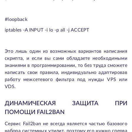
#loopback
iptables -A INPUT -i lo -p all -j ACCEPT
Это лишь один из возможных вариантов написания
скрипта, и если вы сами обладаете необходимыми
знаниями в программировании, то без труда сможете
написать свои правила, индивидуально адаптировав
работу межсетевого фильтра под нужды VPS или
VDS.
ДИНАМИЧЕСКАЯ ЗАЩИТА ПРИ
ПОМОЩИ FAIL2BAN
Сервис Fail2ban не всегда является частью базового
набора системных утилит, поэтому его нужно сперва