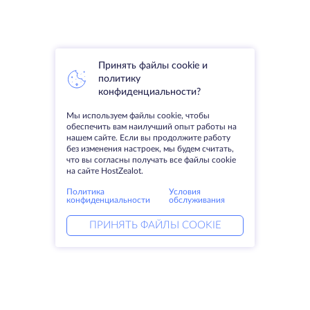
Принять файлы cookie и
политику
конфиденциальности?
Мы используем файлы cookie, чтобы
обеспечить вам наилучший опыт работы на
нашем сайте. Если вы продолжите работу
без изменения настроек, мы будем считать,
что вы согласны получать все файлы cookie
на сайте HostZealot.
Политика
Условия
конфиденциальности
обслуживания
ПРИНЯТЬ ФАЙЛЫ COOKIE