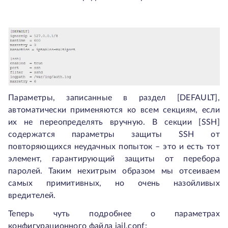
Параметры, записанные в раздел [DEFAULT],
автоматически применяются ко всем секциям, если
их не переопределять вручную. В секции [SSH]
содержатся параметры защиты SSH от
повторяющихся неудачных попыток – это и есть тот
элемент, гарантирующий защиты от перебора
паролей. Таким нехитрым образом мы отсеиваем
самых примитивных, но очень назойливых
вредителей.
Теперь чуть подробнее о параметрах
конфигурационного файла jail.conf: