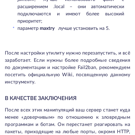
расширением .local – они автоматически
подключаются и имеют более высокий
приоритет;
параметр
maxtry
лучше установить на 5.
После настройки утилиту нужно перезапустить, и всё
заработает. Если нужны более подробные сведения
по документации и настройке Fail2ban, рекомендуем
посетить официальную Wiki, посвященную данному
инструменту.
В КАЧЕСТВЕ ЗАКЛЮЧЕНИЯ
После всех этих манипуляций ваш сервер станет куда
менее «доверчивым» по отношению к зловредным
программам и ботам. Он перестанет реагировать на
пакеты, приходящие на любые порты, окромя HTTP,