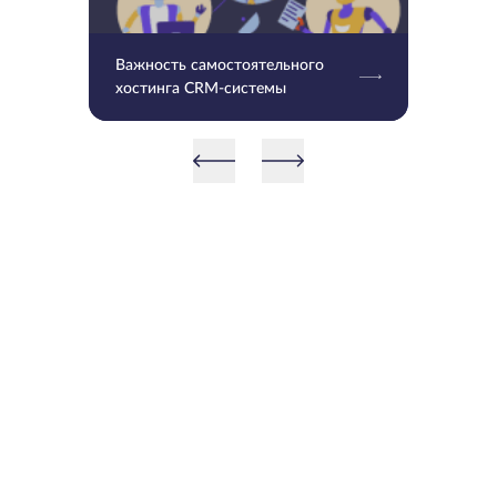
Важность самостоятельного
хостинга CRM-системы