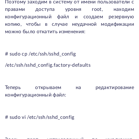
Поэтому заходим в систему от имени пользователи с
правами доступа уровня root, находим
конфигурационный файл и создаем резервную
копию, чтобы в случае неудачной модификации
можно было откатить изменения:
# sudo cp /etc/ssh/sshd_config
/etc/ssh/sshd_config.factory-defaults
Теперь открываем на редактирование
конфигурационный файл:
# sudo vi /etc/ssh/sshd_config