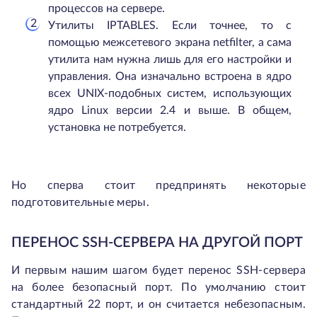
процессов на сервере.
Утилиты IPTABLES. Если точнее, то с
помощью межсетевого экрана netfilter, а сама
утилита нам нужна лишь для его настройки и
управления. Она изначально встроена в ядро
всех UNIX-подобных систем, использующих
ядро Linux версии 2.4 и выше. В общем,
установка не потребуется.
Но сперва стоит предпринять некоторые
подготовительные меры.
ПЕРЕНОС SSH-СЕРВЕРА НА ДРУГОЙ ПОРТ
И первым нашим шагом будет перенос SSH-сервера
на более безопасный порт. По умолчанию стоит
стандартный 22 порт, и он считается небезопасным.