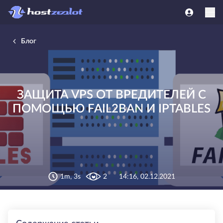
Блог
ЗАЩИТА VPS ОТ ВРЕДИТЕЛЕЙ С
ПОМОЩЬЮ FAIL2BAN И IPTABLES
1m, 3s
2
14:16, 02.12.2021