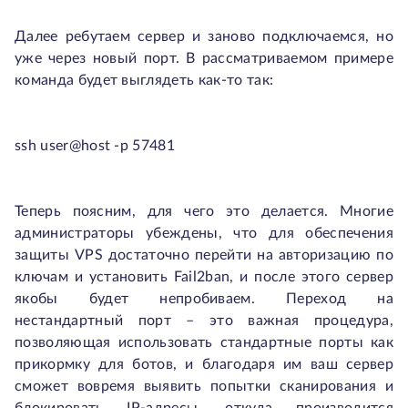
Далее ребутаем сервер и заново подключаемся, но
уже через новый порт. В рассматриваемом примере
команда будет выглядеть как-то так:
ssh user@host -p 57481
Теперь поясним, для чего это делается. Многие
администраторы убеждены, что для обеспечения
защиты VPS достаточно перейти на авторизацию по
ключам и установить Fail2ban, и после этого сервер
якобы будет непробиваем. Переход на
нестандартный порт – это важная процедура,
позволяющая использовать стандартные порты как
прикормку для ботов, и благодаря им ваш сервер
сможет вовремя выявить попытки сканирования и