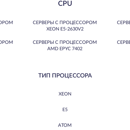
CPU
СОРОМ
СЕРВЕРЫ С ПРОЦЕССОРОМ
СЕРВ
XEON E5-2630V2
СОРОМ
СЕРВЕРЫ С ПРОЦЕССОРОМ
СЕРВ
AMD EPYC 7402
ТИП ПРОЦЕССОРА
XEON
E5
ATOM