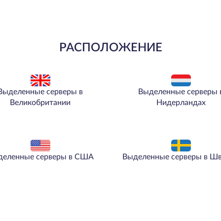
РАСПОЛОЖЕНИЕ
Выделенные серверы в
Выделенные серверы 
Великобритании
Нидерландах
деленные серверы в США
Выделенные серверы в Ш