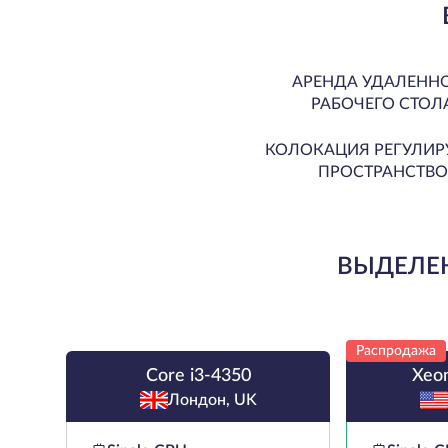
АРЕНДА УДАЛЕНН
РАБОЧЕГО СТОЛ
КОЛОКАЦИЯ РЕГУЛИР
ПРОСТРАНСТВО
ВЫДЕЛЕ
Распродажа
Core i3-4350
Xeo
Лондон, UK