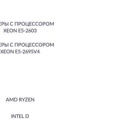
ЕРЫ С ПРОЦЕССОРОМ
XEON E5-2603
ЕРЫ С ПРОЦЕССОРОМ
XEON E5-2695V4
AMD RYZEN
INTEL D