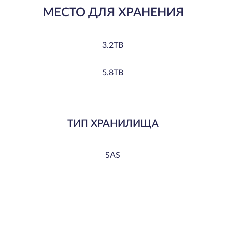
МЕСТО ДЛЯ ХРАНЕНИЯ
3.2TB
5.8TB
TИП ХРАНИЛИЩА
SAS