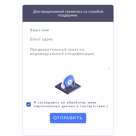
Для предложений свяжитесь со службой
поддержки.
Я соглашаюсь на обработку моих
персональных данных в соответствии с
ОТПРАВИТЬ