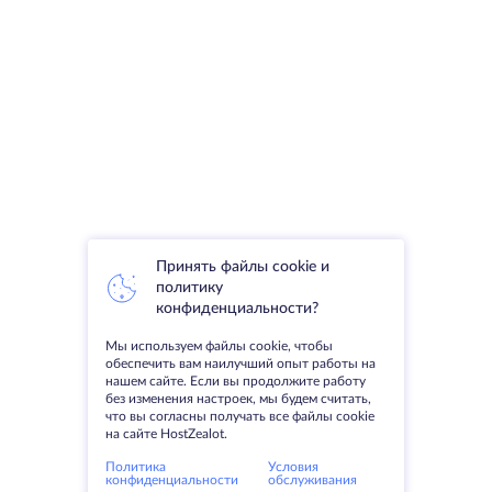
Принять файлы cookie и
политику
конфиденциальности?
Мы используем файлы cookie, чтобы
обеспечить вам наилучший опыт работы на
нашем сайте. Если вы продолжите работу
без изменения настроек, мы будем считать,
что вы согласны получать все файлы cookie
на сайте HostZealot.
Политика
Условия
конфиденциальности
обслуживания