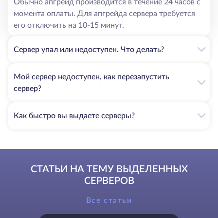
Обычно апгрейд производится в течение 24 часов с
момента оплаты. Для апгрейда сервера требуется
его отключить на 10-15 минут.
Сервер упал или недоступен. Что делать?
Мой сервер недоступен, как перезапустить
сервер?
Как быстро вы выдаете серверы?
СТАТЬИ НА ТЕМУ ВЫДЕЛЕННЫХ
СЕРВЕРОВ
Все статьи