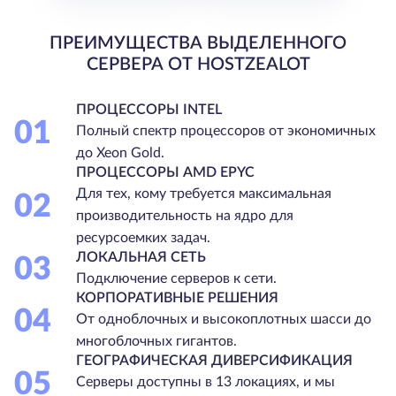
ПРЕИМУЩЕСТВА ВЫДЕЛЕННОГО
СЕРВЕРА ОТ HOSTZEALOT
ПРОЦЕССОРЫ INTEL
01
Полный спектр процессоров от экономичных
до Xeon Gold.
ПРОЦЕССОРЫ AMD EPYC
Для тех, кому требуется максимальная
02
производительность на ядро для
ресурсоемких задач.
ЛОКАЛЬНАЯ СЕТЬ
03
Подключение серверов к сети.
КОРПОРАТИВНЫЕ РЕШЕНИЯ
04
От одноблочных и высокоплотных шасси до
многоблочных гигантов.
ГЕОГРАФИЧЕСКАЯ ДИВЕРСИФИКАЦИЯ
05
Серверы доступны в 13 локациях, и мы