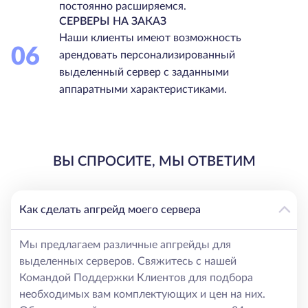
постоянно расширяемся.
СЕРВЕРЫ НА ЗАКАЗ
Наши клиенты имеют возможность
06
арендовать персонализированный
выделенный сервер с заданными
аппаратными характеристиками.
ВЫ СПРОСИТЕ, МЫ ОТВЕТИМ
Как сделать апгрейд моего сервера
Мы предлагаем различные апгрейды для
выделенных серверов. Свяжитесь с нашей
Командой Поддержки Клиентов для подбора
необходимых вам комплектующих и цен на них.