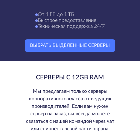
От 4 ГБ до 1 ТБ
Быстрое предоставление
Техническая поддержка 24/7
ВЫБРАТЬ ВЫДЕЛЕННЫЕ СЕРВЕРЫ
СЕРВЕРЫ С 12GB RAM
Мы предлагаем только серверы
корпоративного класса от ведущих
производителей. Если вам нужен
сервер на заказ, вы всегда можете
связаться с нашей командой через чат
или сниппет в левой части экрана.