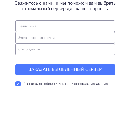
Свяжитесь с нами, и мы поможем вам выбрать
оптимальный сервер для вашего проекта
Ваше имя
Электронная почта
Сообщение
ЗАКАЗАТЬ ВЫДЕЛЕННЫЙ СЕРВЕР
Я разрешаю обработку моих персональных данных