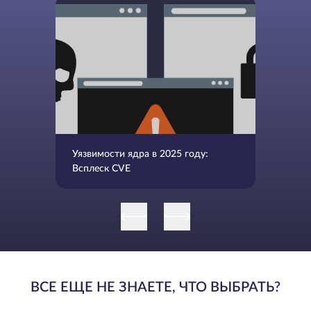
Уязвимости ядра в 2025 году:
Всплеск CVE
ВСЕ ЕЩЕ НЕ ЗНАЕТЕ, ЧТО ВЫБРАТЬ?