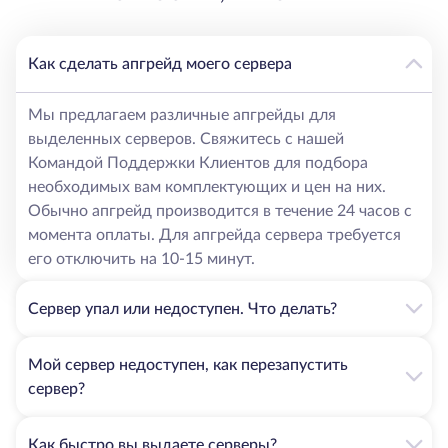
Как сделать апгрейд моего сервера
Мы предлагаем различные апгрейды для
выделенных серверов. Свяжитесь с нашей
Командой Поддержки Клиентов для подбора
необходимых вам комплектующих и цен на них.
Обычно апгрейд производится в течение 24 часов с
момента оплаты. Для апгрейда сервера требуется
его отключить на 10-15 минут.
Сервер упал или недоступен. Что делать?
Мой сервер недоступен, как перезапустить
сервер?
Как быстро вы выдаете серверы?