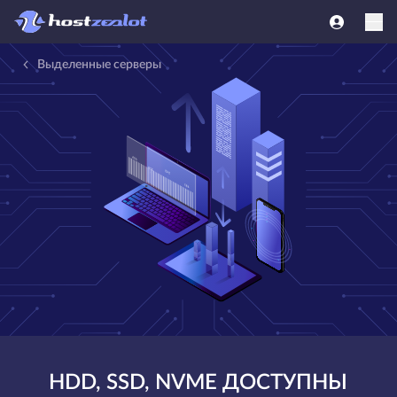
Выделенные серверы
HDD, SSD, NVME ДОСТУПНЫ