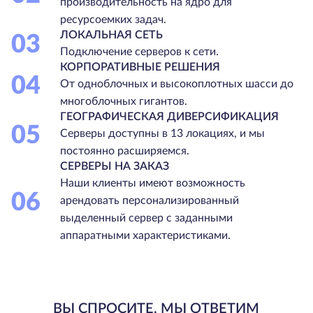
производительность на ядро для
ресурсоемких задач.
ЛОКАЛЬНАЯ СЕТЬ
03
Подключение серверов к сети.
КОРПОРАТИВНЫЕ РЕШЕНИЯ
04
От одноблочных и высокоплотных шасси до
многоблочных гигантов.
ГЕОГРАФИЧЕСКАЯ ДИВЕРСИФИКАЦИЯ
05
Серверы доступны в 13 локациях, и мы
постоянно расширяемся.
СЕРВЕРЫ НА ЗАКАЗ
Наши клиенты имеют возможность
06
арендовать персонализированный
выделенный сервер с заданными
аппаратными характеристиками.
ВЫ СПРОСИТЕ, МЫ ОТВЕТИМ