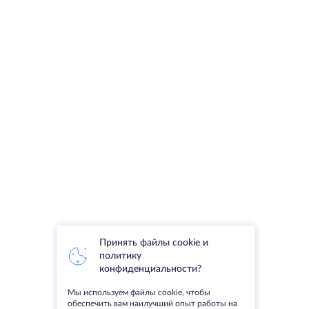
Принять файлы cookie и
политику
конфиденциальности?
Мы используем файлы cookie, чтобы
обеспечить вам наилучший опыт работы на