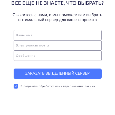
ВСЕ ЕЩЕ НЕ ЗНАЕТЕ, ЧТО ВЫБРАТЬ?
Свяжитесь с нами, и мы поможем вам выбрать
оптимальный сервер для вашего проекта
Ваше имя
Электронная почта
Сообщение
ЗАКАЗАТЬ ВЫДЕЛЕННЫЙ СЕРВЕР
Я разрешаю обработку моих персональных данных