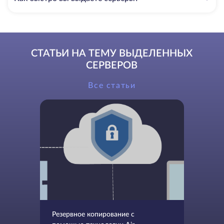
СТАТЬИ НА ТЕМУ ВЫДЕЛЕННЫХ
СЕРВЕРОВ
Все статьи
Резервное копирование с