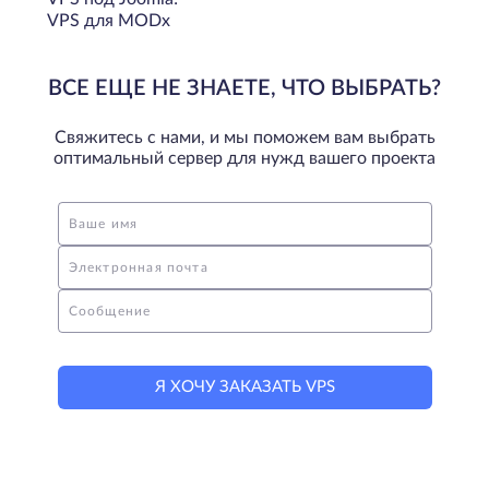
VPS для MODx
ВСЕ ЕЩЕ НЕ ЗНАЕТЕ, ЧТО ВЫБРАТЬ?
Свяжитесь с нами, и мы поможем вам выбрать
оптимальный сервер для нужд вашего проекта
Ваше имя
Электронная почта
Сообщение
Я ХОЧУ ЗАКАЗАТЬ VPS