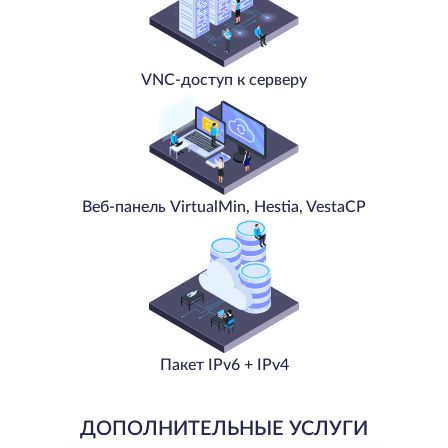
VNC-доступ к серверу
Веб-панель VirtualMin, Hestia, VestaCP
Пакет IPv6 + IPv4
ДОПОЛНИТЕЛЬНЫЕ УСЛУГИ