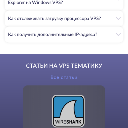
Explorer на Windows VPS?
Как отслеживать загрузку процессора VPS?
Как получить дополнительные IP-адреса?
СТАТЬИ НА VPS ТЕМАТИКУ
Все статьи