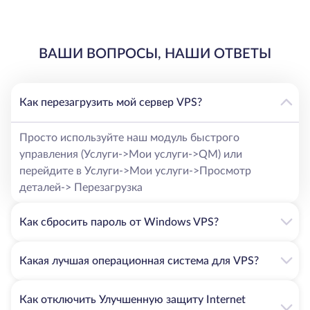
ВАШИ ВОПРОСЫ, НАШИ ОТВЕТЫ
Как перезагрузить мой сервер VPS?
Просто используйте наш модуль быстрого
управления (Услуги->Мои услуги->QM) или
перейдите в Услуги->Мои услуги->Просмотр
деталей-> Перезагрузка
Как сбросить пароль от Windows VPS?
Какая лучшая операционная система для VPS?
Как отключить Улучшенную защиту Internet