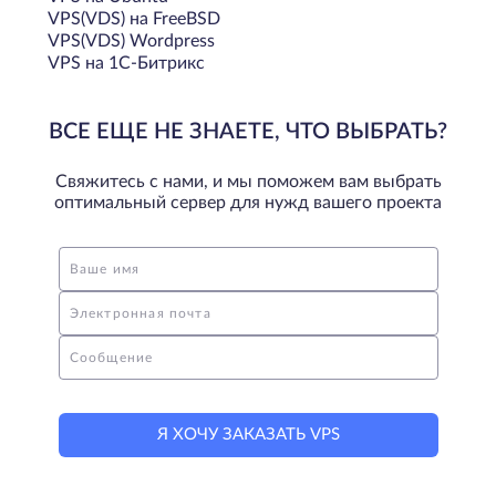
VPS(VDS) на FreeBSD
VPS(VDS) Wordpress
VPS на 1С-Битрикс
ВСЕ ЕЩЕ НЕ ЗНАЕТЕ, ЧТО ВЫБРАТЬ?
Свяжитесь с нами, и мы поможем вам выбрать
оптимальный сервер для нужд вашего проекта
Ваше имя
Электронная почта
Сообщение
Я ХОЧУ ЗАКАЗАТЬ VPS