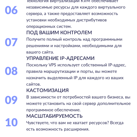
Технология виртуализации KVM обеспечивает
06
независимые ресурсы для каждого виртуального
сервера, а также предоставляет возможность
установки необходимых дистрибутивов
операционных систем.
ПОД ВАШИМ КОНТРОЛЕМ
07
Получите полный контроль над программными
решениями и настройками, необходимыми для
вашего сайта.
УПРАВЛЕНИЕ IP-АДРЕСАМИ
Поскольку VPS использует собственный IP-адрес,
08
правила маршрутизации и порты, вы можете
назначить выделенный IP для каждого из ваших
сайтов.
КАСТОМИЗАЦИЯ
09
В зависимости от потребностей вашего бизнеса, вы
можете установить на свой сервер дополнительное
программное обеспечение.
МАСШТАБИРУЕМОСТЬ
10
Чувствуете, что вам не хватает ресурсов? Всегда
есть возможность расширения.