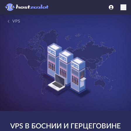
VPS
VPS В БОСНИИ И ГЕРЦЕГОВИНЕ