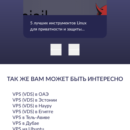
5 лучших инструментов Linux
для приватности и защиты
личных данных в Интернете
ТАК ЖЕ ВАМ МОЖЕТ БЫТЬ ИНТЕРЕСНО
VPS (VDS) в ОАЭ
VPS (VDS) в Эстонии
VPS (VDS) в Науру
VPS (VDS) в Египте
VPS в Тель-Авиве
VPS в Дубае
VPS на Ubuntu