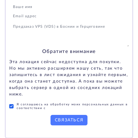
Обратите внимание
Эта локация сейчас недоступна для покупки.
Но мы активно расширяем нашу сеть, так что
запишитесь в лист ожидания и узнайте первым,
когда она станет доступна. А пока вы можете
выбрать сервер в одной из соседних локаций
ниже.
Я соглашаюсь на обработку моих персональных данных в
соответствии с
СВЯЗАТЬСЯ