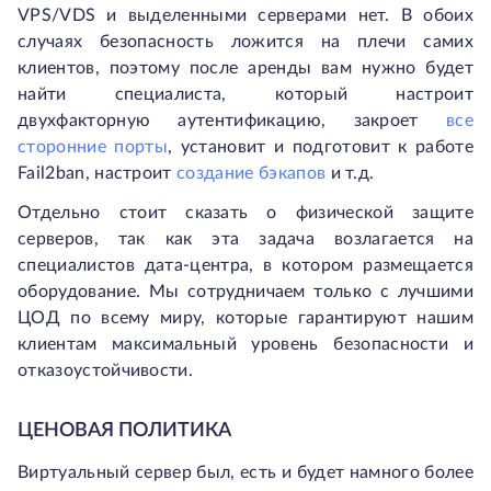
VPS/VDS и выделенными серверами нет. В обоих
случаях безопасность ложится на плечи самих
клиентов, поэтому после аренды вам нужно будет
найти специалиста, который настроит
двухфакторную аутентификацию, закроет
все
сторонние порты
, установит и подготовит к работе
Fail2ban, настроит
создание бэкапов
и т.д.
Отдельно стоит сказать о физической защите
серверов, так как эта задача возлагается на
специалистов дата-центра, в котором размещается
оборудование. Мы сотрудничаем только с лучшими
ЦОД по всему миру, которые гарантируют нашим
клиентам максимальный уровень безопасности и
отказоустойчивости.
ЦЕНОВАЯ ПОЛИТИКА
Виртуальный сервер был, есть и будет намного более