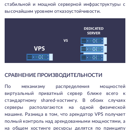
стабильной и мощной серверной инфраструктуры с
высочайшим уровнем отказоустойчивости.
СРАВНЕНИЕ ПРОИЗВОДИТЕЛЬНОСТИ
По механизму распределения мощностей
виртуальный приватный сервер ближе всего к
стандартному shared-хостингу. В обоих случаях
серверы располагаются на одной физической
машине. Разница в том, что арендатор VPS получает
полный контроль над арендованными мощностями, а
на общем хостинге ресурсы делятся по принципу