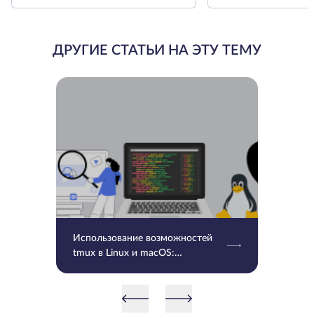
ДРУГИЕ СТАТЬИ НА ЭТУ ТЕМУ
Использование возможностей
tmux в Linux и macOS:
шпаргалка по tmux