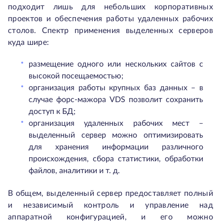
подходит лишь для небольших корпоративных
проектов и обеспечения работы удаленных рабочих
столов. Спектр применения выделенных серверов
куда шире:
размещение одного или нескольких сайтов с
высокой посещаемостью;
организация работы крупных баз данных – в
случае форс-мажора VDS позволит сохранить
доступ к БД;
организация удаленных рабочих мест –
выделенный сервер можно оптимизировать
для хранения информации различного
происхождения, сбора статистики, обработки
файлов, аналитики и т. д.
В общем, выделенный сервер предоставляет полный
и независимый контроль и управление над
аппаратной конфигурацией, и его можно