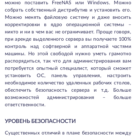
можно поставить FreeNAS или Windows. Можно
собрать собственный дистрибутив и установить его.
Можно менять файловую систему и даже вносить
корректировки в ядро операционной системы –
никто и ни в чем вас не ограничивает. Проще говоря,
при аренде выделенного сервера вы получаете 100%
контроль над софтверной и аппаратной частями
машины. Но этой свободой нужно уметь грамотно
распорядиться, так что для администрирования вам
потребуется опытный специалист, который сможет
установить ОС, панель управления, настроить
необходимое количество удаленных рабочих столов,
обеспечить безопасность сервера и т.д. Больше
возможностей администрирования – больше
ответственности.
УРОВЕНЬ БЕЗОПАСНОСТИ
Существенных отличий в плане безопасности между