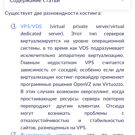
Содержание статьи
Существует две разновидности хостинга:
VPS/VDS
(virtual private server/virtual
dedicated server). Этот тип серверов
виртуализируется на уровне операционной
системы, в то время как VDS подразумевает
исключительно аппаратную виртуализацию.
Главным недостатком VPS считается
зависимость от соседей, особенно если для
виртуализации хостинг-провайдер применяет
программные решения OpenVZ или Virtuozzo.
В этих случаях возможен оверселлинг, когда
простаивающие ресурсы сервера повторно
перепродают другим клиентам. Отсюда
могут возникать проблемы с
отказоустойчивостью и стабильностью
сайтов, размещенных на VPS.