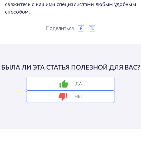
свяжитесь с нашими специалистами любым удобным
способом.
Поделиться
БЫЛА ЛИ ЭТА СТАТЬЯ ПОЛЕЗНОЙ ДЛЯ ВАС?
ДА
НЕТ