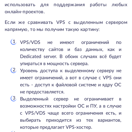
использовать для поддержания работы любых
онлайн-проектов.
Если же сравнивать VPS с выделенным сервером
напрямую, то мы получим такую картину:
VPS/VDS не имеют ограничений по
количеству сайтов и баз данных, как и
Dedicated server. В обоих случаях всё будет
упираться в мощность сервера.
Уровень доступа к выделенному серверу не
имеет ограничений, а вот в случае с VPS они
есть - доступ к файловой системе и ядру ОС
не предоставляется.
Выделенный сервер не ограничивает в
возможностях настройки ОС и ПУ, а в случае
с VPS/VDS чаще всего ограничения есть, и
выбирать приходится из тех вариантов,
которые предлагает VPS-хостер.