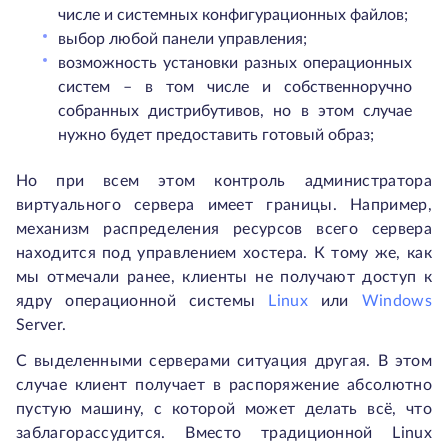
числе и системных конфигурационных файлов;
выбор любой панели управления;
возможность установки разных операционных
систем – в том числе и собственноручно
собранных дистрибутивов, но в этом случае
нужно будет предоставить готовый образ;
Но при всем этом контроль администратора
виртуального сервера имеет границы. Например,
механизм распределения ресурсов всего сервера
находится под управлением хостера. К тому же, как
мы отмечали ранее, клиенты не получают доступ к
ядру операционной системы
Linux
или
Windows
Server.
С выделенными серверами ситуация другая. В этом
случае клиент получает в распоряжение абсолютно
пустую машину, с которой может делать всё, что
заблагорассудится. Вместо традиционной Linux