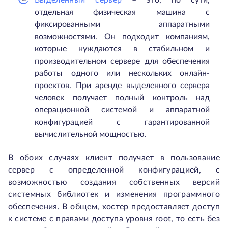
Выделенный сервер
– это, по сути,
отдельная физическая машина с
фиксированными аппаратными
возможностями. Он подходит компаниям,
которые нуждаются в стабильном и
производительном сервере для обеспечения
работы одного или нескольких онлайн-
проектов. При аренде выделенного сервера
человек получает полный контроль над
операционной системой и аппаратной
конфигурацией с гарантированной
вычислительной мощностью.
В обоих случаях клиент получает в пользование
сервер с определенной конфигурацией, с
возможностью создания собственных версий
системных библиотек и изменения программного
обеспечения. В общем, хостер предоставляет доступ
к системе с правами доступа уровня root, то есть без