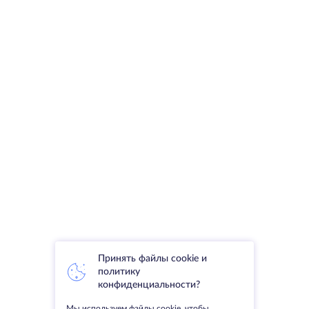
Принять файлы cookie и
политику
конфиденциальности?
Мы используем файлы cookie, чтобы