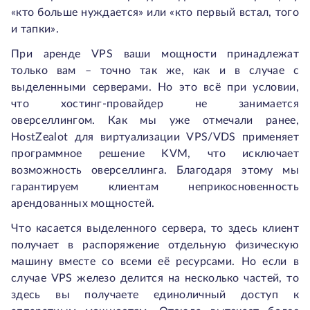
«кто больше нуждается» или «кто первый встал, того
и тапки».
При аренде VPS ваши мощности принадлежат
только вам – точно так же, как и в случае с
выделенными серверами. Но это всё при условии,
что хостинг-провайдер не занимается
оверселлингом. Как мы уже отмечали ранее,
HostZealot для виртуализации VPS/VDS применяет
программное решение KVM, что исключает
возможность оверселлинга. Благодаря этому мы
гарантируем клиентам неприкосновенность
арендованных мощностей.
Что касается выделенного сервера, то здесь клиент
получает в распоряжение отдельную физическую
машину вместе со всеми её ресурсами. Но если в
случае VPS железо делится на несколько частей, то
здесь вы получаете единоличный доступ к