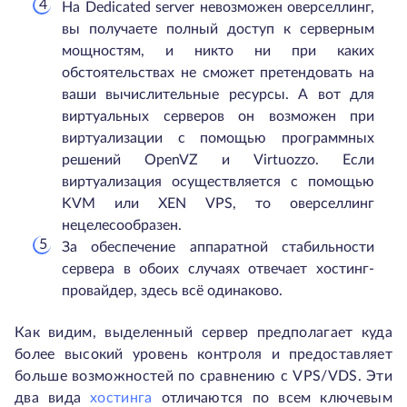
На Dedicated server невозможен оверселлинг,
вы получаете полный доступ к серверным
мощностям, и никто ни при каких
обстоятельствах не сможет претендовать на
ваши вычислительные ресурсы. А вот для
виртуальных серверов он возможен при
виртуализации с помощью программных
решений OpenVZ и Virtuozzo. Если
виртуализация осуществляется с помощью
KVM или XEN VPS, то оверселлинг
нецелесообразен.
За обеспечение аппаратной стабильности
сервера в обоих случаях отвечает хостинг-
провайдер, здесь всё одинаково.
Как видим, выделенный сервер предполагает куда
более высокий уровень контроля и предоставляет
больше возможностей по сравнению с VPS/VDS. Эти
два вида
хостинга
отличаются по всем ключевым