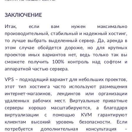
ЗАКЛЮЧЕНИЕ
Итак, если вам нужен максимально
производительный, стабильный и надежный хостинг,
то лучше выбрать выделенный сервер. Да, аренда в
этом случае обойдется дороже, но для крупных
проектов иных вариантов нет, ведь только так вы
сможете получить 100% контроль над софтом и
аппаратной частью сервера.
VPS – подходящий вариант для небольших проектов,
этот тип хостинга часто используют размещения
интернет-магазинов, лендингов или организации
удаленных рабочих мест. Виртуальные приватные
серверы хорошо масштабируются, а благодаря
виртуализации с помощью KVM гарантируют
клиентам высокий уровень безопасности. Если
потребуется дополнительная консультация –