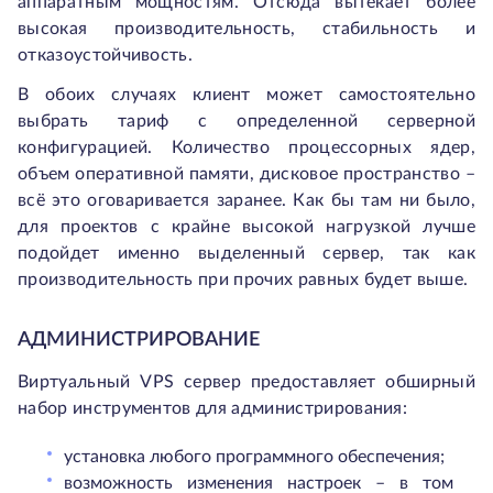
аппаратным мощностям. Отсюда вытекает более
высокая производительность, стабильность и
отказоустойчивость.
В обоих случаях клиент может самостоятельно
выбрать тариф с определенной серверной
конфигурацией. Количество процессорных ядер,
объем оперативной памяти, дисковое пространство –
всё это оговаривается заранее. Как бы там ни было,
для проектов с крайне высокой нагрузкой лучше
подойдет именно выделенный сервер, так как
производительность при прочих равных будет выше.
АДМИНИСТРИРОВАНИЕ
Виртуальный VPS сервер предоставляет обширный
набор инструментов для администрирования:
установка любого программного обеспечения;
возможность изменения настроек – в том