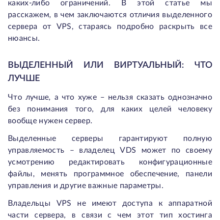
каких-либо ограничений. В этой статье мы
расскажем, в чем заключаются отличия выделенного
сервера от VPS, стараясь подробно раскрыть все
нюансы.
ВЫДЕЛЕННЫЙ ИЛИ ВИРТУАЛЬНЫЙ: ЧТО
ЛУЧШЕ
Что лучше, а что хуже – нельзя сказать однозначно
без понимания того, для каких целей человеку
вообще нужен сервер.
Выделенные серверы гарантируют полную
управляемость – владелец VDS может по своему
усмотрению редактировать конфигурационные
файлы, менять программное обеспечение, панели
управления и другие важные параметры.
Владельцы VPS не имеют доступа к аппаратной
части сервера, в связи с чем этот тип хостинга