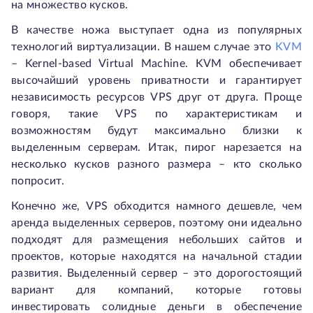
на множество кусков.
В качестве ножа выступает одна из популярных
технологий виртуализации. В нашем случае это
KVM
– Kernel-based Virtual Machine. KVM обеспечивает
высочайший уровень приватности и гарантирует
независимость ресурсов VPS друг от друга. Проще
говоря, такие VPS по характеристикам и
возможностям будут максимально близки к
выделенным серверам. Итак, пирог нарезается на
несколько кусков разного размера – кто сколько
попросит.
Конечно же, VPS обходится намного дешевле, чем
аренда выделенных серверов, поэтому они идеально
подходят для размещения небольших сайтов и
проектов, которые находятся на начальной стадии
развития. Выделенный сервер – это дорогостоящий
вариант для компаний, которые готовы
инвестировать солидные деньги в обеспечение