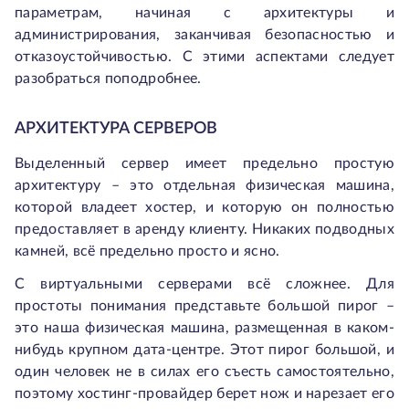
параметрам, начиная с архитектуры и
администрирования, заканчивая безопасностью и
отказоустойчивостью. С этими аспектами следует
разобраться поподробнее.
АРХИТЕКТУРА СЕРВЕРОВ
Выделенный сервер имеет предельно простую
архитектуру – это отдельная физическая машина,
которой владеет хостер, и которую он полностью
предоставляет в аренду клиенту. Никаких подводных
камней, всё предельно просто и ясно.
С виртуальными серверами всё сложнее. Для
простоты понимания представьте большой пирог –
это наша физическая машина, размещенная в каком-
нибудь крупном дата-центре. Этот пирог большой, и
один человек не в силах его съесть самостоятельно,
поэтому хостинг-провайдер берет нож и нарезает его