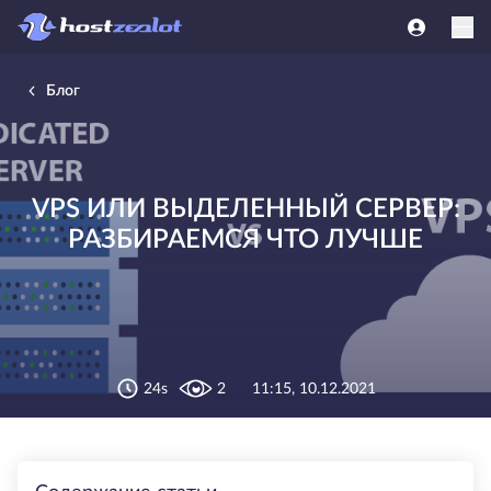
Блог
VPS ИЛИ ВЫДЕЛЕННЫЙ СЕРВЕР:
РАЗБИРАЕМСЯ ЧТО ЛУЧШЕ
24s
2
11:15, 10.12.2021