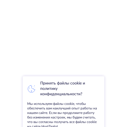
Принять файлы cookie и
политику
конфиденциальности?
Мы используем файлы cookie, чтобы
обеспечить вам наилучший опыт работы на
нашем сайте. Если вы продолжите работу
без изменения настроек, мы будем считать,
что вы согласны получать все файлы cookie
на сайте HostZealot.