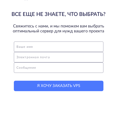
ВСЕ ЕЩЕ НЕ ЗНАЕТЕ, ЧТО ВЫБРАТЬ?
Свяжитесь с нами, и мы поможем вам выбрать
оптимальный сервер для нужд вашего проекта
Ваше имя
Электронная почта
Сообщение
Я ХОЧУ ЗАКАЗАТЬ VPS