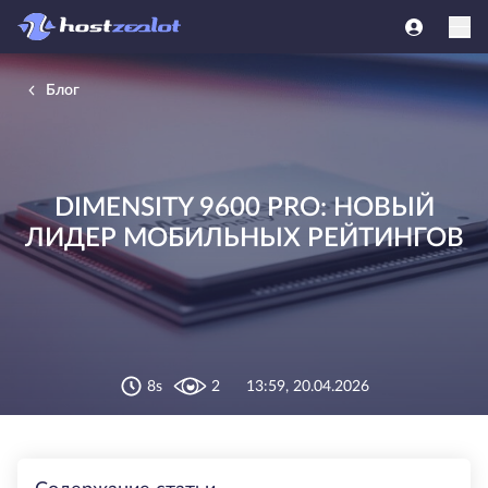
Блог
DIMENSITY 9600 PRO: НОВЫЙ
ЛИДЕР МОБИЛЬНЫХ РЕЙТИНГОВ
8s
2
13:59, 20.04.2026