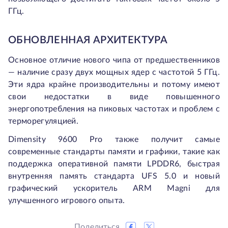
ГГц.
ОБНОВЛЕННАЯ АРХИТЕКТУРА
Основное отличие нового чипа от предшественников
— наличие сразу двух мощных ядер с частотой 5 ГГц.
Эти ядра крайне производительны и потому имеют
свои недостатки в виде повышенного
энергопотребления на пиковых частотах и проблем с
терморегуляцией.
Dimensity 9600 Pro также получит самые
современные стандарты памяти и графики, такие как
поддержка оперативной памяти LPDDR6, быстрая
внутренняя память стандарта UFS 5.0 и новый
графический ускоритель ARM Magni для
улучшенного игрового опыта.
Поделиться