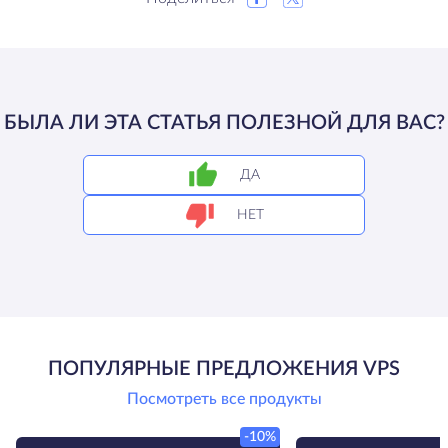
БЫЛА ЛИ ЭТА СТАТЬЯ ПОЛЕЗНОЙ ДЛЯ ВАС?
ДА
НЕТ
ПОПУЛЯРНЫЕ ПРЕДЛОЖЕНИЯ VPS
Посмотреть все продукты
-10%