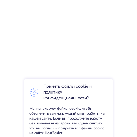
Принять файлы cookie и
политику
конфиденциальности?
Мы используем файлы cookie, чтобы
обеспечить вам наилучший опыт работы на
нашем сайте. Если вы продолжите работу
без изменения настроек, мы будем считать,
что вы согласны получать все файлы cookie
на сайте HostZealot.