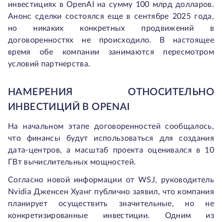
инвестициях в OpenAI на сумму 100 млрд долларов.
Анонс сделки состоялся еще в сентябре 2025 года,
но никаких конкретных продвижений в
договоренностях не происходило. В настоящее
время обе компании занимаются пересмотром
условий партнерства.
НАМЕРЕНИЯ ОТНОСИТЕЛЬНО
ИНВЕСТИЦИЙ В OPENAI
На начальном этапе договоренностей сообщалось,
что финансы будут использоваться для создания
дата-центров, а масштаб проекта оценивался в 10
ГВт вычислительных мощностей.
Согласно новой информации от WSJ, руководитель
Nvidia Дженсен Хуанг публично заявил, что компания
планирует осуществить значительные, но не
конкретизированные инвестиции. Одним из