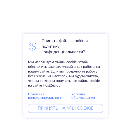
Принять файлы cookie и
политику
конфиденциальности?
Мы используем файлы cookie, чтобы
обеспечить вам наилучший опыт работы на
нашем сайте. Если вы продолжите работу
без изменения настроек, мы будем считать,
что вы согласны получать все файлы cookie
на сайте HostZealot.
Политика
Условия
конфиденциальности
обслуживания
ПРИНЯТЬ ФАЙЛЫ COOKIE