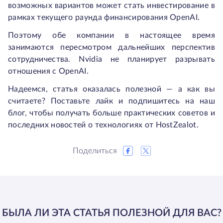
возможных вариантов может стать инвестирование в
рамках текущего раунда финансирования OpenAI.
Поэтому обе компании в настоящее время
занимаются пересмотром дальнейших перспектив
сотрудничества. Nvidia не планирует разрывать
отношения с OpenAI.
Надеемся, статья оказалась полезной — а как вы
считаете? Поставьте лайк и подпишитесь на наш
блог, чтобы получать больше практических советов и
последних новостей о технологиях от HostZealot.
Поделиться
БЫЛА ЛИ ЭТА СТАТЬЯ ПОЛЕЗНОЙ ДЛЯ ВАС?