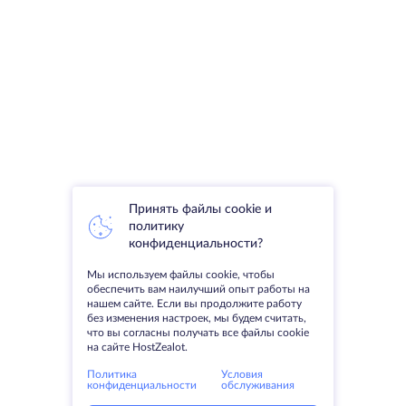
Принять файлы cookie и
политику
конфиденциальности?
Мы используем файлы cookie, чтобы
обеспечить вам наилучший опыт работы на
нашем сайте. Если вы продолжите работу
без изменения настроек, мы будем считать,
что вы согласны получать все файлы cookie
на сайте HostZealot.
Политика
Условия
конфиденциальности
обслуживания