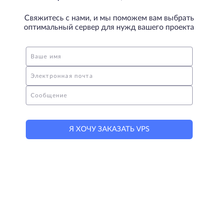
Свяжитесь с нами, и мы поможем вам выбрать
оптимальный сервер для нужд вашего проекта
Ваше имя
Электронная почта
Сообщение
Я ХОЧУ ЗАКАЗАТЬ VPS