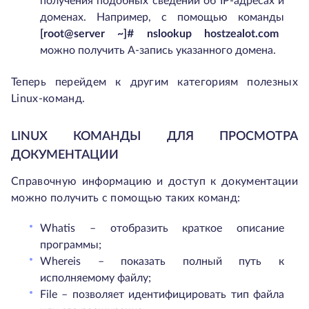
получения подобных сведений об IP-адресах и
доменах. Например, с помощью команды
[root@server ~]# nslookup hostzealot.com
можно получить A-запись указанного домена.
Теперь перейдем к другим категориям полезных
Linux-команд.
LINUX КОМАНДЫ ДЛЯ ПРОСМОТРА
ДОКУМЕНТАЦИИ
Справочную информацию и доступ к документации
можно получить с помощью таких команд:
Whatis – отобразить краткое описание
программы;
Whereis – показать полный путь к
исполняемому файлу;
File – позволяет идентифицировать тип файла