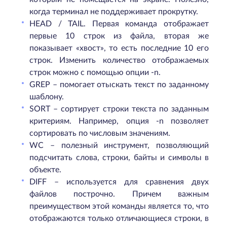
когда терминал не поддерживает прокрутку.
HEAD / TAIL. Первая команда отображает
первые 10 строк из файла, вторая же
показывает «хвост», то есть последние 10 его
строк. Изменить количество отображаемых
строк можно с помощью опции -n.
GREP – помогает отыскать текст по заданному
шаблону.
SORT – сортирует строки текста по заданным
критериям. Например, опция -n позволяет
сортировать по числовым значениям.
WC – полезный инструмент, позволяющий
подсчитать слова, строки, байты и символы в
объекте.
DIFF – используется для сравнения двух
файлов построчно. Причем важным
преимуществом этой команды является то, что
отображаются только отличающиеся строки, в