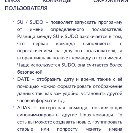
LINUX КОМАНДЫ ОКРУЖЕНИЯ
ПОЛЬЗОВАТЕЛЯ
SU / SUDO – позволяет запускать программу
от имени определенного пользователя.
Разница между SU и SUDO заключается в том,
что первая команда выполняется с
переключением на другого пользователя, а
вторая лишь выполняет команду от его имени.
Чаще используется SUDO, она считается более
безопасной.
DATE – отобразить дату и время, также с её
помощью можно форматировать отображение
данных так, как вам удобно, установить другой
часовой формат и т.д.
ALIAS – интересная команда, позволяющая
синонимизировать другие Linux-команды. То
есть вы можете создавать новые, группировать
старые или попросту менять имена