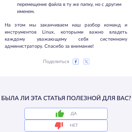
перемещение файла в ту же папку, но с другим
именем.
На этом мы заканчиваем наш разбор команд и
инструментов Linux, которыми важно владеть
каждому уважающему себя системному
администратору. Спасибо за внимание!
Поделиться
БЫЛА ЛИ ЭТА СТАТЬЯ ПОЛЕЗНОЙ ДЛЯ ВАС?
ДА
НЕТ