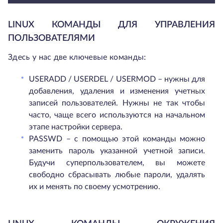
LINUX КОМАНДЫ ДЛЯ УПРАВЛЕНИЯ
ПОЛЬЗОВАТЕЛЯМИ
Здесь у нас две ключевые команды:
USERADD / USERDEL / USERMOD – нужны для
добавления, удаления и изменения учетных
записей пользователей. Нужны не так чтобы
часто, чаще всего используются на начальном
этапе настройки сервера.
PASSWD – с помощью этой команды можно
заменить пароль указанной учетной записи.
Будучи суперпользователем, вы можете
свободно сбрасывать любые пароли, удалять
их и менять по своему усмотрению.