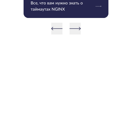
Все, что вам нужно знать о
таймаутах NGINX