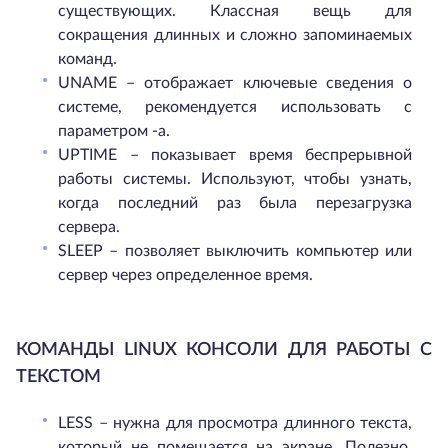
существующих. Классная вещь для
сокращения длинных и сложно запоминаемых
команд.
UNAME – отображает ключевые сведения о
системе, рекомендуется использовать с
параметром -a.
UPTIME – показывает время беспрерывной
работы системы. Используют, чтобы узнать,
когда последний раз была перезагрузка
сервера.
SLEEP – позволяет выключить компьютер или
сервер через определенное время.
КОМАНДЫ LINUX КОНСОЛИ ДЛЯ РАБОТЫ С
ТЕКСТОМ
LESS – нужна для просмотра длинного текста,
который не помещается на экране. Полезно,