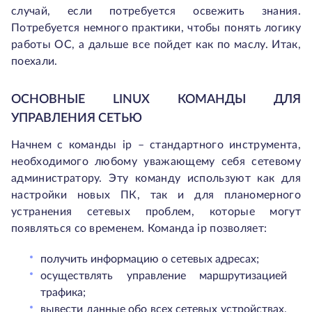
случай, если потребуется освежить знания.
Потребуется немного практики, чтобы понять логику
работы ОС, а дальше все пойдет как по маслу. Итак,
поехали.
ОСНОВНЫЕ LINUX КОМАНДЫ ДЛЯ
УПРАВЛЕНИЯ СЕТЬЮ
Начнем с команды ip – стандартного инструмента,
необходимого любому уважающему себя сетевому
администратору. Эту команду используют как для
настройки новых ПК, так и для планомерного
устранения сетевых проблем, которые могут
появляться со временем. Команда ip позволяет:
получить информацию о сетевых адресах;
осуществлять управление маршрутизацией
трафика;
вывести данные обо всех сетевых устройствах,