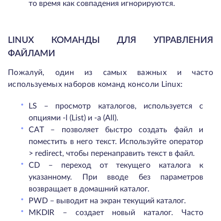
то время как совпадения игнорируются.
LINUX КОМАНДЫ ДЛЯ УПРАВЛЕНИЯ
ФАЙЛАМИ
Пожалуй, один из самых важных и часто
используемых наборов команд консоли Linux:
LS – просмотр каталогов, используется с
опциями -l (List) и -a (All).
CAT – позволяет быстро создать файл и
поместить в него текст. Используйте оператор
> redirect, чтобы перенаправить текст в файл.
CD – переход от текущего каталога к
указанному. При вводе без параметров
возвращает в домашний каталог.
PWD – выводит на экран текущий каталог.
MKDIR – создает новый каталог. Часто