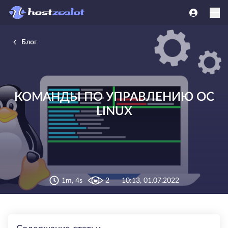
Блог
КОМАНДЫ ПО УПРАВЛЕНИЮ ОС
LINUX
1m, 4s
2
10:13, 01.07.2022