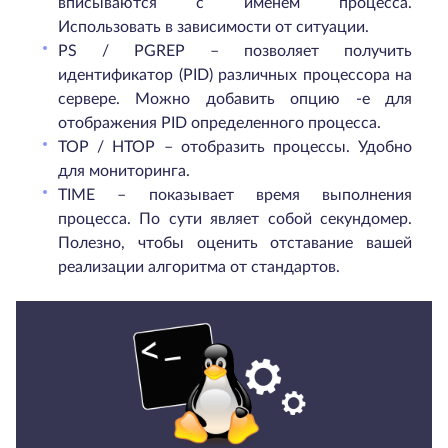
вписываются с именем процесса.
Использовать в зависимости от ситуации.
PS / PGREP – позволяет получить
идентификатор (PID) различных процессора на
сервере. Можно добавить опцию -e для
отображения PID определенного процесса.
TOP / HTOP – отобразить процессы. Удобно
для мониторинга.
TIME – показывает время выполнения
процесса. По сути являет собой секундомер.
Полезно, чтобы оценить отставание вашей
реализации алгоритма от стандартов.