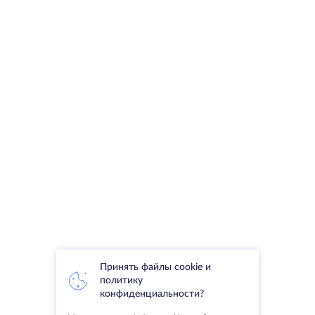
Принять файлы cookie и
политику
конфиденциальности?