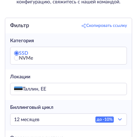
конфигурацию, свяжитесь с нашей командой.
Фильтр
Скопировать ссылку
Категория
SSD
NVMe
Локации
Таллин, EE
Биллинговый цикл
12 месяцев
до -
10
%