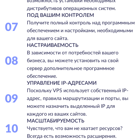
возможность установки необходимых
дистрибутивов операционных систем.
ПОД ВАШИМ КОНТРОЛЕМ
Получите полный контроль над программным
07
обеспечением и настройками, необходимыми
для вашего сайта.
НАСТРАИВАЕМОСТЬ
В зависимости от потребностей вашего
08
бизнеса, вы можете установить на свой
сервер дополнительное программное
обеспечение.
УПРАВЛЕНИЕ IP-АДРЕСАМИ
Поскольку VPS использует собственный IP-
09
адрес, правила маршрутизации и порты, вы
можете назначить выделенный IP для
каждого из ваших сайтов.
МАСШТАБИРУЕМОСТЬ
10
Чувствуете, что вам не хватает ресурсов?
Всегда есть возможность расширения.