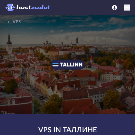
VPS
VPS IN ТАЛЛИНЕ