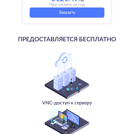
/м
При оплате за год
Заказать
ПРЕДОСТАВЛЯЕТСЯ БЕСПЛАТНО
VNC-доступ к серверу