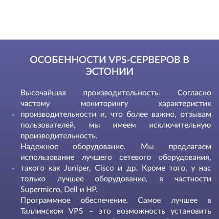
ОСОБЕННОСТИ VPS-СЕРВЕРОВ В
ЭСТОНИИ
Высочайшая производительность. Согласно
частому мониторингу характеристик
производительности и, что более важно, отзывам
пользователей, мы имеем исключительную
производительность.
Надежное оборудование. Мы предлагаем
использование лучшего сетевого оборудования,
такого как Juniper, Cisco и др. Кроме того, у нас
только лучшее оборудование, в частности
Supermicro, Dell и HP.
Программное обеспечение. Самое лучшее в
Таллинском VPS – это возможность установить