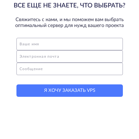
ВСЕ ЕЩЕ НЕ ЗНАЕТЕ, ЧТО ВЫБРАТЬ?
Свяжитесь с нами, и мы поможем вам выбрать
оптимальный сервер для нужд вашего проекта
Ваше имя
Электронная почта
Сообщение
Я ХОЧУ ЗАКАЗАТЬ VPS