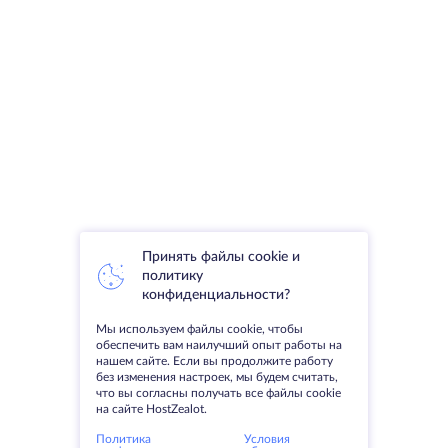
Принять файлы cookie и
политику
конфиденциальности?
Мы используем файлы cookie, чтобы
обеспечить вам наилучший опыт работы на
нашем сайте. Если вы продолжите работу
без изменения настроек, мы будем считать,
что вы согласны получать все файлы cookie
на сайте HostZealot.
Политика
Условия