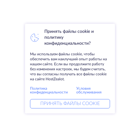
Принять файлы cookie и
политику
конфиденциальности?
Мы используем файлы cookie, чтобы
обеспечить вам наилучший опыт работы на
нашем сайте. Если вы продолжите работу
без изменения настроек, мы будем считать,
что вы согласны получать все файлы cookie
на сайте HostZealot.
Политика
Условия
конфиденциальности
обслуживания
ПРИНЯТЬ ФАЙЛЫ COOKIE