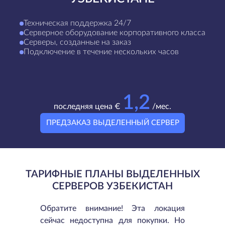
Техническая поддержка 24/7
Серверное оборудование корпоративного класса
Серверы, созданные на заказ
Подключение в течение нескольких часов
1,2
последняя цена €
/мес.
ПРЕДЗАКАЗ ВЫДЕЛЕННЫЙ СЕРВЕР
ТАРИФНЫЕ ПЛАНЫ ВЫДЕЛЕННЫХ
СЕРВЕРОВ УЗБЕКИСТАН
Обратите внимание! Эта локация
сейчас недоступна для покупки. Но