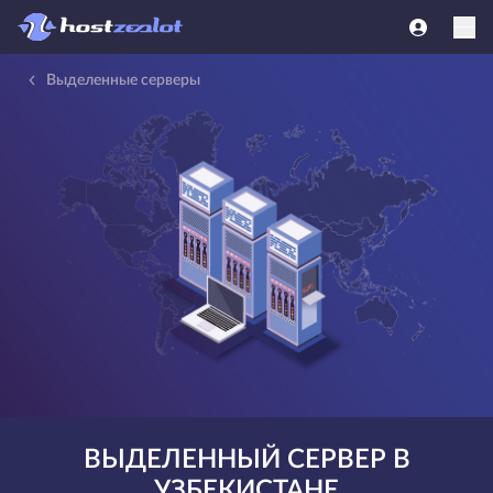
Выделенные серверы
ВЫДЕЛЕННЫЙ СЕРВЕР В
УЗБЕКИСТАНЕ