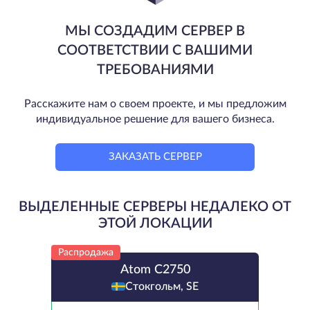
МЫ СОЗДАДИМ СЕРВЕР В
СООТВЕТСТВИИ С ВАШИМИ
ТРЕБОВАНИЯМИ
Расскажите нам о своем проекте, и мы предложим
индивидуальное решение для вашего бизнеса.
ЗАКАЗАТЬ СЕРВЕР
ВЫДЕЛЕННЫЕ СЕРВЕРЫ НЕДАЛЕКО ОТ
ЭТОЙ ЛОКАЦИИ
Распродажа
Atom C2750
Стокгольм, SE