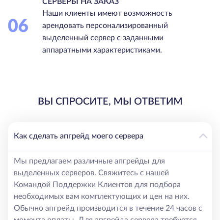
СЕРВЕРЫ НА ЗАКАЗ
Наши клиенты имеют возможность
06
арендовать персонализированный
выделенный сервер с заданными
аппаратными характеристиками.
ВЫ СПРОСИТЕ, МЫ ОТВЕТИМ
Как сделать апгрейд моего сервера
Мы предлагаем различные апгрейды для
выделенных серверов. Свяжитесь с нашей
Командой Поддержки Клиентов для подбора
необходимых вам комплектующих и цен на них.
Обычно апгрейд производится в течение 24 часов с
момента оплаты. Для апгрейда сервера требуется