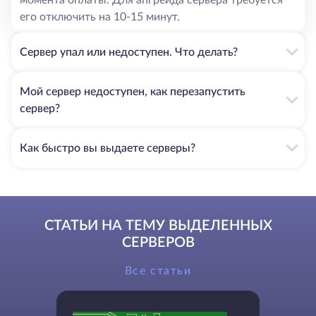
его отключить на 10-15 минут.
Сервер упал или недоступен. Что делать?
Мой сервер недоступен, как перезапустить
сервер?
Как быстро вы выдаете серверы?
СТАТЬИ НА ТЕМУ ВЫДЕЛЕННЫХ
СЕРВЕРОВ
Все статьи