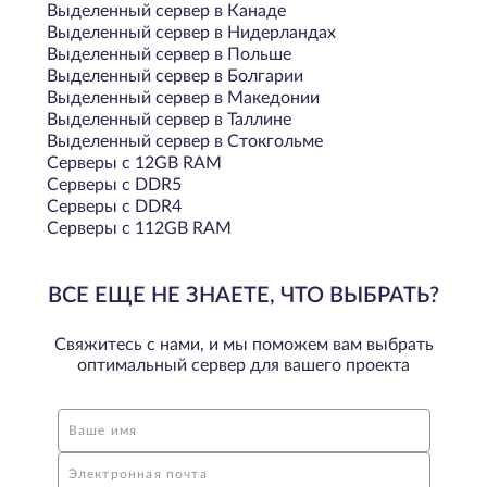
Выделенный сервер в Канаде
Выделенный сервер в Нидерландах
Выделенный сервер в Польше
Выделенный сервер в Болгарии
Выделенный сервер в Македонии
Выделенный сервер в Таллине
Выделенный сервер в Стокгольме
Серверы с 12GB RAM
Серверы с DDR5
Серверы с DDR4
Серверы с 112GB RAM
ВСЕ ЕЩЕ НЕ ЗНАЕТЕ, ЧТО ВЫБРАТЬ?
Свяжитесь с нами, и мы поможем вам выбрать
оптимальный сервер для вашего проекта
Ваше имя
Электронная почта