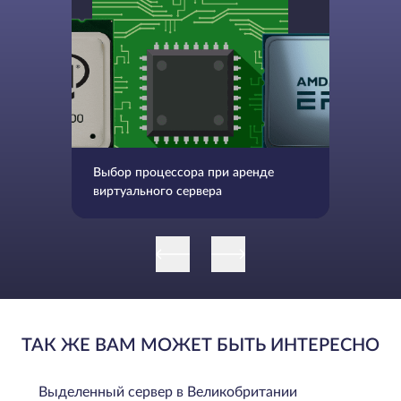
Выбор процессора при аренде
виртуального сервера
ТАК ЖЕ ВАМ МОЖЕТ БЫТЬ ИНТЕРЕСНО
Выделенный сервер в Великобритании