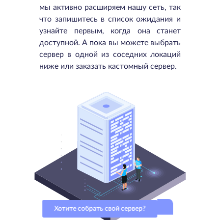
мы активно расширяем нашу сеть, так
что запишитесь в список ожидания и
узнайте первым, когда она станет
доступной. А пока вы можете выбрать
сервер в одной из соседних локаций
ниже или заказать кастомный сервер.
Хотите собрать свой сервер?