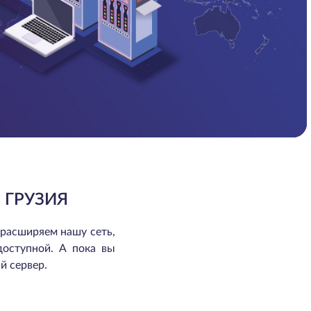
 ГРУЗИЯ
 расширяем нашу сеть,
доступной. А пока вы
й сервер.