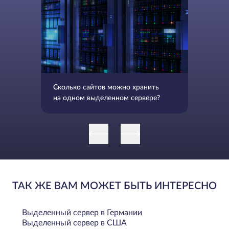
Сколько сайтов можно хранить
на одном выделенном сервере?
ТАК ЖЕ ВАМ МОЖЕТ БЫТЬ ИНТЕРЕСНО
Выделенный сервер в Германии
Выделенный сервер в США