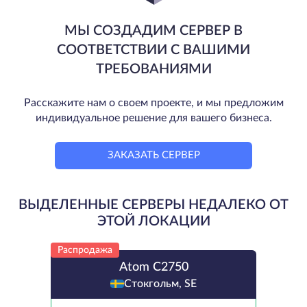
МЫ СОЗДАДИМ СЕРВЕР В
СООТВЕТСТВИИ С ВАШИМИ
ТРЕБОВАНИЯМИ
Расскажите нам о своем проекте, и мы предложим
индивидуальное решение для вашего бизнеса.
ЗАКАЗАТЬ СЕРВЕР
ВЫДЕЛЕННЫЕ СЕРВЕРЫ НЕДАЛЕКО ОТ
ЭТОЙ ЛОКАЦИИ
Распродажа
Atom C2750
Стокгольм, SE