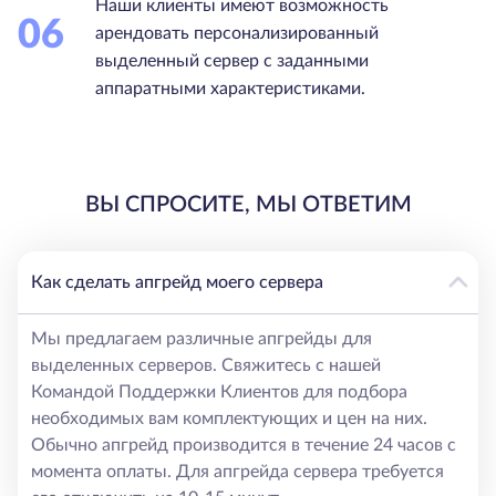
Наши клиенты имеют возможность
06
арендовать персонализированный
выделенный сервер с заданными
аппаратными характеристиками.
ВЫ СПРОСИТЕ, МЫ ОТВЕТИМ
Как сделать апгрейд моего сервера
Мы предлагаем различные апгрейды для
выделенных серверов. Свяжитесь с нашей
Командой Поддержки Клиентов для подбора
необходимых вам комплектующих и цен на них.
Обычно апгрейд производится в течение 24 часов с
момента оплаты. Для апгрейда сервера требуется