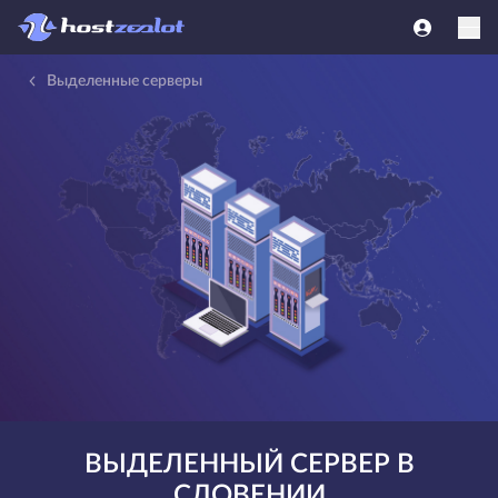
Выделенные серверы
ВЫДЕЛЕННЫЙ СЕРВЕР В
СЛОВЕНИИ