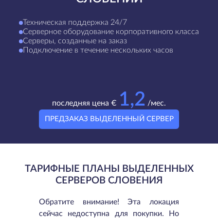
Техническая поддержка 24/7
Серверное оборудование корпоративного класса
Серверы, созданные на заказ
Подключение в течение нескольких часов
1,2
последняя цена €
/мес.
ПРЕДЗАКАЗ ВЫДЕЛЕННЫЙ СЕРВЕР
ТАРИФНЫЕ ПЛАНЫ ВЫДЕЛЕННЫХ
СЕРВЕРОВ СЛОВЕНИЯ
Обратите внимание! Эта локация
сейчас недоступна для покупки. Но