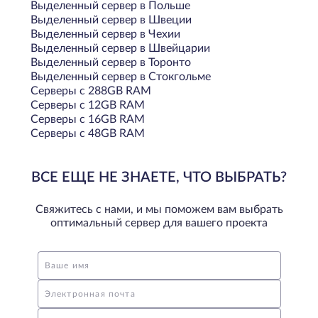
Выделенный сервер в Польше
Выделенный сервер в Швеции
Выделенный сервер в Чехии
Выделенный сервер в Швейцарии
Выделенный сервер в Торонто
Выделенный сервер в Стокгольме
Серверы с 288GB RAM
Серверы с 12GB RAM
Серверы с 16GB RAM
Серверы с 48GB RAM
ВСЕ ЕЩЕ НЕ ЗНАЕТЕ, ЧТО ВЫБРАТЬ?
Свяжитесь с нами, и мы поможем вам выбрать
оптимальный сервер для вашего проекта
Ваше имя
Электронная почта