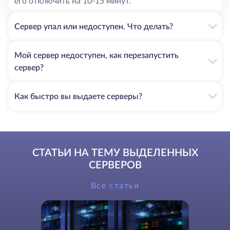
его отключить на 10-15 минут.
Сервер упал или недоступен. Что делать?
Мой сервер недоступен, как перезапустить
сервер?
Как быстро вы выдаете серверы?
СТАТЬИ НА ТЕМУ ВЫДЕЛЕННЫХ
СЕРВЕРОВ
Все статьи