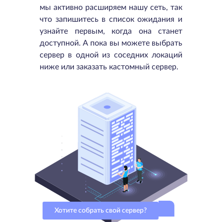
мы активно расширяем нашу сеть, так
что запишитесь в список ожидания и
узнайте первым, когда она станет
доступной. А пока вы можете выбрать
сервер в одной из соседних локаций
ниже или заказать кастомный сервер.
Хотите собрать свой сервер?