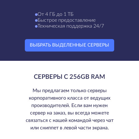
От 4 ГБ до 1 ТБ
Быстрое предоставление
Техническая поддержка 24/7
ВЫБРАТЬ ВЫДЕЛЕННЫЕ СЕРВЕРЫ
СЕРВЕРЫ С 256GB RAM
Мы предлагаем только серверы
корпоративного класса от ведущих
производителей. Если вам нужен
сервер на заказ, вы всегда можете
связаться с нашей командой через чат
или сниппет в левой части экрана.