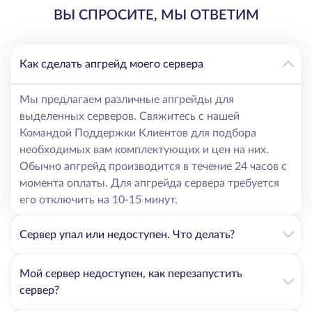
ВЫ СПРОСИТЕ, МЫ ОТВЕТИМ
Как сделать апгрейд моего сервера
Мы предлагаем различные апгрейды для
выделенных серверов. Свяжитесь с нашей
Командой Поддержки Клиентов для подбора
необходимых вам комплектующих и цен на них.
Обычно апгрейд производится в течение 24 часов с
момента оплаты. Для апгрейда сервера требуется
его отключить на 10-15 минут.
Сервер упал или недоступен. Что делать?
Мой сервер недоступен, как перезапустить
сервер?