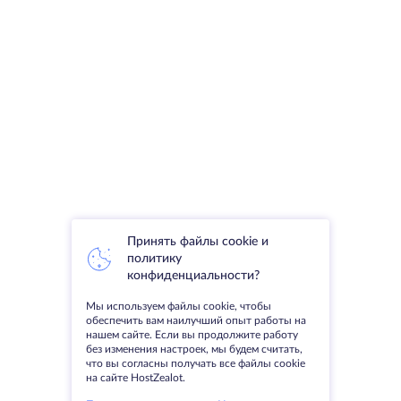
Принять файлы cookie и
политику
конфиденциальности?
Мы используем файлы cookie, чтобы
обеспечить вам наилучший опыт работы на
нашем сайте. Если вы продолжите работу
без изменения настроек, мы будем считать,
что вы согласны получать все файлы cookie
на сайте HostZealot.