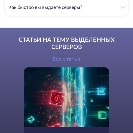
Как быстро вы выдаете серверы?
СТАТЬИ НА ТЕМУ ВЫДЕЛЕННЫХ
СЕРВЕРОВ
Все статьи