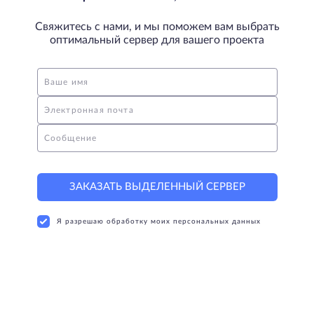
Свяжитесь с нами, и мы поможем вам выбрать
оптимальный сервер для вашего проекта
Ваше имя
Электронная почта
Сообщение
ЗАКАЗАТЬ ВЫДЕЛЕННЫЙ СЕРВЕР
Я разрешаю обработку моих персональных данных