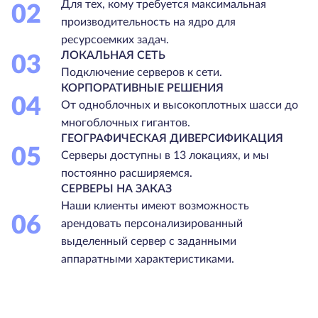
Для тех, кому требуется максимальная
02
производительность на ядро для
ресурсоемких задач.
ЛОКАЛЬНАЯ СЕТЬ
03
Подключение серверов к сети.
КОРПОРАТИВНЫЕ РЕШЕНИЯ
04
От одноблочных и высокоплотных шасси до
многоблочных гигантов.
ГЕОГРАФИЧЕСКАЯ ДИВЕРСИФИКАЦИЯ
05
Серверы доступны в 13 локациях, и мы
постоянно расширяемся.
СЕРВЕРЫ НА ЗАКАЗ
Наши клиенты имеют возможность
06
арендовать персонализированный
выделенный сервер с заданными
аппаратными характеристиками.