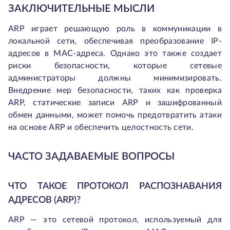
ЗАКЛЮЧИТЕЛЬНЫЕ МЫСЛИ
ARP играет решающую роль в коммуникации в
локальной сети, обеспечивая преобразование IP-
адресов в MAC-адреса. Однако это также создает
риски безопасности, которые сетевые
администраторы должны минимизировать.
Внедрение мер безопасности, таких как проверка
ARP, статические записи ARP и зашифрованный
обмен данными, может помочь предотвратить атаки
на основе ARP и обеспечить целостность сети.
ЧАСТО ЗАДАВАЕМЫЕ ВОПРОСЫ
ЧТО ТАКОЕ ПРОТОКОЛ РАСПОЗНАВАНИЯ
АДРЕСОВ (ARP)?
ARP — это сетевой протокол, используемый для