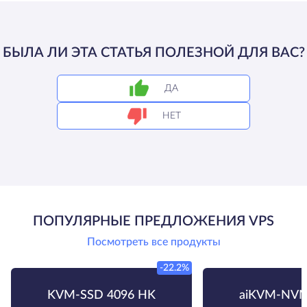
БЫЛА ЛИ ЭТА СТАТЬЯ ПОЛЕЗНОЙ ДЛЯ ВАС?
ДА
НЕТ
ПОПУЛЯРНЫЕ ПРЕДЛОЖЕНИЯ VPS
Посмотреть все продукты
-22.2%
KVM-SSD 4096 HK
aiKVM-NVM