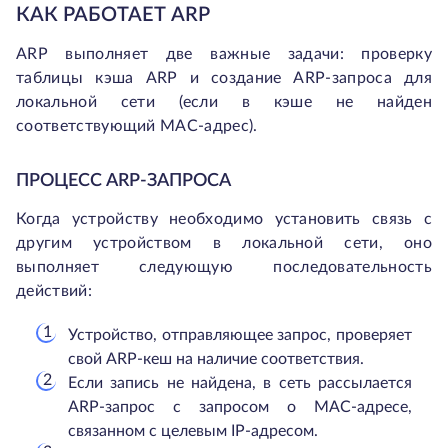
КАК РАБОТАЕТ ARP
ARP выполняет две важные задачи: проверку
таблицы кэша ARP и создание ARP-запроса для
локальной сети (если в кэше не найден
соответствующий MAC-адрес).
ПРОЦЕСС ARP-ЗАПРОСА
Когда устройству необходимо установить связь с
другим устройством в локальной сети, оно
выполняет следующую последовательность
действий:
Устройство, отправляющее запрос, проверяет
свой ARP-кеш на наличие соответствия.
Если запись не найдена, в сеть рассылается
ARP-запрос с запросом о MAC-адресе,
связанном с целевым IP-адресом.