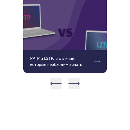
PPTP и L2TP: 5 отличий,
которые необходимо знать