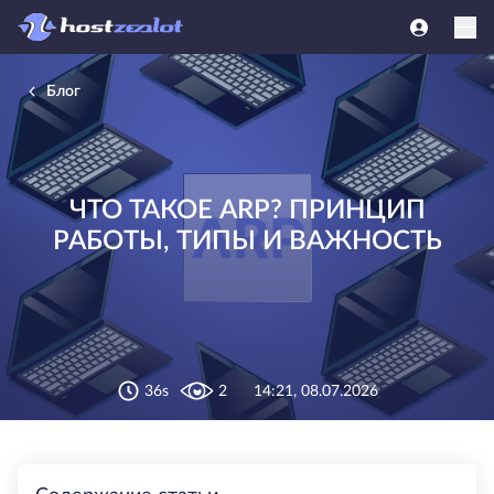
Блог
ЧТО ТАКОЕ ARP? ПРИНЦИП
РАБОТЫ, ТИПЫ И ВАЖНОСТЬ
36s
2
14:21, 08.07.2026