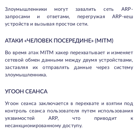
Злоумышленники могут завалить сеть ARP-
запросами и ответами, перегружая ARP-кеш
устройств и вызывая простои сети.
АТАКИ «ЧЕЛОВЕК ПОСЕРЕДИНЕ» (MITM)
Во время атак MITM хакер перехватывает и изменяет
сетевой обмен данными между двумя устройствами,
заставляя их отправлять данные через систему
злоумышленника.
УГООН СЕАНСА
Угоон сеанса заключается в перехвате и взятии под
контроль сеанса пользователя путем использования
уязвимостей ARP, что приводит к
несанкционированному доступу.