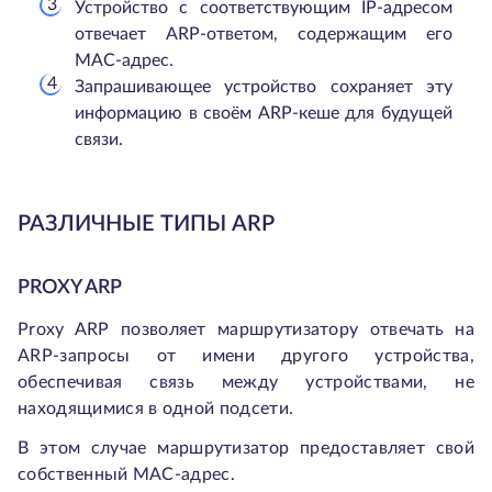
Устройство с соответствующим IP-адресом
отвечает ARP-ответом, содержащим его
MAC-адрес.
Запрашивающее устройство сохраняет эту
информацию в своём ARP-кеше для будущей
связи.
РАЗЛИЧНЫЕ ТИПЫ ARP
PROXY ARP
Proxy ARP позволяет маршрутизатору отвечать на
ARP-запросы от имени другого устройства,
обеспечивая связь между устройствами, не
находящимися в одной подсети.
В этом случае маршрутизатор предоставляет свой
собственный MAC-адрес.