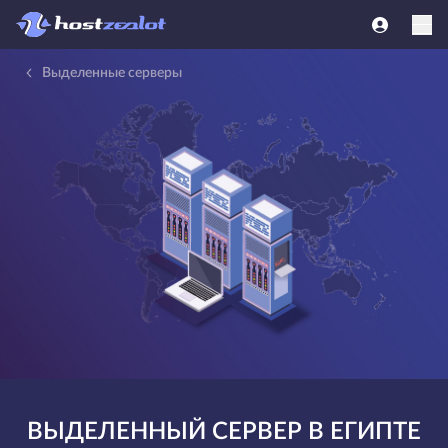
Выделенные серверы
ВЫДЕЛЕННЫЙ СЕРВЕР В ЕГИПТЕ