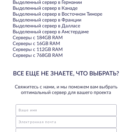
Выделенный сервер в Германии
Выделенный сервер в Канаде
Выделенный сервер в Восточном Тиморе
Выделенный сервер в Франции
Выделенный сервер в Далласе
Выделенный сервер в Амстердаме
Серверы с 184GB RAM
Серверы с 16GB RAM
Серверы с 112GB RAM
Серверы с 768GB RAM
ВСЕ ЕЩЕ НЕ ЗНАЕТЕ, ЧТО ВЫБРАТЬ?
Свяжитесь с нами, и мы поможем вам выбрать
оптимальный сервер для вашего проекта
Ваше имя
Электронная почта