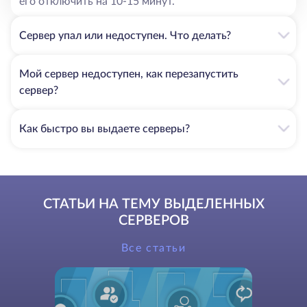
его отключить на 10-15 минут.
Сервер упал или недоступен. Что делать?
Мой сервер недоступен, как перезапустить
сервер?
Как быстро вы выдаете серверы?
СТАТЬИ НА ТЕМУ ВЫДЕЛЕННЫХ
СЕРВЕРОВ
Все статьи