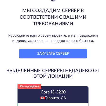
МЫ СОЗДАДИМ СЕРВЕР В
СООТВЕТСТВИИ С ВАШИМИ
ТРЕБОВАНИЯМИ
Расскажите нам о своем проекте, и мы предложим
индивидуальное решение для вашего бизнеса.
ЗАКАЗАТЬ СЕРВЕР
ВЫДЕЛЕННЫЕ СЕРВЕРЫ НЕДАЛЕКО ОТ
ЭТОЙ ЛОКАЦИИ
Распродажа
Core i3-3220
Торонто, CA