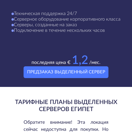
Техническая поддержка 24/7
Серверное оборудование корпоративного класса
Серверы, созданные на заказ
Подключение в течение нескольких часов
1,2
последняя цена €
/мес.
ПРЕДЗАКАЗ ВЫДЕЛЕННЫЙ СЕРВЕР
ТАРИФНЫЕ ПЛАНЫ ВЫДЕЛЕННЫХ
СЕРВЕРОВ ЕГИПЕТ
Обратите внимание! Эта локация
сейчас недоступна для покупки. Но