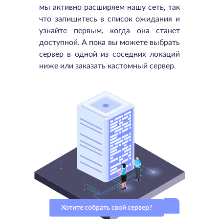
мы активно расширяем нашу сеть, так
что запишитесь в список ожидания и
узнайте первым, когда она станет
доступной. А пока вы можете выбрать
сервер в одной из соседних локаций
ниже или заказать кастомный сервер.
Хотите собрать свой сервер?