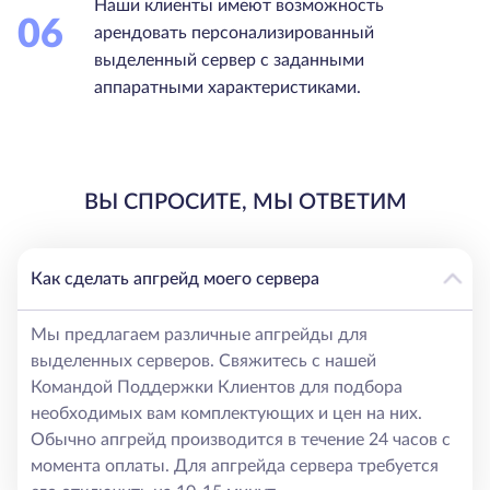
Наши клиенты имеют возможность
06
арендовать персонализированный
выделенный сервер с заданными
аппаратными характеристиками.
ВЫ СПРОСИТЕ, МЫ ОТВЕТИМ
Как сделать апгрейд моего сервера
Мы предлагаем различные апгрейды для
выделенных серверов. Свяжитесь с нашей
Командой Поддержки Клиентов для подбора
необходимых вам комплектующих и цен на них.
Обычно апгрейд производится в течение 24 часов с
момента оплаты. Для апгрейда сервера требуется