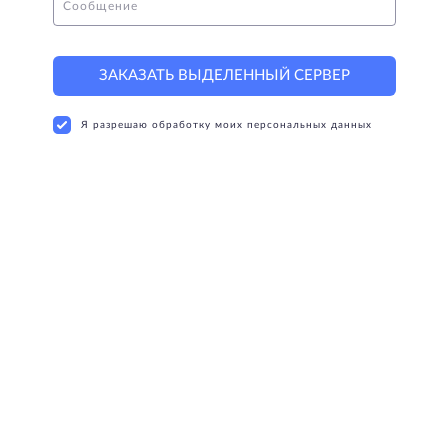
Сообщение
ЗАКАЗАТЬ ВЫДЕЛЕННЫЙ СЕРВЕР
Я разрешаю обработку моих персональных данных