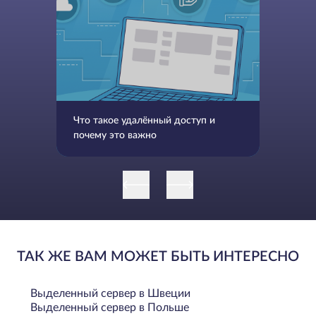
Что такое удалённый доступ и
почему это важно
ТАК ЖЕ ВАМ МОЖЕТ БЫТЬ ИНТЕРЕСНО
Выделенный сервер в Швеции
Выделенный сервер в Польше