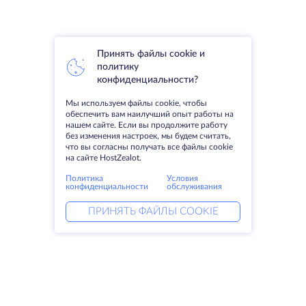
Принять файлы cookie и
политику
конфиденциальности?
Мы используем файлы cookie, чтобы
обеспечить вам наилучший опыт работы на
нашем сайте. Если вы продолжите работу
без изменения настроек, мы будем считать,
что вы согласны получать все файлы cookie
на сайте HostZealot.
Политика
Условия
конфиденциальности
обслуживания
ПРИНЯТЬ ФАЙЛЫ COOKIE