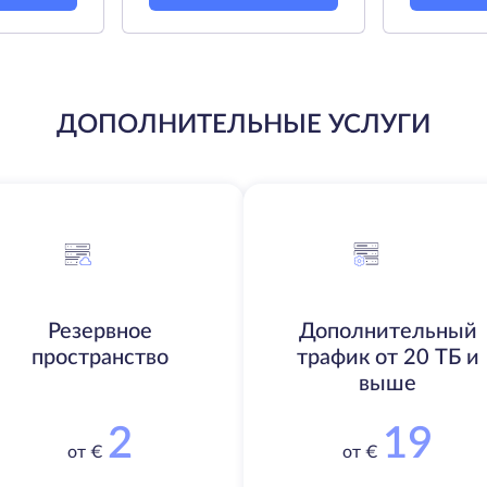
ДОПОЛНИТЕЛЬНЫЕ УСЛУГИ
Резервное
Дополнительный
пространство
трафик от 20 ТБ и
выше
2
19
от €
от €