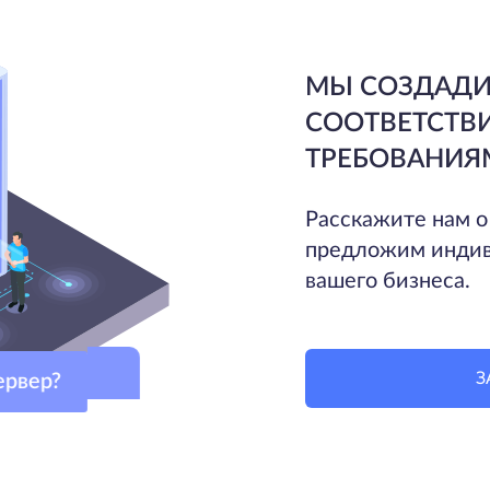
МЫ СОЗДАДИ
СООТВЕТСТВ
ТРЕБОВАНИЯ
Расскажите нам о
предложим индив
вашего бизнеса.
З
сервер?