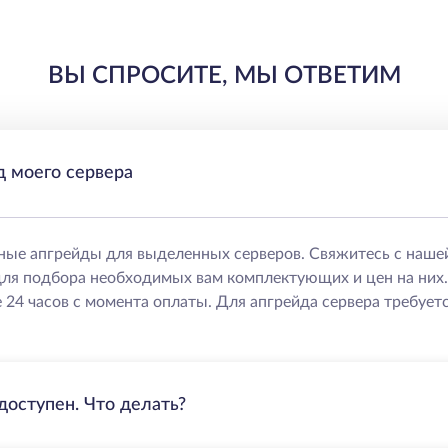
ВЫ СПРОСИТЕ, МЫ ОТВЕТИМ
д моего сервера
ные апгрейды для выделенных серверов. Свяжитесь с наше
ля подбора необходимых вам комплектующих и цен на них
 24 часов с момента оплаты. Для апгрейда сервера требуетс
доступен. Что делать?