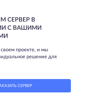
М СЕРВЕР В
ИИ С ВАШИМИ
МИ
 своем проекте, и мы
идуальное решение для
АКАЗАТЬ СЕРВЕР