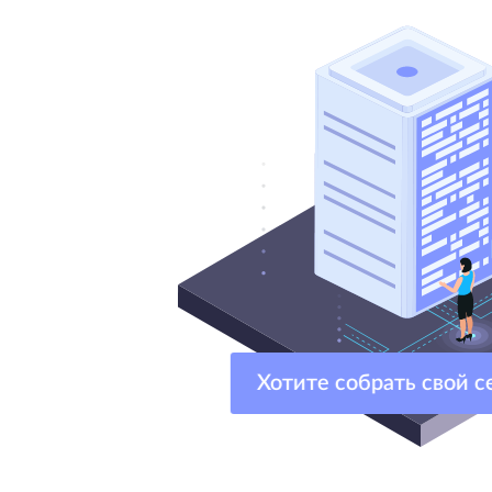
Хотите собрать свой 