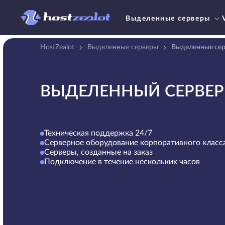
Выделенные серверы
HostZealot
Выделенные серверы
Выделенные сер
ВЫДЕЛЕННЫЙ СЕРВЕР
Техническая поддержка 24/7
Серверное оборудование корпоративного класс
Серверы, созданные на заказ
Подключение в течение нескольких часов