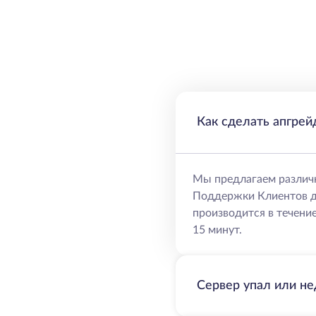
Как сделать апгрей
Мы предлагаем различ
Поддержки Клиентов д
производится в течение
15 минут.
Сервер упал или не