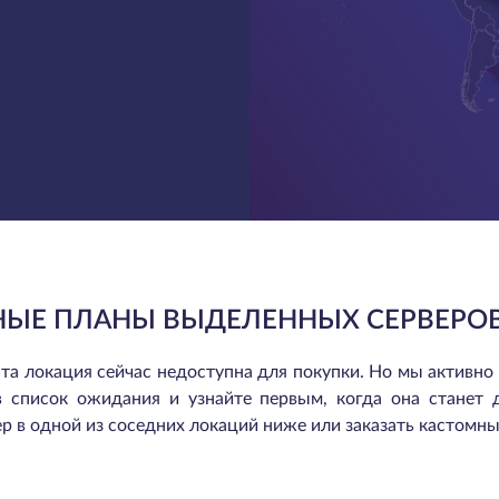
НЫЕ ПЛАНЫ ВЫДЕЛЕННЫХ СЕРВЕРОВ
та локация сейчас недоступна для покупки. Но мы активно
в список ожидания и узнайте первым, когда она станет 
р в одной из соседних локаций ниже или заказать кастомны