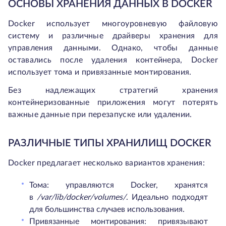
ОСНОВЫ ХРАНЕНИЯ ДАННЫХ В DOCKER
Docker использует многоуровневую файловую
систему и различные драйверы хранения для
управления данными. Однако, чтобы данные
оставались после удаления контейнера, Docker
использует тома и привязанные монтирования.
Без надлежащих стратегий хранения
контейнеризованные приложения могут потерять
важные данные при перезапуске или удалении.
РАЗЛИЧНЫЕ ТИПЫ ХРАНИЛИЩ DOCKER
Docker предлагает несколько вариантов хранения:
Тома: управляются Docker, хранятся
в
/var/lib/docker/volumes/
. Идеально подходят
для большинства случаев использования.
Привязанные монтирования: привязывают