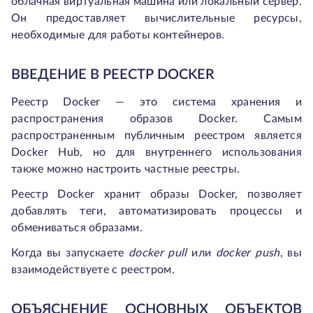
облачная виртуальная машина или локальный сервер.
Он предоставляет вычислительные ресурсы,
необходимые для работы контейнеров.
ВВЕДЕНИЕ В РЕЕСТР DOCKER
Реестр Docker — это система хранения и
распространения образов Docker. Самым
распространенным публичным реестром является
Docker Hub, но для внутреннего использования
также можно настроить частные реестры.
Реестр Docker хранит образы Docker, позволяет
добавлять теги, автоматизировать процессы и
обмениваться образами.
Когда вы запускаете
docker pull
или
docker push
,
вы
взаимодействуете с реестром.
ОБЪЯСНЕНИЕ ОСНОВНЫХ ОБЪЕКТОВ