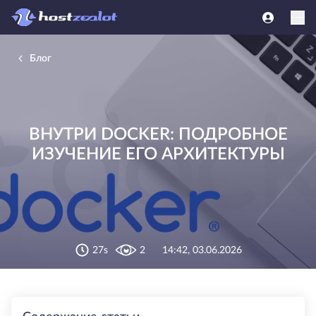
Блог
ВНУТРИ DOCKER: ПОДРОБНОЕ
ИЗУЧЕНИЕ ЕГО АРХИТЕКТУРЫ
27s
2
14:42, 03.06.2026