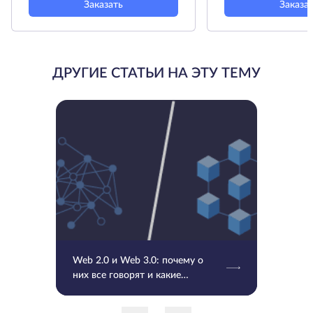
Заказать
Заказа
ДРУГИЕ СТАТЬИ НА ЭТУ ТЕМУ
Web 2.0 и Web 3.0: почему о
них все говорят и какие
различия