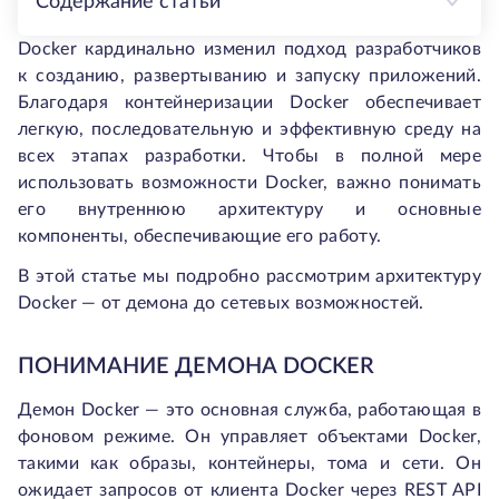
Содержание статьи
Docker кардинально изменил подход разработчиков
к созданию, развертыванию и запуску приложений.
Благодаря контейнеризации Docker обеспечивает
легкую, последовательную и эффективную среду на
всех этапах разработки. Чтобы в полной мере
использовать возможности Docker, важно понимать
его внутреннюю архитектуру и основные
компоненты, обеспечивающие его работу.
В этой статье мы подробно рассмотрим архитектуру
Docker — от демона до сетевых возможностей.
ПОНИМАНИЕ ДЕМОНА DOCKER
Демон Docker — это основная служба, работающая в
фоновом режиме. Он управляет объектами Docker,
такими как образы, контейнеры, тома и сети. Он
ожидает запросов от клиента Docker через REST API