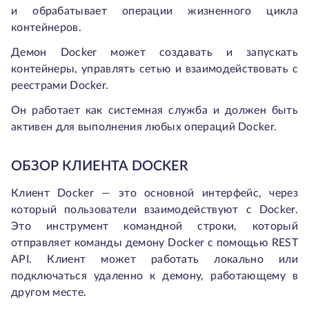
и обрабатывает операции жизненного цикла
контейнеров.
Демон Docker может создавать и запускать
контейнеры, управлять сетью и взаимодействовать с
реестрами Docker.
Он работает как системная служба и должен быть
активен для выполнения любых операций Docker.
ОБЗОР КЛИЕНТА DOCKER
Клиент Docker — это основной интерфейс, через
который пользователи взаимодействуют с Docker.
Это инструмент командной строки, который
отправляет команды демону Docker с помощью REST
API. Клиент может работать локально или
подключаться удаленно к демону, работающему в
другом месте.