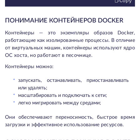
Copy
ПОНИМАНИЕ КОНТЕЙНЕРОВ DOCKER
Контейнеры — это экземпляры образов Docker,
работающие как изолированные процессы. В отличие
от виртуальных машин, контейнеры используют ядро
ОС хоста, но работают в песочнице.
Контейнеры можно:
запускать, останавливать, приостанавливать
или удалять;
масштабировать и подключать к сети;
легко мигрировать между средами;
Они обеспечивают переносимость, быстрое время
загрузки и эффективное использование ресурсов.