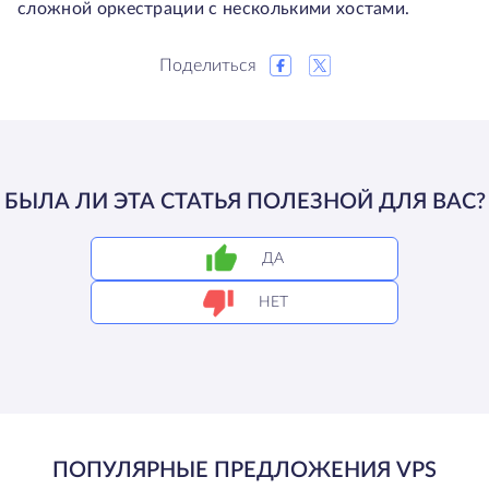
сложной оркестрации с несколькими хостами.
Поделиться
БЫЛА ЛИ ЭТА СТАТЬЯ ПОЛЕЗНОЙ ДЛЯ ВАС?
ДА
НЕТ
ПОПУЛЯРНЫЕ ПРЕДЛОЖЕНИЯ VPS