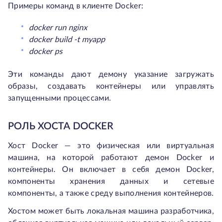
Примеры команд в клиенте Docker:
docker run nginx
docker build -t myapp
docker ps
Эти команды дают демону указание загружать
образы, создавать контейнеры или управлять
запущенными процессами.
РОЛЬ ХОСТА DOCKER
Хост Docker — это физическая или виртуальная
машина, на которой работают демон Docker и
контейнеры. Он включает в себя демон Docker,
компоненты хранения данных и сетевые
компоненты, а также среду выполнения контейнеров.
Хостом может быть локальная машина разработчика,