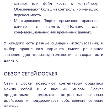
каталог или файл хоста к контейнеру.
Обеспечивают больший контроль, но меньшую
переносимость.
Монтирования Tmpfs: временное хранение
данных в памяти. Полезно для
конфиденциальных или временных данных.
У каждого есть разные сценарии использования, и
выбор правильного варианта имеет решающее
значение для производительности и сохранности
данных.
ОБЗОР СЕТЕЙ DOCKER
Сети в Docker позволяют контейнерам общаться
между собой и с внешним миром. Docker
предоставляет несколько встроенных сетевых
драйверов и поддерживает собственные сетевые
плагины.