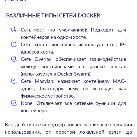
РАЗЛИЧНЫЕ ТИПЫ СЕТЕЙ DOCKER
Сеть-мост (по умолчанию): Подходит для
контейнеров на одном хосте.
Сеть хоста: контейнер использует стек IP-
адресов хоста.
Сеть Overlay: обеспечивает взаимодействие
между контейнерами на разных хостах
(используется в Docker Swarm).
Сеть Macvlan: назначает контейнеру MAC-
адрес, благодаря чему он выглядит как
физическое устройство.
None: Отключает все сетевые функции для
контейнера.
Каждый тип сети поддерживает различные сценарии
использования, от простой локальной связи до