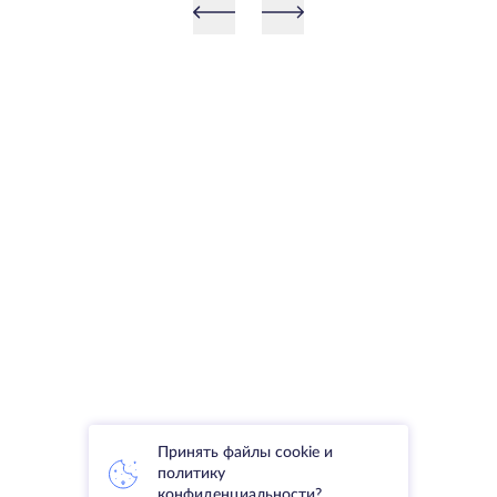
Принять файлы cookie и
политику
конфиденциальности?