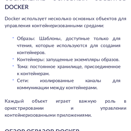
DOCKER
Docker использует несколько основных объектов для
управления контейнеризованными средами:
Образы: Шаблоны, доступные только для
чтения, которые используются для создания
контейнеров.
Контейнеры: запущенные экземпляры образов.
Тома: постоянное хранилище, присоединенное
к контейнерам.
Сети: изолированные каналы для
коммуникации между контейнерами.
Каждый объект играет важную роль в
оркестрировании и управлении
контейнеризованными приложениями.