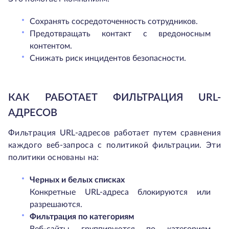
Сохранять сосредоточенность сотрудников.
Предотвращать контакт с вредоносным
контентом.
Снижать риск инцидентов безопасности.
КАК РАБОТАЕТ ФИЛЬТРАЦИЯ URL-
АДРЕСОВ
Фильтрация URL-адресов работает путем сравнения
каждого веб-запроса с политикой фильтрации. Эти
политики основаны на:
Черных и белых списках
Конкретные URL-адреса блокируются или
разрешаются.
Фильтрация по категориям