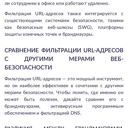
ли сотрудники в офисе или работают удаленно.
Фильтрация URL-адресов также интегрируется с
существующими системами безопасности, такими
как безопасные веб-шлюзы (SWG), платформы
защиты конечных точек и брандмауэры.
СРАВНЕНИЕ ФИЛЬТРАЦИИ URL-АДРЕСОВ
С ДРУГИМИ МЕРАМИ ВЕБ-
БЕЗОПАСНОСТИ
Фильтрация URL-адресов — это мощный инструмент,
но он наиболее эффективен в сочетании с другими
мерами безопасности. Чтобы понять, где именно он
может быть полезен, давайте сравним его с
брандмауэрами, антивирусным программным
обеспечением и фильтрацией DNS.