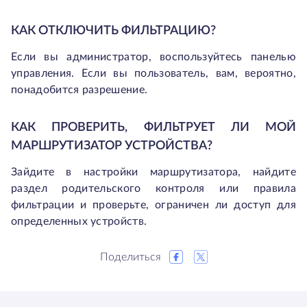
КАК ОТКЛЮЧИТЬ ФИЛЬТРАЦИЮ?
Если вы администратор, воспользуйтесь панелью
управления. Если вы пользователь, вам, вероятно,
понадобится разрешение.
КАК ПРОВЕРИТЬ, ФИЛЬТРУЕТ ЛИ МОЙ
МАРШРУТИЗАТОР УСТРОЙСТВА?
Зайдите в настройки маршрутизатора, найдите
раздел родительского контроля или правила
фильтрации и проверьте, ограничен ли доступ для
определенных устройств.
Поделиться