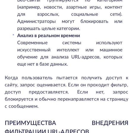
Веб-сайты группируются по категориям
(например, новости, азартные игры, контент
для взрослых, социальные сети).
Администраторы могут блокировать или
разрешать целые категории.
Анализ в реальном времени
Современные системы используют
искусственный интеллект или машинное
обучение для анализа URL-адресов, которых
еще нет в базе данных.
Когда пользователь пытается получить доступ к
сайту, запрос оценивается. Если он проходит фильтр,
доступ предоставляется. Если нет, запрос
блокируется и обычно перенаправляется на страницу
с сообщением.
ПРЕИМУЩЕСТВА ВНЕДРЕНИЯ
ФИЛЬТРАЦИИ URL-АДРЕСОВ