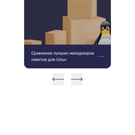
Сравнение лучших менеджеров
пакетов для Linux