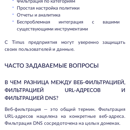
Фильтрация по категориям
Простая настройка политики
Отчеты и аналитика
Беспроблемная интеграция с вашими
существующими инструментами
С Timus предприятия могут уверенно защищать
своих пользователей и данные.
ЧАСТО ЗАДАВАЕМЫЕ ВОПРОСЫ
В ЧЕМ РАЗНИЦА МЕЖДУ ВЕБ-ФИЛЬТРАЦИЕЙ,
ФИЛЬТРАЦИЕЙ URL-АДРЕСОВ И
ФИЛЬТРАЦИЕЙ DNS?
Веб-фильтрация — это общий термин. Фильтрация
URL-адресов нацелена на конкретные веб-адреса.
Фильтрация DNS сосредоточена на целых доменах.