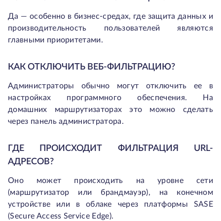
Да — особенно в бизнес-средах, где защита данных и
производительность пользователей являются
главными приоритетами.
КАК ОТКЛЮЧИТЬ ВЕБ-ФИЛЬТРАЦИЮ?
Администраторы обычно могут отключить ее в
настройках программного обеспечения. На
домашних маршрутизаторах это можно сделать
через панель администратора.
ГДЕ ПРОИСХОДИТ ФИЛЬТРАЦИЯ URL-
АДРЕСОВ?
Оно может происходить на уровне сети
(маршрутизатор или брандмауэр), на конечном
устройстве или в облаке через платформы SASE
(Secure Access Service Edge).