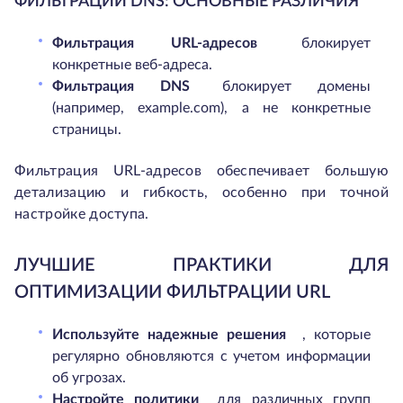
ФИЛЬТРАЦИИ DNS: ОСНОВНЫЕ РАЗЛИЧИЯ
Фильтрация URL-адресов
блокирует
конкретные веб-адреса.
Фильтрация DNS
блокирует домены
(например, example.com), а не конкретные
страницы.
Фильтрация URL-адресов обеспечивает большую
детализацию и гибкость, особенно при точной
настройке доступа.
ЛУЧШИЕ ПРАКТИКИ ДЛЯ
ОПТИМИЗАЦИИ ФИЛЬТРАЦИИ URL
Используйте надежные решения
, которые
регулярно обновляются с учетом информации
об угрозах.
Настройте политики
для различных групп