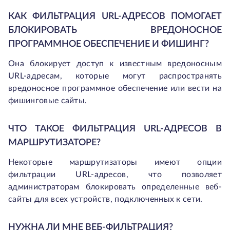
КАК ФИЛЬТРАЦИЯ URL-АДРЕСОВ ПОМОГАЕТ
БЛОКИРОВАТЬ ВРЕДОНОСНОЕ
ПРОГРАММНОЕ ОБЕСПЕЧЕНИЕ И ФИШИНГ?
Она блокирует доступ к известным вредоносным
URL-адресам, которые могут распространять
вредоносное программное обеспечение или вести на
фишинговые сайты.
ЧТО ТАКОЕ ФИЛЬТРАЦИЯ URL-АДРЕСОВ В
МАРШРУТИЗАТОРЕ?
Некоторые маршрутизаторы имеют опции
фильтрации URL-адресов, что позволяет
администраторам блокировать определенные веб-
сайты для всех устройств, подключенных к сети.
НУЖНА ЛИ МНЕ ВЕБ-ФИЛЬТРАЦИЯ?