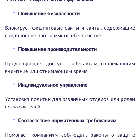
Повышение безопасности
Блокирует фишинговые сайты и сайты, содержащие
вредоносное программное обеспечение.
Повышение производительности
Предотвращает доступ к веб-сайтам, отвлекающим
внимание или отнимающим время.
Индивидуальное управление
Установка политик для различных отделов или ролей
пользователей.
Соответствие нормативным требованиям
Помогает компаниям соблюдать законы о защите