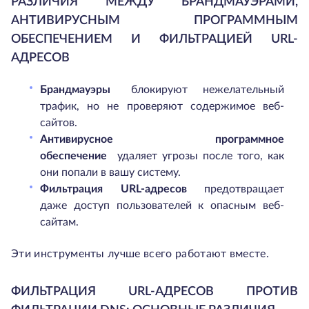
РАЗЛИЧИЯ МЕЖДУ БРАНДМАУЭРАМИ,
АНТИВИРУСНЫМ ПРОГРАММНЫМ
ОБЕСПЕЧЕНИЕМ И ФИЛЬТРАЦИЕЙ URL-
АДРЕСОВ
Брандмауэры
блокируют нежелательный
трафик, но не проверяют содержимое веб-
сайтов.
Антивирусное
программное
обеспечение
удаляет угрозы после того, как
они попали в вашу систему.
Фильтрация
URL-адресов
предотвращает
даже доступ пользователей к опасным веб-
сайтам.
Эти инструменты лучше всего работают вместе.
ФИЛЬТРАЦИЯ URL-АДРЕСОВ ПРОТИВ