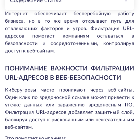
Содержание статьи
Интернет обеспечивает бесперебойную работу
бизнеса, но в то же время открывает путь для
отвлекающих факторов и угроз. Фильтрация URL-
адресов помогает компаниям оставаться в
безопасности и сосредоточенными, контролируя
доступ к веб-сайтам.
ПОНИМАНИЕ ВАЖНОСТИ ФИЛЬТРАЦИИ
URL-АДРЕСОВ В ВЕБ-БЕЗОПАСНОСТИ
Киберугрозы часто проникают через веб-сайты.
Один клик по вредоносной ссылке может привести к
утечке данных или заражению вредоносным ПО.
Фильтрация URL-адресов добавляет защитный слой,
блокируя доступ к рискованным или нежелательным
веб-сайтам.
Это помогает компаниям: