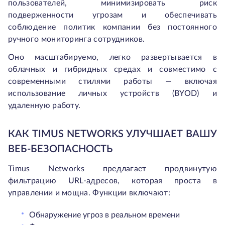
пользователей, минимизировать риск
подверженности угрозам и обеспечивать
соблюдение политик компании без постоянного
ручного мониторинга сотрудников.
Оно масштабируемо, легко развертывается в
облачных и гибридных средах и совместимо с
современными стилями работы — включая
использование личных устройств (BYOD) и
удаленную работу.
КАК TIMUS NETWORKS УЛУЧШАЕТ ВАШУ
ВЕБ-БЕЗОПАСНОСТЬ
Timus Networks предлагает продвинутую
фильтрацию URL-адресов, которая проста в
управлении и мощна. Функции включают:
Обнаружение угроз в реальном времени