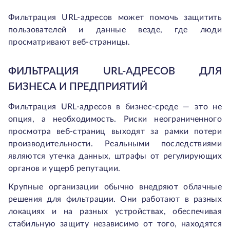
Фильтрация URL-адресов может помочь защитить
пользователей и данные везде, где люди
просматривают веб-страницы.
ФИЛЬТРАЦИЯ URL-АДРЕСОВ ДЛЯ
БИЗНЕСА И ПРЕДПРИЯТИЙ
Фильтрация URL-адресов в бизнес-среде — это не
опция, а необходимость. Риски неограниченного
просмотра веб-страниц выходят за рамки потери
производительности. Реальными последствиями
являются утечка данных, штрафы от регулирующих
органов и ущерб репутации.
Крупные организации обычно внедряют облачные
решения для фильтрации. Они работают в разных
локациях и на разных устройствах, обеспечивая
стабильную защиту независимо от того, находятся