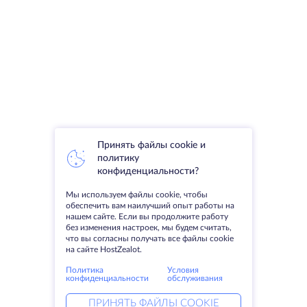
Принять файлы cookie и
политику
конфиденциальности?
Мы используем файлы cookie, чтобы
обеспечить вам наилучший опыт работы на
нашем сайте. Если вы продолжите работу
без изменения настроек, мы будем считать,
что вы согласны получать все файлы cookie
на сайте HostZealot.
Политика
Условия
конфиденциальности
обслуживания
ПРИНЯТЬ ФАЙЛЫ COOKIE