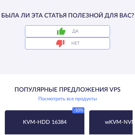
БЫЛА ЛИ ЭТА СТАТЬЯ ПОЛЕЗНОЙ ДЛЯ ВАС?
ДА
НЕТ
ПОПУЛЯРНЫЕ ПРЕДЛОЖЕНИЯ VPS
Посмотреть все продукты
-10%
KVM-HDD 16384
wKVM-NVM