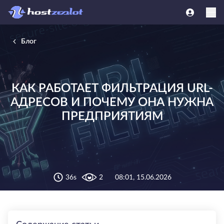
Блог
КАК РАБОТАЕТ ФИЛЬТРАЦИЯ URL-
АДРЕСОВ И ПОЧЕМУ ОНА НУЖНА
ПРЕДПРИЯТИЯМ
36s
2
08:01, 15.06.2026