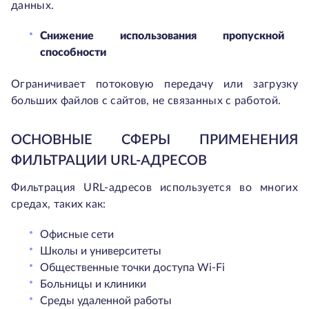
данных.
Снижение использования пропускной
способности
Ограничивает потоковую передачу или загрузку
больших файлов с сайтов, не связанных с работой.
ОСНОВНЫЕ СФЕРЫ ПРИМЕНЕНИЯ
ФИЛЬТРАЦИИ URL-АДРЕСОВ
Фильтрация URL-адресов используется во многих
средах, таких как:
Офисные сети
Школы и университеты
Общественные точки доступа Wi-Fi
Больницы и клиники
Среды удаленной работы