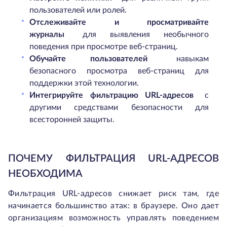
пользователей или ролей.
Отслеживайте и просматривайте
журналы
для выявления необычного
поведения при просмотре веб-страниц.
Обучайте пользователей
навыкам
безопасного просмотра веб-страниц для
поддержки этой технологии.
Интегрируйте фильтрацию URL-адресов
с
другими средствами безопасности для
всесторонней защиты.
ПОЧЕМУ ФИЛЬТРАЦИЯ URL-АДРЕСОВ
НЕОБХОДИМА
Фильтрация URL-адресов снижает риск там, где
начинается большинство атак: в браузере. Оно дает
организациям возможность управлять поведением