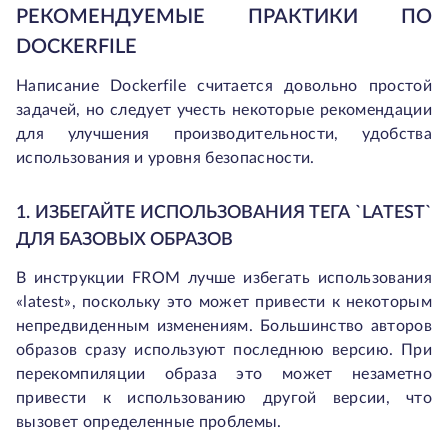
РЕКОМЕНДУЕМЫЕ ПРАКТИКИ ПО
DOCKERFILE
Написание Dockerfile считается довольно простой
задачей, но следует учесть некоторые рекомендации
для улучшения производительности, удобства
использования и уровня безопасности.
1. ИЗБЕГАЙТЕ ИСПОЛЬЗОВАНИЯ ТЕГА `LATEST`
ДЛЯ БАЗОВЫХ ОБРАЗОВ
В инструкции FROM лучше избегать использования
«latest», поскольку это может привести к некоторым
непредвиденным изменениям. Большинство авторов
образов сразу используют последнюю версию. При
перекомпиляции образа это может незаметно
привести к использованию другой версии, что
вызовет определенные проблемы.