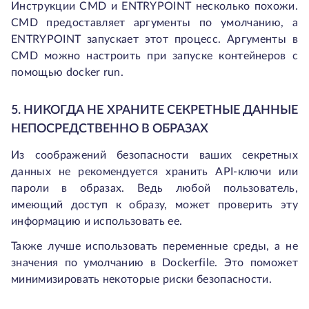
Инструкции CMD и ENTRYPOINT несколько похожи.
CMD предоставляет аргументы по умолчанию, а
ENTRYPOINT запускает этот процесс. Аргументы в
CMD можно настроить при запуске контейнеров с
помощью docker run.
5. НИКОГДА НЕ ХРАНИТЕ СЕКРЕТНЫЕ ДАННЫЕ
НЕПОСРЕДСТВЕННО В ОБРАЗАХ
Из соображений безопасности ваших секретных
данных не рекомендуется хранить API-ключи или
пароли в образах. Ведь любой пользователь,
имеющий доступ к образу, может проверить эту
информацию и использовать ее.
Также лучше использовать переменные среды, а не
значения по умолчанию в Dockerfile. Это поможет
минимизировать некоторые риски безопасности.