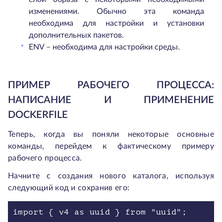
изменениями. Обычно эта команда
необходима для настройки и установки
дополнительных пакетов.
ENV – необходима для настройки среды.
ПРИМЕР РАБОЧЕГО ПРОЦЕССА:
НАПИСАНИЕ И ПРИМЕНЕНИЕ
DOCKERFILE
Теперь, когда вы поняли некоторые основные
команды, перейдем к фактическому примеру
рабочего процесса.
Начните с создания нового каталога, используя
следующий код и сохранив его:
import { v4 as uuid } from "uuid";