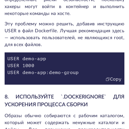
хакеры могут войти в контейнер и выполнить
некоторые команды на хосте.
Эту проблему можно решить, добавив инструкцию
USER в файл Dockerfile. Лучшая рекомендация здесь
— использовать пользователей, не являющихся root,
для всех файлов.
USER demo-app
USER 1000
USER demo-app:demo-group
Copy
8. ИСПОЛЬЗУЙТЕ `.DOCKERIGNORE` ДЛЯ
УСКОРЕНИЯ ПРОЦЕССА СБОРКИ
Образы обычно собираются с рабочим каталогом,
который может содержать ненужные каталоги и