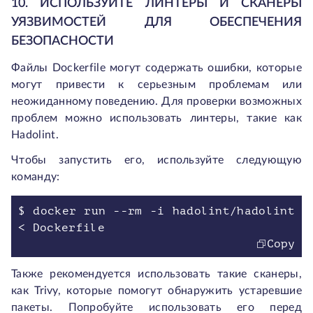
10. ИСПОЛЬЗУЙТЕ ЛИНТЕРЫ И СКАНЕРЫ
УЯЗВИМОСТЕЙ ДЛЯ ОБЕСПЕЧЕНИЯ
БЕЗОПАСНОСТИ
Файлы Dockerfile могут содержать ошибки, которые
могут привести к серьезным проблемам или
неожиданному поведению. Для проверки возможных
проблем можно использовать линтеры, такие как
Hadolint.
Чтобы запустить его, используйте следующую
команду:
$ docker run --rm -i hadolint/hadolint
< Dockerfile
Copy
Также рекомендуется использовать такие сканеры,
как Trivy, которые помогут обнаружить устаревшие
пакеты. Попробуйте использовать его перед