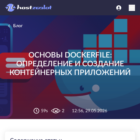
Блог
ОСНОВЫ DOCKERFILE:
ОПРЕДЕЛЕНИЕ И СОЗДАНИЕ
КОНТЕЙНЕРНЫХ ПРИЛОЖЕНИЙ
59s
2
12:56, 29.05.2026