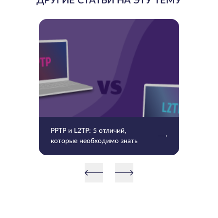
ДРУГИЕ СТАТЬИ НА ЭТУ ТЕМУ
PPTP и L2TP: 5 отличий,
которые необходимо знать