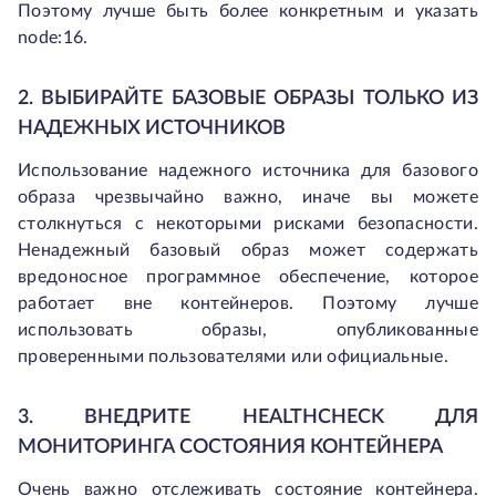
Поэтому лучше быть более конкретным и указать
node:16.
2. ВЫБИРАЙТЕ БАЗОВЫЕ ОБРАЗЫ ТОЛЬКО ИЗ
НАДЕЖНЫХ ИСТОЧНИКОВ
Использование надежного источника для базового
образа чрезвычайно важно, иначе вы можете
столкнуться с некоторыми рисками безопасности.
Ненадежный базовый образ может содержать
вредоносное программное обеспечение, которое
работает вне контейнеров. Поэтому лучше
использовать образы, опубликованные
проверенными пользователями или официальные.
3. ВНЕДРИТЕ HEALTHCHECK ДЛЯ
МОНИТОРИНГА СОСТОЯНИЯ КОНТЕЙНЕРА
Очень важно отслеживать состояние контейнера.