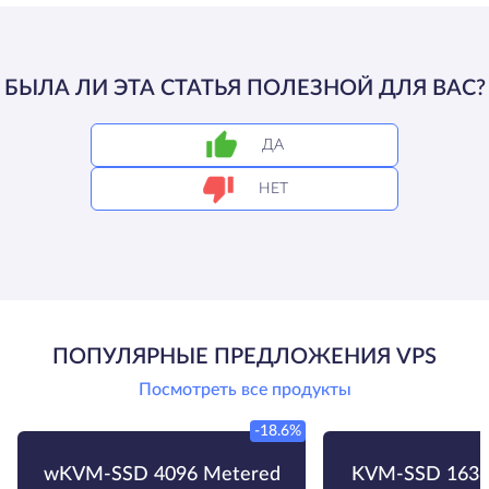
БЫЛА ЛИ ЭТА СТАТЬЯ ПОЛЕЗНОЙ ДЛЯ ВАС?
ДА
НЕТ
ПОПУЛЯРНЫЕ ПРЕДЛОЖЕНИЯ VPS
Посмотреть все продукты
-18.6%
wKVM-SSD 4096 Metered
KVM-SSD 1638