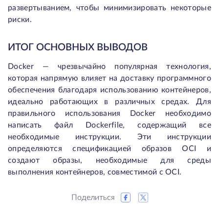
развертыванием, чтобы минимизировать некоторые
риски.
ИТОГ ОСНОВНЫХ ВЫВОДОВ
Docker — чрезвычайно популярная технология,
которая напрямую влияет на доставку программного
обеспечения благодаря использованию контейнеров,
идеально работающих в различных средах. Для
правильного использования Docker необходимо
написать файл Dockerfile, содержащий все
необходимые инструкции. Эти инструкции
определяются спецификацией образов OCI и
создают образы, необходимые для среды
выполнения контейнеров, совместимой с OCI.
Поделиться