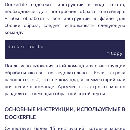
Dockerfile содержит инструкции в виде текста,
необходимые для построения образа контейнера.
Чтобы обработать все инструкции в файле для
сборки образа, следует использовать следующую
команду:
docker build
Copy
После использования этой команды все инструкции
обрабатываются последовательно. Если строка
начинается с #, это не команда, а комментарий или
пояснение к команде. Аргументы в строках можно
разделять с помощью обратной косой черты.
ОСНОВНЫЕ ИНСТРУКЦИИ, ИСПОЛЬЗУЕМЫЕ В
DOCKERFILE
Существует более 15 инструкций, которые можно