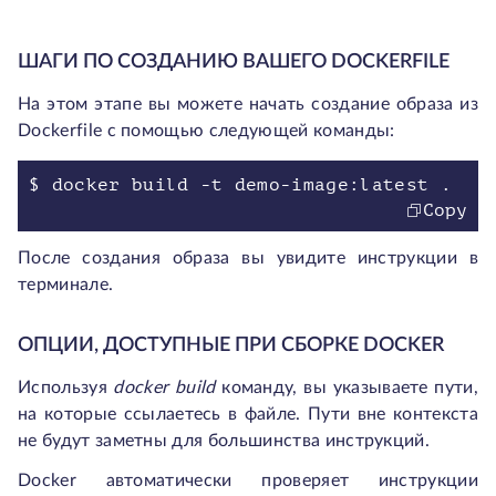
ШАГИ ПО СОЗДАНИЮ ВАШЕГО DOCKERFILE
На этом этапе вы можете начать создание образа из
Dockerfile с помощью следующей команды:
$ docker build -t demo-image:latest .
Copy
После создания образа вы увидите инструкции в
терминале.
ОПЦИИ, ДОСТУПНЫЕ ПРИ СБОРКЕ DOCKER
Используя
docker build
команду, вы указываете пути,
на которые ссылаетесь в файле. Пути вне контекста
не будут заметны для большинства инструкций.
Docker автоматически проверяет инструкции