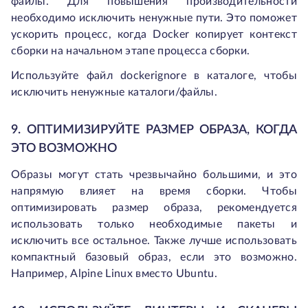
файлы. Для повышения производительности
необходимо исключить ненужные пути. Это поможет
ускорить процесс, когда Docker копирует контекст
сборки на начальном этапе процесса сборки.
Используйте файл dockerignore в каталоге, чтобы
исключить ненужные каталоги/файлы.
9. ОПТИМИЗИРУЙТЕ РАЗМЕР ОБРАЗА, КОГДА
ЭТО ВОЗМОЖНО
Образы могут стать чрезвычайно большими, и это
напрямую влияет на время сборки. Чтобы
оптимизировать размер образа, рекомендуется
использовать только необходимые пакеты и
исключить все остальное. Также лучше использовать
компактный базовый образ, если это возможно.
Например, Alpine Linux вместо Ubuntu.