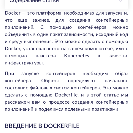
Содержание статьи
Docker — это платформа, необходимая для запуска и,
что еще важнее, для создания контейнерных
приложений. С помощью контейнеров можно
объединить в один пакет зависимости, исходный код
и среду выполнения. Это можно сделать с помощью
Docker, установленного на вашем компьютере, или с
помощью кластера Kubernetes в качестве
инфраструктуры.
При запуске контейнеров необходим образ
контейнера. Образы определяют начальное
состояние файловых систем контейнеров. Это можно
сделать с помощью Dockerfile, и в этой статье мы
расскажем вам о процессе создания контейнерных
приложений и поделимся полезными практиками.
ВВЕДЕНИЕ В DOCKERFILE