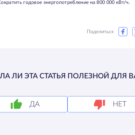
Сократить годовое энергопотребление на 800 000 кВт/ч.
Поделиться
ЛА ЛИ ЭТА СТАТЬЯ ПОЛЕЗНОЙ ДЛЯ В
ДА
НЕТ