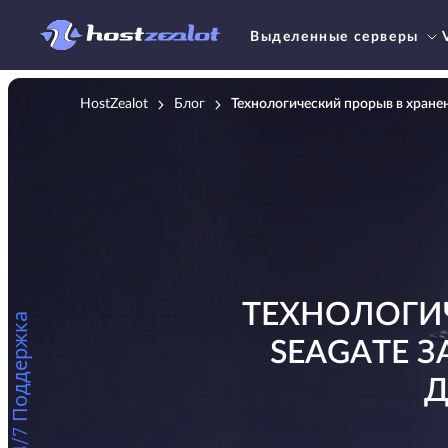
Выделенные серверы
HostZealot
Блог
Технологический прорыв в хранен
ТЕХНОЛОГИ
24/7 Поддержка
SEAGATE 
Д