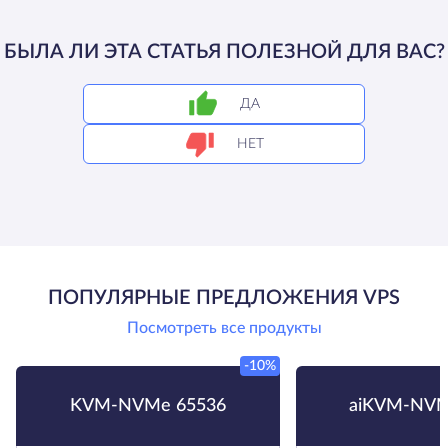
БЫЛА ЛИ ЭТА СТАТЬЯ ПОЛЕЗНОЙ ДЛЯ ВАС?
ДА
НЕТ
ПОПУЛЯРНЫЕ ПРЕДЛОЖЕНИЯ VPS
Посмотреть все продукты
-10%
KVM-NVMe 65536
aiKVM-NVM