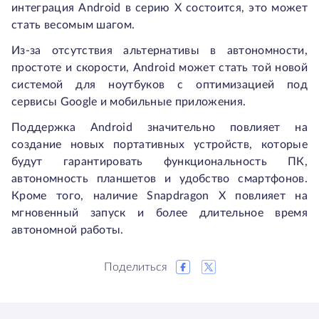
интеграция Android в серию X состоится, это может
стать весомым шагом.
Из-за отсутствия альтернативы в автономности,
простоте и скорости, Android может стать той новой
системой для ноутбуков с оптимизацией под
сервисы Google и мобильные приложения.
Поддержка Android значительно повлияет на
создание новых портативных устройств, которые
будут гарантировать функциональность ПК,
автономность планшетов и удобство смартфонов.
Кроме того, наличие Snapdragon X повлияет на
мгновенный запуск и более длительное время
автономной работы.
Поделиться