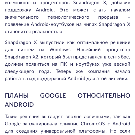
возможности процессоров Snapdragon X, добавив
поддержку Android. Это может стать началом
значительного технологического прорыва –
появление Android-ноутбуков на чипах Snapdragon X
становится реальностью.
Snapdragon X выпустили как оптимальное решение
для систем на Windows. Новейший процессор
Snapdragon X2, который был представлен в сентябре,
должен появиться на ПК и ноутбуках уже весной
следующего года. Теперь же компания начала
работать над поддержкой Android для этой линейки.
ПЛАНЫ GOOGLE ОТНОСИТЕЛЬНО
ANDROID
Такие решения выглядят вполне логичными, так как
Google запланировала слияние ChromeOS с Android
для создания универсальной платформы. Но если