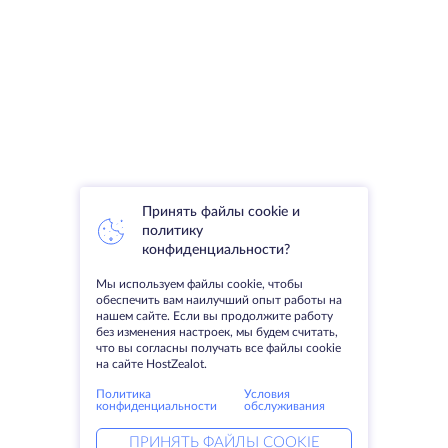
Принять файлы cookie и
политику
конфиденциальности?
Мы используем файлы cookie, чтобы
обеспечить вам наилучший опыт работы на
нашем сайте. Если вы продолжите работу
без изменения настроек, мы будем считать,
что вы согласны получать все файлы cookie
на сайте HostZealot.
Политика
Условия
конфиденциальности
обслуживания
ПРИНЯТЬ ФАЙЛЫ COOKIE