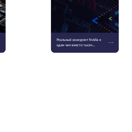
Реальный конкурент Nvidia и
один чип вместо тысяч
серверов