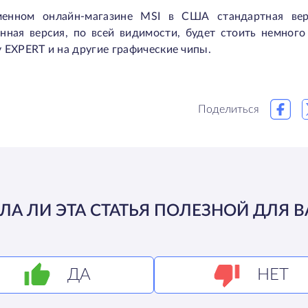
енном онлайн-магазине MSI в США стандартная вер
анная версия, по всей видимости, будет стоить немног
 EXPERT и на другие графические чипы.
Поделиться
ЛА ЛИ ЭТА СТАТЬЯ ПОЛЕЗНОЙ ДЛЯ В
ДА
НЕТ