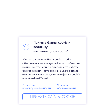
Принять файлы cookie и
политику
конфиденциальности?
Мы используем файлы cookie, чтобы
обеспечить вам наилучший опыт работы на
нашем сайте. Если вы продолжите работу
без изменения настроек, мы будем считать,
что вы согласны получать все файлы cookie
на сайте HostZealot.
Политика
Условия
конфиденциальности
обслуживания
ПРИНЯТЬ ФАЙЛЫ COOKIE