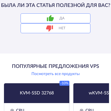
БЫЛА ЛИ ЭТА СТАТЬЯ ПОЛЕЗНОЙ ДЛЯ ВАС?
ДА
НЕТ
ПОПУЛЯРНЫЕ ПРЕДЛОЖЕНИЯ VPS
Посмотреть все продукты
-10%
KVM-SSD 32768
wKVM-SSD
CPU
CPU