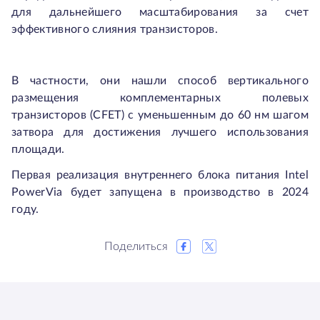
для дальнейшего масштабирования за счет
эффективного слияния транзисторов.
В частности, они нашли способ вертикального
размещения комплементарных полевых
транзисторов (CFET) с уменьшенным до 60 нм шагом
затвора для достижения лучшего использования
площади.
Первая реализация внутреннего блока питания Intel
PowerVia будет запущена в производство в 2024
году.
Поделиться