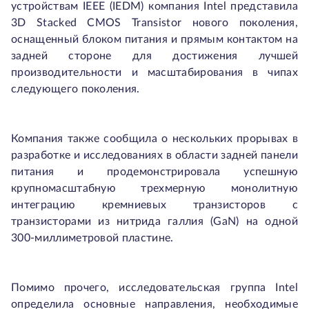
устройствам IEEE (IEDM) компания Intel представила
3D Stacked CMOS Transistor нового поколения,
оснащенный блоком питания и прямым контактом на
задней стороне для достижения лучшей
производительности и масштабирования в чипах
следующего поколения.
Компания также сообщила о нескольких прорывах в
разработке и исследованиях в области задней панели
питания и продемонстрировала успешную
крупномасштабную трехмерную монолитную
интеграцию кремниевых транзисторов с
транзисторами из нитрида галлия (GaN) на одной
300-миллиметровой пластине.
Помимо прочего, исследовательская группа Intel
определила основные направления, необходимые