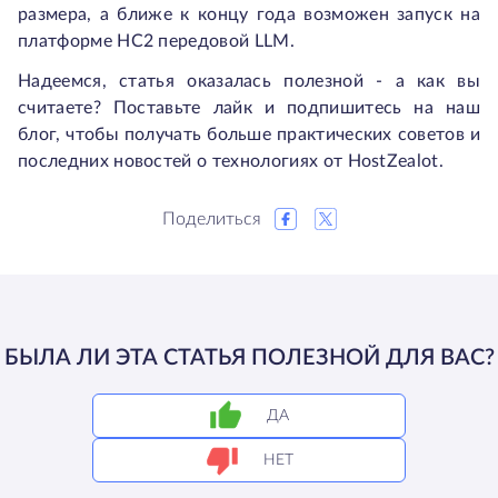
размера, а ближе к концу года возможен запуск на
платформе HC2 передовой LLM.
Надеемся, статья оказалась полезной - а как вы
считаете? Поставьте лайк и подпишитесь на наш
блог, чтобы получать больше практических советов и
последних новостей о технологиях от HostZealot.
Поделиться
БЫЛА ЛИ ЭТА СТАТЬЯ ПОЛЕЗНОЙ ДЛЯ ВАС?
ДА
НЕТ