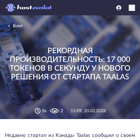
Блог
РЕКОРДНАЯ
ПРОИЗВОДИТЕЛЬНОСТЬ: 17 000
ТОКЕНОВ В СЕКУНДУ У НОВОГО
РЕШЕНИЯ ОТ СТАРТАПА TAALAS
8s
2
15:09, 20.02.2026
Недавно стартап из Канады Taalas сообщил о своем