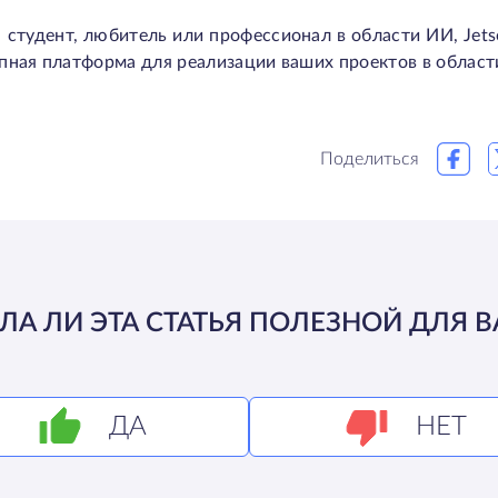
 студент, любитель или профессионал в области ИИ, Jets
пная платформа для реализации ваших проектов в област
Поделиться
ЛА ЛИ ЭТА СТАТЬЯ ПОЛЕЗНОЙ ДЛЯ В
ДА
НЕТ