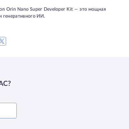
on Orin Nano Super Developer Kit — это мощная
и генеративного ИИ.
АС?