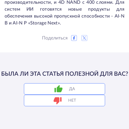
производительности, и 4D NAND с 400 слоями. Для
систем ИИ готовятся новые продукты для
обеспечения высокой пропускной способности - AI-N
B и AI-N P «Storage Next».
Поделиться
БЫЛА ЛИ ЭТА СТАТЬЯ ПОЛЕЗНОЙ ДЛЯ ВАС?
ДА
НЕТ