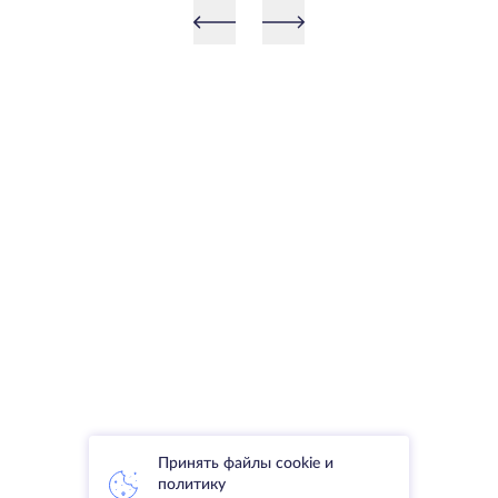
Принять файлы cookie и
политику