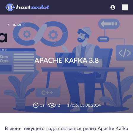
Блог
APACHE KAFKA 3.8
5s
2
17:56, 05.08.2024
В июне текущего года состоялся релиз Apache Kafka