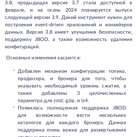
3.8, предыдущая версия 3.7 стала доступной в
феврале, и на осень 2024 планируется выпуск
следующей версии 3.9. Даний инструмент нужен для
построения event-driven приложений и конвейеров
данных. Версия 3.8 имеет улучшения безопасности,
поддержку JBOD, а также возможность удаления
конфигураций.
Основные изменения касаются:
Добавлен механизм конфигурации топика,
продюсера, и брокера для того, чтобы
указывать необходимый уровень сжатия, а
также добавлены 3 целочисленных
параметра для zstd, gzip, и lz4.
Появилась полноценная поддержка JBOD
для возможности вести нескольких
каталогов для каждого брокера. Данная
поддержка очень важна для развертывания