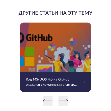
ДРУГИЕ СТАТЬИ НА ЭТУ ТЕМУ
Код MS-DOS 4.0 на GitHub
оказался сломанными в связи
UTF-8 и временными отметками