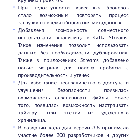
крупных проектов.
При недоступности известных брокеров
стало возможным повторять процесс
загрузки во время обновления метаданных.
Добавлена возможность совместного
использования хранилища в Kafka Streams.
Такое изменения позволит использовать
данные без необходимости дублирования.
Также в приложениях Streams добавлено
новые метрики для поиска проблем с
производительность и утечек.
Для избежание неограниченного доступа и
улучшения безопасности появилась
возможность ограничивать файлы. Более
того, появилась возможность настраивать
тайм-аут при чтении из удаленного
хранилища.
В создании кода для версии 3.8 принимало
участие более 200 разработчиков и других