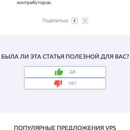
контрибуторов.
Поделиться
БЫЛА ЛИ ЭТА СТАТЬЯ ПОЛЕЗНОЙ ДЛЯ ВАС?
ДА
НЕТ
ПОПУЛЯРНЫЕ ПРЕДЛОЖЕНИЯ VPS