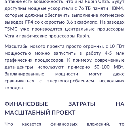
а также есть возможность, что и на Rubin Ultra. Будут
доступны мощные ускорители с 76 ТБ памяти HBM4,
которые должны обеспечить выполнение логических
выводов FP4 со скоростью 3,6 экзафлопс. На заводах
TSMC уже производятся центральные процессоры
Vera и графические процессоры Rubin.
Масштабы нового проекта просто огромны, с 10 ГВт
мощностью можно запустить в работу 4-5 млн
графических процессоров. К примеру, современные
дата-центры используют примерно 50-100 МВт.
Запланированные мощности могут даже
сравниваться с энергопотреблением нескольких
городов.
ФИНАНСОВЫЕ ЗАТРАТЫ НА
МАСШТАБНЫЙ ПРОЕКТ
Что касается финансовых вложений, то