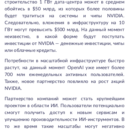
строительство 1 ГВт дата-центра может в среднем
обойтись в $50 млрд, из которых более половины
будет тратиться на системы и чипы NVIDIA.
Следовательно, вложения в инфраструктуру на 10
ГВт могут превысить $500 млрд. На данный момент
неизвестно, в какой форме будут поступать
инвестиции от NVIDIA — денежные инвестиции, чипы
или облачные кредиты.
Потребности в масштабной инфраструктуре быстро
растут, на данный момент OpenAI уже имеет более
700 млн еженедельных активных пользователей.
Также, новое партнерство повлияло на рост акций
NVIDIA.
Партнерство компаний может стать крупнейшим
проектом в области ИИ. Пользователи потенциально
смогут получить доступ к новым сервисам и
улучшению производительности ИИ-инструментов. В
то же время такие масштабы могут негативно