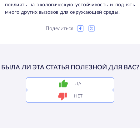
повлиять на экологическую устойчивость и поднять
много других вызовов для окружающей среды.
Поделиться
БЫЛА ЛИ ЭТА СТАТЬЯ ПОЛЕЗНОЙ ДЛЯ ВАС?
ДА
НЕТ