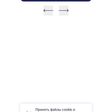
го поколения
Принять файлы cookie и