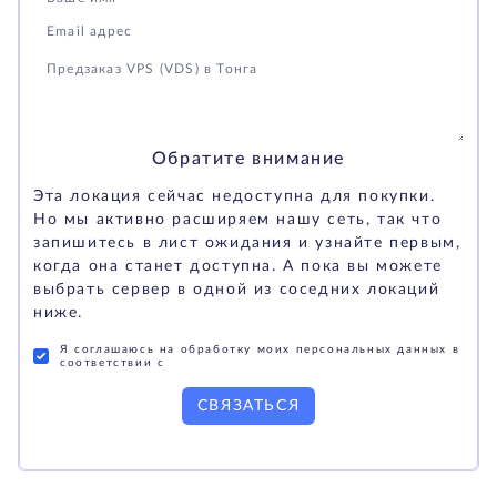
Обратите внимание
Эта локация сейчас недоступна для покупки.
Но мы активно расширяем нашу сеть, так что
запишитесь в лист ожидания и узнайте первым,
когда она станет доступна. А пока вы можете
выбрать сервер в одной из соседних локаций
ниже.
Я соглашаюсь на обработку моих персональных данных в
соответствии с
СВЯЗАТЬСЯ