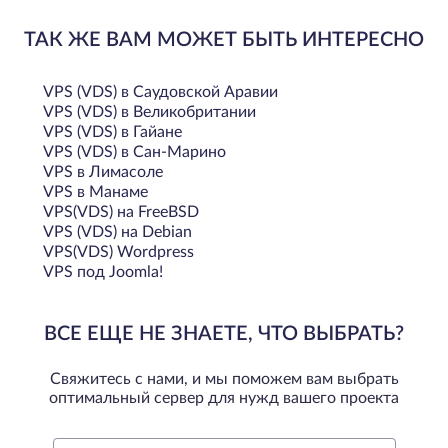
ТАК ЖЕ ВАМ МОЖЕТ БЫТЬ ИНТЕРЕСНО
VPS (VDS) в Саудовской Аравии
VPS (VDS) в Великобритании
VPS (VDS) в Гайане
VPS (VDS) в Сан-Марино
VPS в Лимасоле
VPS в Манаме
VPS(VDS) на FreeBSD
VPS (VDS) на Debian
VPS(VDS) Wordpress
VPS под Joomla!
ВСЕ ЕЩЕ НЕ ЗНАЕТЕ, ЧТО ВЫБРАТЬ?
Свяжитесь с нами, и мы поможем вам выбрать
оптимальный сервер для нужд вашего проекта