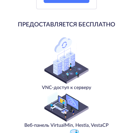
ПРЕДОСТАВЛЯЕТСЯ БЕСПЛАТНО
VNC-доступ к серверу
Веб-панель VirtualMin, Hestia, VestaCP