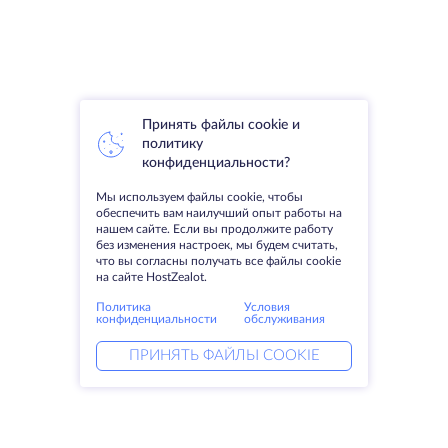
Принять файлы cookie и
политику
конфиденциальности?
Мы используем файлы cookie, чтобы
обеспечить вам наилучший опыт работы на
нашем сайте. Если вы продолжите работу
без изменения настроек, мы будем считать,
что вы согласны получать все файлы cookie
на сайте HostZealot.
Политика
Условия
конфиденциальности
обслуживания
ПРИНЯТЬ ФАЙЛЫ COOKIE