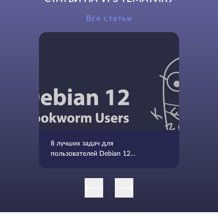
Все статьи
8 лучших задач для
пользователей Debian 12
Bookworm