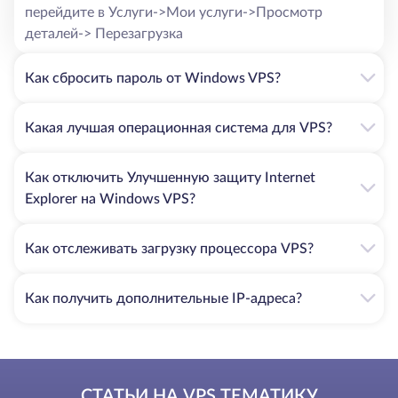
перейдите в Услуги->Мои услуги->Просмотр
деталей-> Перезагрузка
Как сбросить пароль от Windows VPS?
Какая лучшая операционная система для VPS?
Как отключить Улучшенную защиту Internet
Explorer на Windows VPS?
Как отслеживать загрузку процессора VPS?
Как получить дополнительные IP-адреса?
СТАТЬИ НА VPS ТЕМАТИКУ