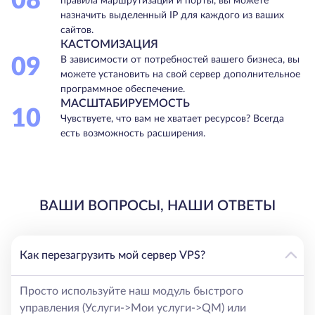
08
правила маршрутизации и порты, вы можете
назначить выделенный IP для каждого из ваших
сайтов.
КАСТОМИЗАЦИЯ
09
В зависимости от потребностей вашего бизнеса, вы
можете установить на свой сервер дополнительное
программное обеспечение.
МАСШТАБИРУЕМОСТЬ
10
Чувствуете, что вам не хватает ресурсов? Всегда
есть возможность расширения.
ВАШИ ВОПРОСЫ, НАШИ ОТВЕТЫ
Как перезагрузить мой сервер VPS?
Просто используйте наш модуль быстрого
управления (Услуги->Мои услуги->QM) или