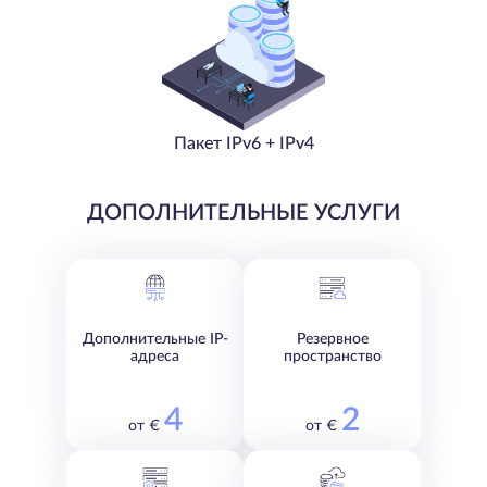
Пакет IPv6 + IPv4
ДОПОЛНИТЕЛЬНЫЕ УСЛУГИ
Дополнительные IP-
Резервное
адреса
пространство
4
2
от €
от €