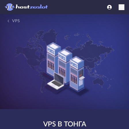
VPS
VPS В ТОНГА