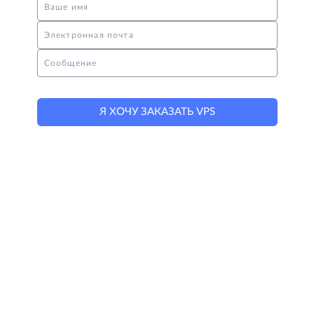
Ваше имя
Электронная почта
Сообщение
Я ХОЧУ ЗАКАЗАТЬ VPS