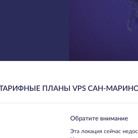
ТАРИФНЫЕ ПЛАНЫ VPS САН-МАРИН
Обратите внимание
Эта локация сейчас недос