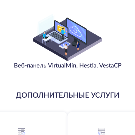
Веб-панель VirtualMin, Hestia, VestaCP
ДОПОЛНИТЕЛЬНЫЕ УСЛУГИ