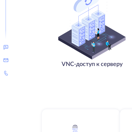
VNC-доступ к серверу