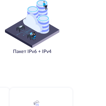
Пакет IPv6 + IPv4