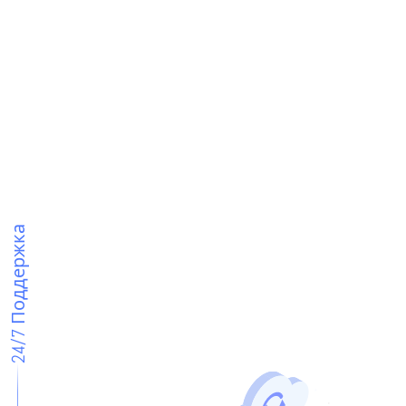
24/7 Поддержка