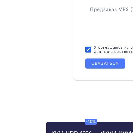
Я соглашаюсь на 
данных в соответс
СВЯЗАТЬСЯ
-10%