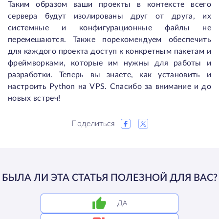
Таким образом ваши проекты в контексте всего
сервера будут изолированы друг от друга, их
системные и конфигурационные файлы не
перемешаются. Также порекомендуем обеспечить
для каждого проекта доступ к конкретным пакетам и
фреймворками, которые им нужны для работы и
разработки. Теперь вы знаете, как установить и
настроить Python на VPS. Спасибо за внимание и до
новых встреч!
Поделиться
БЫЛА ЛИ ЭТА СТАТЬЯ ПОЛЕЗНОЙ ДЛЯ ВАС?
ДА