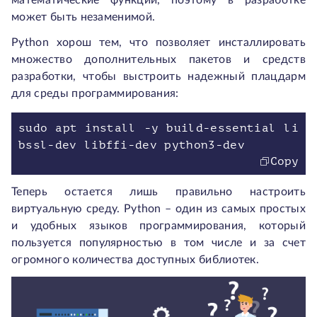
математические функции, поэтому в разработке
может быть незаменимой.
Python хорош тем, что позволяет инсталлировать
множество дополнительных пакетов и средств
разработки, чтобы выстроить надежный плацдарм
для среды программирования:
sudo apt install -y build-essential li
Copy
Теперь остается лишь правильно настроить
виртуальную среду. Python – один из самых простых
и удобных языков программирования, который
пользуется популярностью в том числе и за счет
огромного количества доступных библиотек.