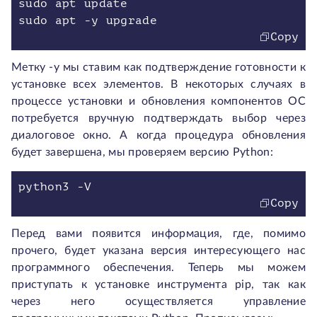
sudo apt update
Copy
Метку -y мы ставим как подтверждение готовности к
установке всех элементов. В некоторых случаях в
процессе установки и обновления компонентов ОС
потребуется вручную подтверждать выбор через
диалоговое окно. А когда процедура обновления
будет завершена, мы проверяем версию Python:
Copy
Перед вами появится информация, где, помимо
прочего, будет указана версия интересующего нас
программного обеспечения. Теперь мы можем
приступать к установке инструмента pip, так как
через него осуществляется управление