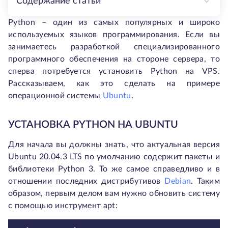
Содержание статьи
Python – один из самых популярных и широко
используемых языков программирования. Если вы
занимаетесь разработкой специализированного
программного обеспечения на стороне сервера, то
сперва потребуется установить Python на VPS.
Рассказываем, как это сделать на примере
операционной системы
Ubuntu
.
УСТАНОВКА PYTHON НА UBUNTU
Для начала вы должны знать, что актуальная версия
Ubuntu 20.04.3 LTS по умолчанию содержит пакеты и
библиотеки Python 3. То же самое справедливо и в
отношении последних дистрибутивов
Debian
. Таким
образом, первым делом вам нужно обновить систему
с помощью инструмент apt: