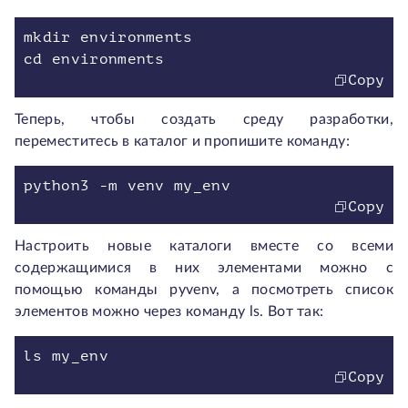
mkdir environments
Copy
Теперь, чтобы создать среду разработки,
переместитесь в каталог и пропишите команду:
Copy
Настроить новые каталоги вместе со всеми
содержащимися в них элементами можно с
помощью команды pyvenv, а посмотреть список
элементов можно через команду ls. Вот так:
Copy