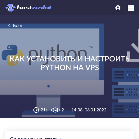
Блог
КАК УСТАНОВИТЬ И НАСТРОИТЬ
PYTHON НА VPS
21s
2
14:38, 06.01.2022