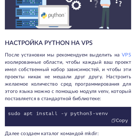
НАСТРОЙКА PYTHON НА VPS
После установки мы рекомендуем выделить на
VPS
изолированные области, чтобы каждый ваш проект
имел собственный набор зависимостей, и чтобы эти
проекты никак не мешали друг другу. Настроить
желаемое количество сред программирования для
этого языка можно с помощью модуля venv, который
поставляется в стандартной библиотеке:
Copy
Далее создаем каталог командой mkdir: