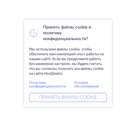
Принять файлы cookie и
политику
конфиденциальности?
Мы используем файлы cookie, чтобы
обеспечить вам наилучший опыт работы на
нашем сайте. Если вы продолжите работу
без изменения настроек, мы будем считать,
что вы согласны получать все файлы cookie
на сайте HostZealot.
Политика
Условия
конфиденциальности
обслуживания
ПРИНЯТЬ ФАЙЛЫ COOKIE