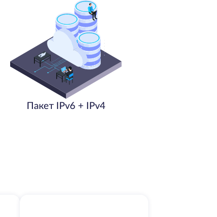
Пакет IPv6 + IPv4