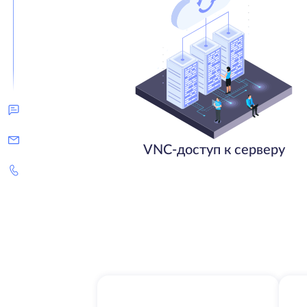
VNC-доступ к серверу