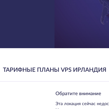
ТАРИФНЫЕ ПЛАНЫ VPS ИРЛАНДИЯ
Обратите внимание
Эта локация сейчас недос