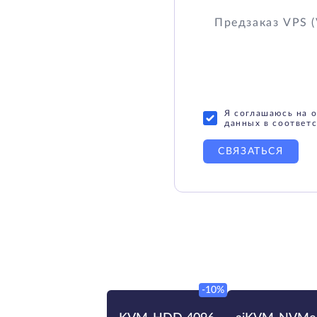
Я соглашаюсь на 
данных в соответс
СВЯЗАТЬСЯ
-10%