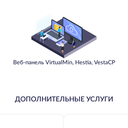
Веб-панель VirtualMin, Hestia, VestaCP
ДОПОЛНИТЕЛЬНЫЕ УСЛУГИ