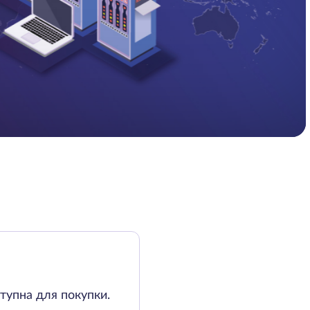
тупна для покупки.