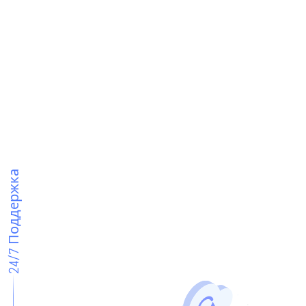
24/7 Поддержка