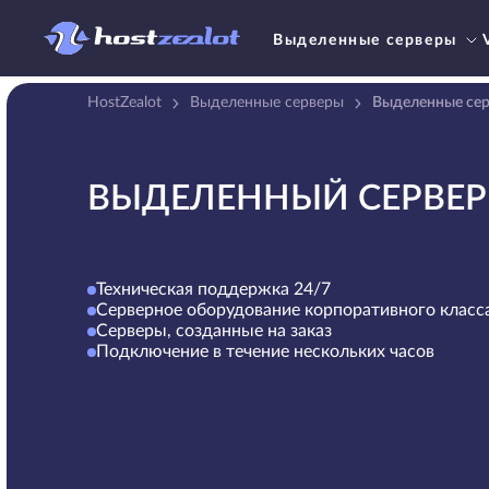
Выделенные серверы
HostZealot
Выделенные серверы
Выделенные се
ВЫДЕЛЕННЫЙ СЕРВЕР
Техническая поддержка 24/7
Серверное оборудование корпоративного класс
Серверы, созданные на заказ
Подключение в течение нескольких часов