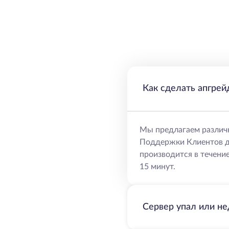
Как сделать апгрей
Мы предлагаем различ
Поддержки Клиентов д
производится в течение
15 минут.
Сервер упал или не