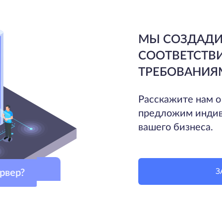
МЫ СОЗДАДИ
СООТВЕТСТВ
ТРЕБОВАНИЯ
Расскажите нам о
предложим индив
вашего бизнеса.
З
сервер?