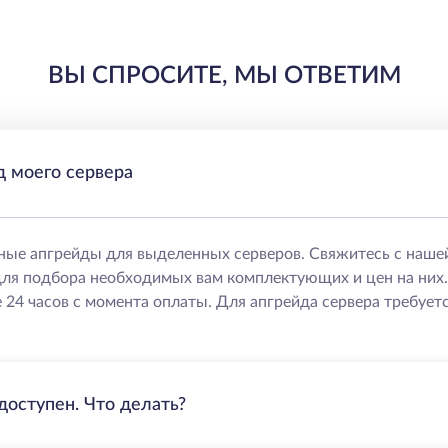
ВЫ СПРОСИТЕ, МЫ ОТВЕТИМ
д моего сервера
ные апгрейды для выделенных серверов. Свяжитесь с наше
ля подбора необходимых вам комплектующих и цен на них
 24 часов с момента оплаты. Для апгрейда сервера требуетс
доступен. Что делать?