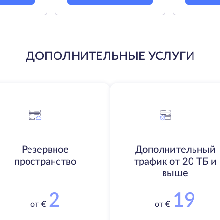
ДОПОЛНИТЕЛЬНЫЕ УСЛУГИ
Резервное
Дополнительный
пространство
трафик от 20 ТБ и
выше
2
19
от €
от €