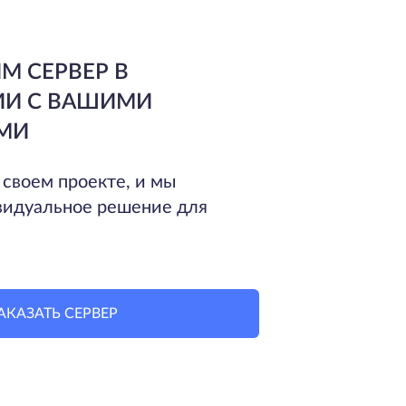
М СЕРВЕР В
ИИ С ВАШИМИ
МИ
 своем проекте, и мы
идуальное решение для
АКАЗАТЬ СЕРВЕР