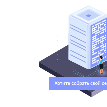
Хотите собрать свой 