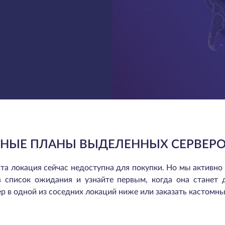
НЫЕ ПЛАНЫ ВЫДЕЛЕННЫХ СЕРВЕРО
та локация сейчас недоступна для покупки. Но мы активно
в список ожидания и узнайте первым, когда она станет 
р в одной из соседних локаций ниже или заказать кастомны