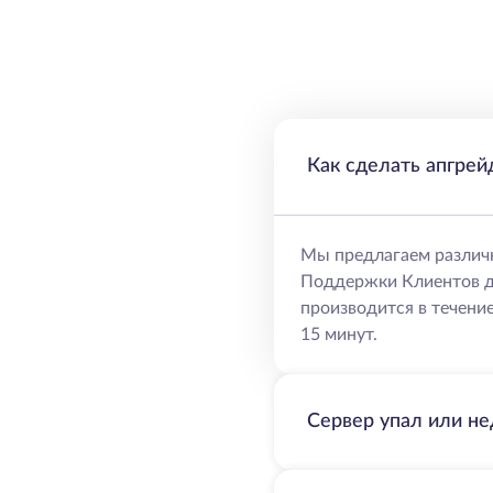
Как сделать апгрей
Мы предлагаем различ
Поддержки Клиентов д
производится в течение
15 минут.
Сервер упал или не