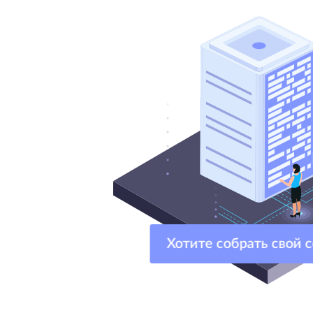
Хотите собрать свой 