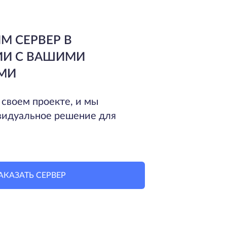
М СЕРВЕР В
ИИ С ВАШИМИ
МИ
 своем проекте, и мы
идуальное решение для
АКАЗАТЬ СЕРВЕР