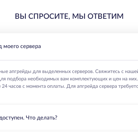
ВЫ СПРОСИТЕ, МЫ ОТВЕТИМ
д моего сервера
ные апгрейды для выделенных серверов. Свяжитесь с наше
ля подбора необходимых вам комплектующих и цен на них
 24 часов с момента оплаты. Для апгрейда сервера требуетс
доступен. Что делать?