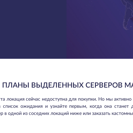
 ПЛАНЫ ВЫДЕЛЕННЫХ СЕРВЕРОВ М
та локация сейчас недоступна для покупки. Но мы активно
в список ожидания и узнайте первым, когда она станет 
р в одной из соседних локаций ниже или заказать кастомны