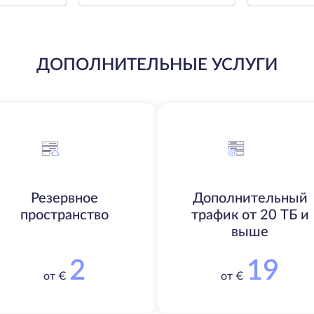
ДОПОЛНИТЕЛЬНЫЕ УСЛУГИ
Резервное
Дополнительный
пространство
трафик от 20 ТБ и
выше
2
19
от €
от €