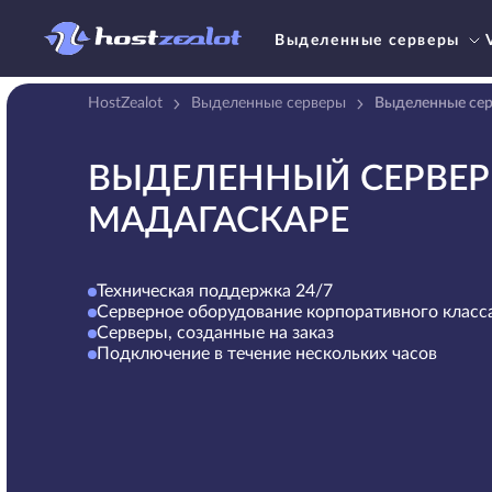
Выделенные серверы
HostZealot
Выделенные серверы
Выделенные сер
ВЫДЕЛЕННЫЙ СЕРВЕР
МАДАГАСКАРЕ
Техническая поддержка 24/7
Серверное оборудование корпоративного класс
Серверы, созданные на заказ
Подключение в течение нескольких часов