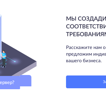
МЫ СОЗДАДИ
СООТВЕТСТВ
ТРЕБОВАНИЯ
Расскажите нам о
предложим индив
вашего бизнеса.
З
сервер?