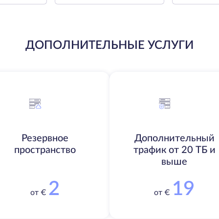
ДОПОЛНИТЕЛЬНЫЕ УСЛУГИ
Резервное
Дополнительный
пространство
трафик от 20 ТБ и
выше
2
19
от €
от €