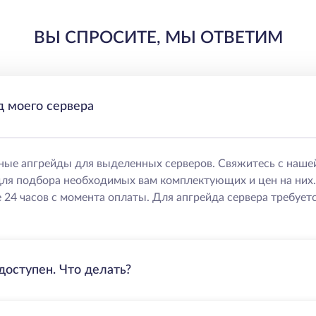
ВЫ СПРОСИТЕ, МЫ ОТВЕТИМ
д моего сервера
ные апгрейды для выделенных серверов. Свяжитесь с наше
ля подбора необходимых вам комплектующих и цен на них
 24 часов с момента оплаты. Для апгрейда сервера требуетс
доступен. Что делать?