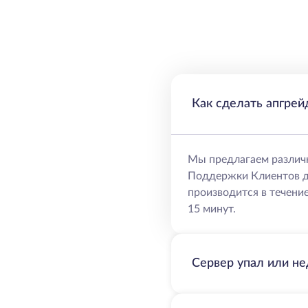
Как сделать апгрей
Мы предлагаем различ
Поддержки Клиентов д
производится в течение
15 минут.
Сервер упал или не