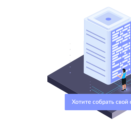
Хотите собрать свой се