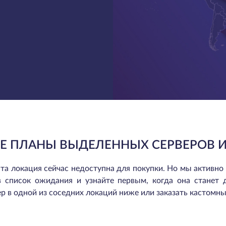
Е ПЛАНЫ ВЫДЕЛЕННЫХ СЕРВЕРОВ 
та локация сейчас недоступна для покупки. Но мы активно
в список ожидания и узнайте первым, когда она станет 
р в одной из соседних локаций ниже или заказать кастомны