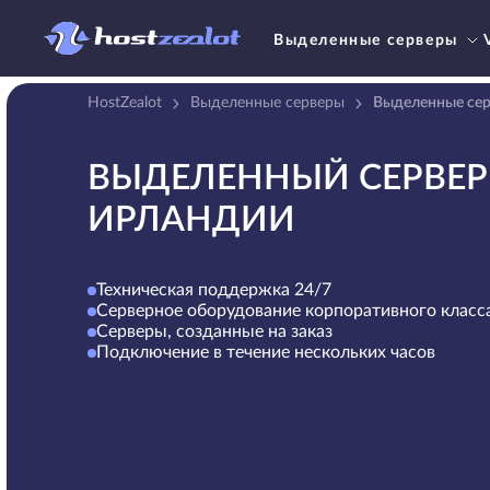
Выделенные серверы
HostZealot
Выделенные серверы
Выделенные сер
ВЫДЕЛЕННЫЙ СЕРВЕР
ИРЛАНДИИ
Техническая поддержка 24/7
Серверное оборудование корпоративного класс
Серверы, созданные на заказ
Подключение в течение нескольких часов