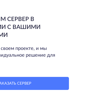
М СЕРВЕР В
ИИ С ВАШИМИ
МИ
 своем проекте, и мы
идуальное решение для
АКАЗАТЬ СЕРВЕР