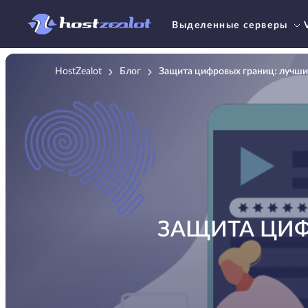
Выделенные серверы
HostZealot
Блог
Защита цифровых границ: лучши
ЗАЩИТА ЦИФ