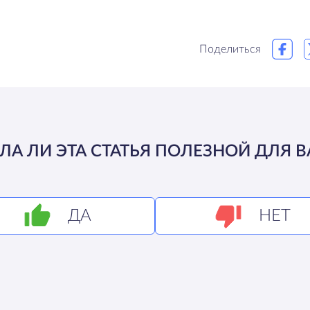
Поделиться
ЛА ЛИ ЭТА СТАТЬЯ ПОЛЕЗНОЙ ДЛЯ В
ДА
НЕТ