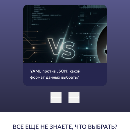
YAML против JSON: какой
формат данных выбрать?
ВСЕ ЕЩЕ НЕ ЗНАЕТЕ, ЧТО ВЫБРАТЬ?