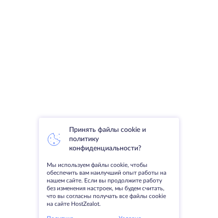
Принять файлы cookie и
политику
конфиденциальности?
Мы используем файлы cookie, чтобы
обеспечить вам наилучший опыт работы на
нашем сайте. Если вы продолжите работу
без изменения настроек, мы будем считать,
что вы согласны получать все файлы cookie
на сайте HostZealot.