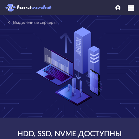
Выделенные серверы
HDD, SSD, NVME ДОСТУПНЫ