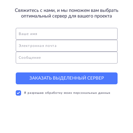
Свяжитесь с нами, и мы поможем вам выбрать
оптимальный сервер для вашего проекта
Ваше имя
Электронная почта
Сообщение
ЗАКАЗАТЬ ВЫДЕЛЕННЫЙ СЕРВЕР
Я разрешаю обработку моих персональных данных