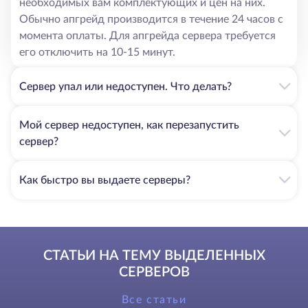
необходимых вам комплектующих и цен на них.
Обычно апгрейд производится в течение 24 часов с
момента оплаты. Для апгрейда сервера требуется
его отключить на 10-15 минут.
Сервер упал или недоступен. Что делать?
Мой сервер недоступен, как перезапустить
сервер?
Как быстро вы выдаете серверы?
СТАТЬИ НА ТЕМУ ВЫДЕЛЕННЫХ
СЕРВЕРОВ
Все статьи