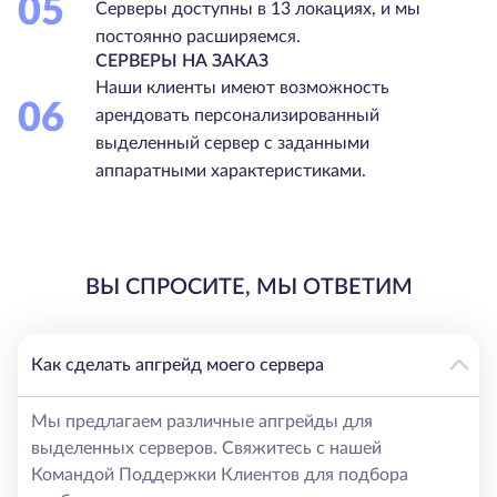
05
Серверы доступны в 13 локациях, и мы
постоянно расширяемся.
СЕРВЕРЫ НА ЗАКАЗ
Наши клиенты имеют возможность
06
арендовать персонализированный
выделенный сервер с заданными
аппаратными характеристиками.
ВЫ СПРОСИТЕ, МЫ ОТВЕТИМ
Как сделать апгрейд моего сервера
Мы предлагаем различные апгрейды для
выделенных серверов. Свяжитесь с нашей
Командой Поддержки Клиентов для подбора