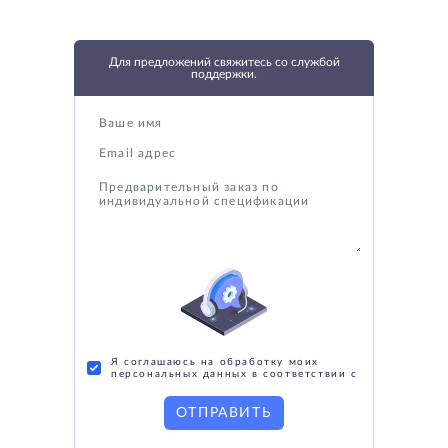
Для предложений свяжитесь со службой
поддержки.
Я соглашаюсь на обработку моих
персональных данных в соответствии с
ОТПРАВИТЬ