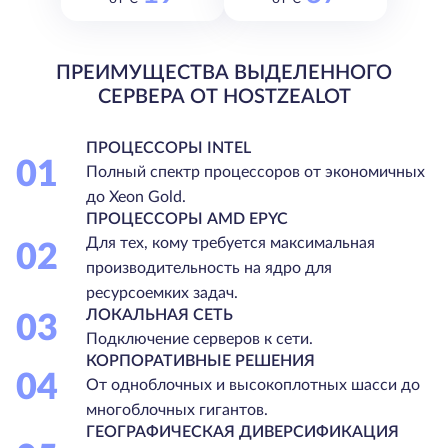
ПРЕИМУЩЕСТВА ВЫДЕЛЕННОГО
СЕРВЕРА ОТ HOSTZEALOT
ПРОЦЕССОРЫ INTEL
01
Полный спектр процессоров от экономичных
до Xeon Gold.
ПРОЦЕССОРЫ AMD EPYC
Для тех, кому требуется максимальная
02
производительность на ядро для
ресурсоемких задач.
ЛОКАЛЬНАЯ СЕТЬ
03
Подключение серверов к сети.
КОРПОРАТИВНЫЕ РЕШЕНИЯ
04
От одноблочных и высокоплотных шасси до
многоблочных гигантов.
ГЕОГРАФИЧЕСКАЯ ДИВЕРСИФИКАЦИЯ