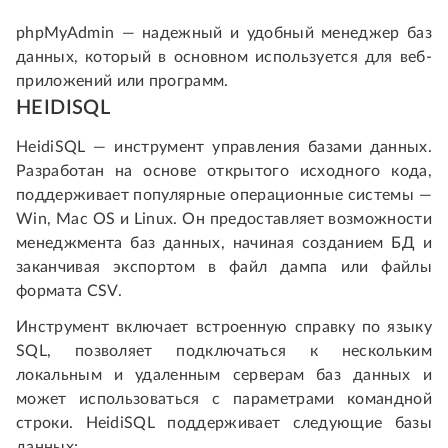
phpMyAdmin — надежный и удобный менеджер баз
данных, который в основном используется для веб-
приложений или программ.
HEIDISQL
HeidiSQL — инструмент управления базами данных.
Разработан на основе открытого исходного кода,
поддерживает популярные операционные системы —
Win, Mac OS и Linux. Он предоставляет возможности
менеджмента баз данных, начиная созданием БД и
заканчивая экспортом в файл дампа или файлы
формата CSV.
Инструмент включает встроенную справку по языку
SQL, позволяет подключаться к нескольким
локальным и удаленным серверам баз данных и
может использоваться с параметрами командной
строки. HeidiSQL поддерживает следующие базы
данных: