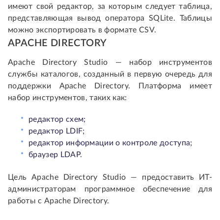
имеют свой редактор, за которым следует таблица,
представляющая вывод оператора SQLite. Таблицы
можно экспортировать в формате CSV.
APACHE DIRECTORY
Apache Directory Studio — набор инструментов
службы каталогов, созданный в первую очередь для
поддержки Apache Directory. Платформа имеет
набор инструментов, таких как:
редактор схем;
редактор LDIF;
редактор информации о контроле доступа;
браузер LDAP.
Цель Apache Directory Studio — предоставить ИТ-
администраторам программное обеспечение для
работы с Apache Directory.