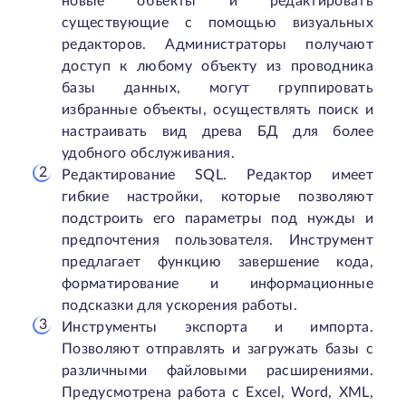
новые объекты и редактировать
существующие с помощью визуальных
редакторов. Администраторы получают
доступ к любому объекту из проводника
базы данных, могут группировать
избранные объекты, осуществлять поиск и
настраивать вид древа БД для более
удобного обслуживания.
Редактирование SQL. Редактор имеет
гибкие настройки, которые позволяют
подстроить его параметры под нужды и
предпочтения пользователя. Инструмент
предлагает функцию завершение кода,
форматирование и информационные
подсказки для ускорения работы.
Инструменты экспорта и импорта.
Позволяют отправлять и загружать базы с
различными файловыми расширениями.
Предусмотрена работа с Excel, Word, XML,