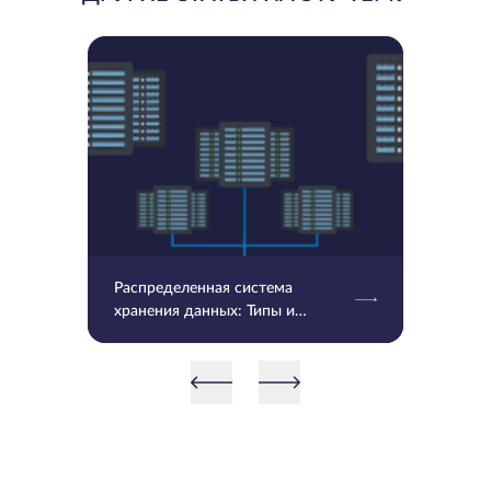
Распределенная система
хранения данных: Типы и
реальные примеры