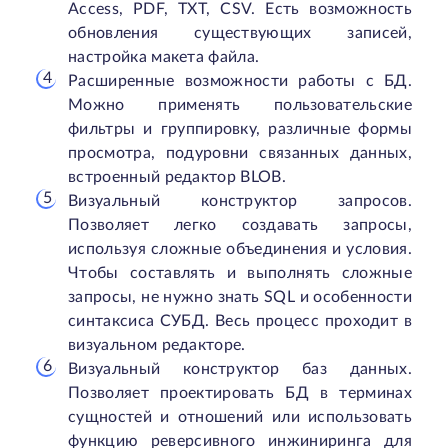
Access, PDF, TXT, CSV. Есть возможность
обновления существующих записей,
настройка макета файла.
Расширенные возможности работы с БД.
Можно применять пользовательские
фильтры и группировку, различные формы
просмотра, подуровни связанных данных,
встроенный редактор BLOB.
Визуальный конструктор запросов.
Позволяет легко создавать запросы,
используя сложные объединения и условия.
Чтобы составлять и выполнять сложные
запросы, не нужно знать SQL и особенности
синтаксиса СУБД. Весь процесс проходит в
визуальном редакторе.
Визуальный конструктор баз данных.
Позволяет проектировать БД в терминах
сущностей и отношений или использовать
функцию реверсивного инжиниринга для