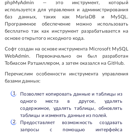
phpMyAdmin — это инструмент, который
используется для управления и администрирования
баз данных, таких как MariaDB и MySQL.
Программное обеспечение можно использовать
бесплатно так как инструмент разрабатывается на
основе открытого исходного кода.
Софт создан на основе инструмента Microsoft MySQL
WebAdmin. Первоначально он был разработан
Тобиасом Ратшиллером, а затем оказался на GitHub.
Перечислим особенности инструмента управления
базами данных:
Позволяет копировать данные и таблицы из
одного места в другое, удалять
содержимое, удалять таблицы, обновлять
таблицы и изменять данные из полей.
Предоставляет возможность создавать
запросы с помощью интерфейса