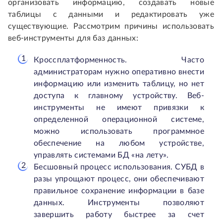
организовать информацию, создавать новые
таблицы с данными и редактировать уже
существующие. Рассмотрим причины использовать
веб-инструменты для баз данных:
Кроссплатформенность. Часто
администраторам нужно оперативно внести
информацию или изменить таблицу, но нет
доступа к главному устройству. Веб-
инструменты не имеют привязки к
определенной операционной системе,
можно использовать программное
обеспечение на любом устройстве,
управлять системами БД «на лету».
Бесшовный процесс использования. СУБД в
разы упрощают процесс, они обеспечивают
правильное сохранение информации в базе
данных. Инструменты позволяют
завершить работу быстрее за счет