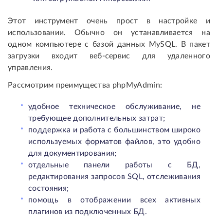
Этот инструмент очень прост в настройке и
использовании. Обычно он устанавливается на
одном компьютере с базой данных MySQL. В пакет
загрузки входит веб-сервис для удаленного
управления.
Рассмотрим преимущества phpMyAdmin:
удобное техническое обслуживание, не
требующее дополнительных затрат;
поддержка и работа с большинством широко
используемых форматов файлов, это удобно
для документирования;
отдельные панели работы с БД,
редактирования запросов SQL, отслеживания
состояния;
помощь в отображении всех активных
плагинов из подключенных БД.