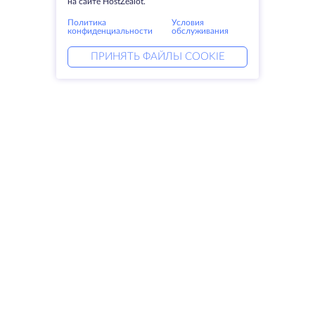
на сайте HostZealot.
Политика
Условия
конфиденциальности
обслуживания
ПРИНЯТЬ ФАЙЛЫ COOKIE
Услуги
Решения
Выделенные серверы
DevOps услуги
VPS
Linked helper
Колокация
Keitaro VPS
Домены
RDP
Резервное хранилище
SSL-сертификаты
Компания
Права
О компании
SLA
Свяжитесь с нами
Политика
Дата центры
конфиденциальности
Looking glass
Положение о