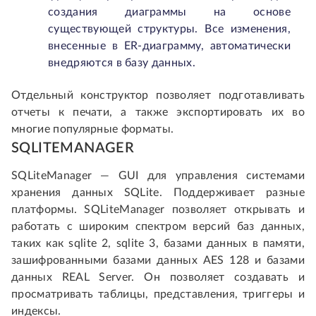
создания диаграммы на основе
существующей структуры. Все изменения,
внесенные в ER-диаграмму, автоматически
внедряются в базу данных.
Отдельный конструктор позволяет подготавливать
отчеты к печати, а также экспортировать их во
многие популярные форматы.
SQLITEMANAGER
SQLiteManager — GUI для управления системами
хранения данных SQLite. Поддерживает разные
платформы. SQLiteManager позволяет открывать и
работать с широким спектром версий баз данных,
таких как sqlite 2, sqlite 3, базами данных в памяти,
зашифрованными базами данных AES 128 и базами
данных REAL Server. Он позволяет создавать и
просматривать таблицы, представления, триггеры и
индексы.