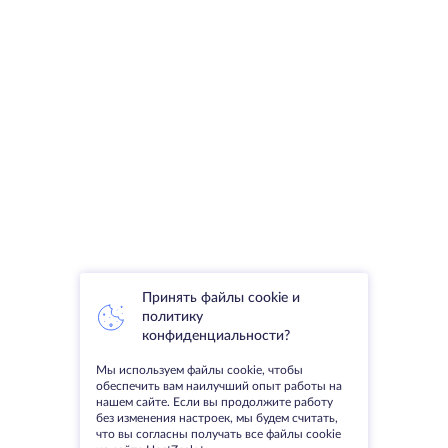
Принять файлы cookie и
политику
конфиденциальности?
Мы используем файлы cookie, чтобы
обеспечить вам наилучший опыт работы на
нашем сайте. Если вы продолжите работу
без изменения настроек, мы будем считать,
что вы согласны получать все файлы cookie