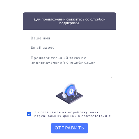
Для предложений свяжитесь со службой
поддержки.
Я соглашаюсь на обработку моих
персональных данных в соответствии с
ОТПРАВИТЬ