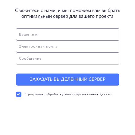
Свяжитесь с нами, и мы поможем вам выбрать
оптимальный сервер для вашего проекта
Ваше имя
Электронная почта
Сообщение
ЗАКАЗАТЬ ВЫДЕЛЕННЫЙ СЕРВЕР
Я разрешаю обработку моих персональных данных