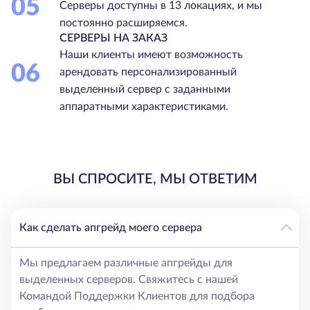
05
Серверы доступны в 13 локациях, и мы
постоянно расширяемся.
СЕРВЕРЫ НА ЗАКАЗ
Наши клиенты имеют возможность
06
арендовать персонализированный
выделенный сервер с заданными
аппаратными характеристиками.
ВЫ СПРОСИТЕ, МЫ ОТВЕТИМ
Как сделать апгрейд моего сервера
Мы предлагаем различные апгрейды для
выделенных серверов. Свяжитесь с нашей
Командой Поддержки Клиентов для подбора