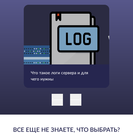
Что такое логи сервера и для
чего нужны
ВСЕ ЕЩЕ НЕ ЗНАЕТЕ, ЧТО ВЫБРАТЬ?