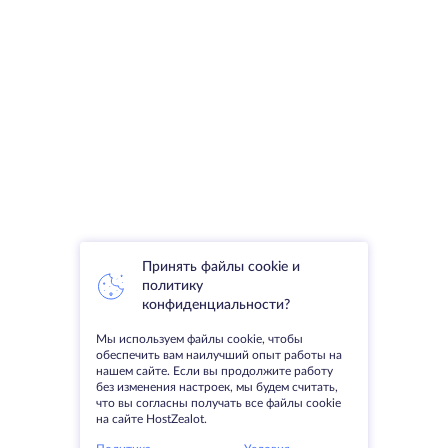
Принять файлы cookie и
политику
конфиденциальности?
Мы используем файлы cookie, чтобы
обеспечить вам наилучший опыт работы на
нашем сайте. Если вы продолжите работу
без изменения настроек, мы будем считать,
что вы согласны получать все файлы cookie
на сайте HostZealot.