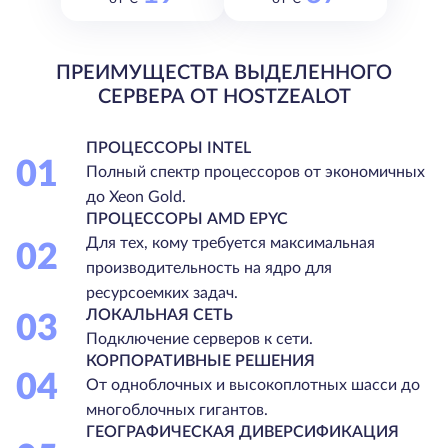
ПРЕИМУЩЕСТВА ВЫДЕЛЕННОГО
СЕРВЕРА ОТ HOSTZEALOT
ПРОЦЕССОРЫ INTEL
01
Полный спектр процессоров от экономичных
до Xeon Gold.
ПРОЦЕССОРЫ AMD EPYC
Для тех, кому требуется максимальная
02
производительность на ядро для
ресурсоемких задач.
ЛОКАЛЬНАЯ СЕТЬ
03
Подключение серверов к сети.
КОРПОРАТИВНЫЕ РЕШЕНИЯ
04
От одноблочных и высокоплотных шасси до
многоблочных гигантов.
ГЕОГРАФИЧЕСКАЯ ДИВЕРСИФИКАЦИЯ