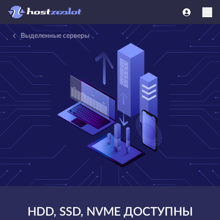
Выделенные серверы
HDD, SSD, NVME ДОСТУПНЫ