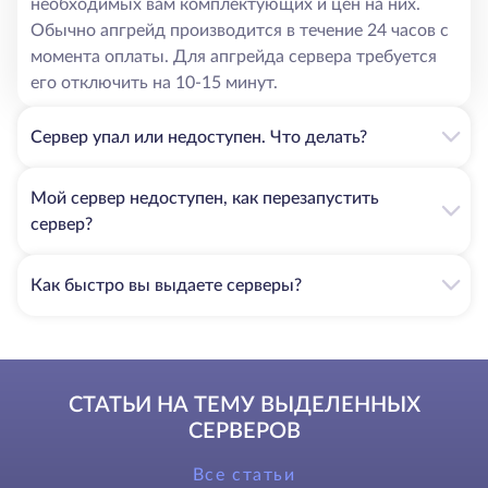
необходимых вам комплектующих и цен на них.
Обычно апгрейд производится в течение 24 часов с
момента оплаты. Для апгрейда сервера требуется
его отключить на 10-15 минут.
Сервер упал или недоступен. Что делать?
Мой сервер недоступен, как перезапустить
сервер?
Как быстро вы выдаете серверы?
СТАТЬИ НА ТЕМУ ВЫДЕЛЕННЫХ
СЕРВЕРОВ
Все статьи