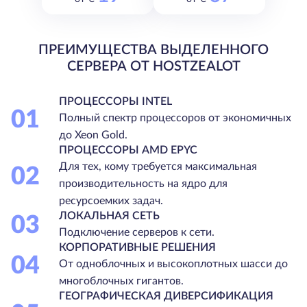
ПРЕИМУЩЕСТВА ВЫДЕЛЕННОГО
СЕРВЕРА ОТ HOSTZEALOT
ПРОЦЕССОРЫ INTEL
01
Полный спектр процессоров от экономичных
до Xeon Gold.
ПРОЦЕССОРЫ AMD EPYC
Для тех, кому требуется максимальная
02
производительность на ядро для
ресурсоемких задач.
ЛОКАЛЬНАЯ СЕТЬ
03
Подключение серверов к сети.
КОРПОРАТИВНЫЕ РЕШЕНИЯ
04
От одноблочных и высокоплотных шасси до
многоблочных гигантов.
ГЕОГРАФИЧЕСКАЯ ДИВЕРСИФИКАЦИЯ