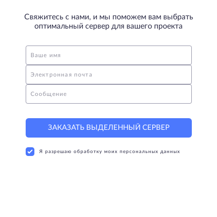
Свяжитесь с нами, и мы поможем вам выбрать
оптимальный сервер для вашего проекта
Ваше имя
Электронная почта
Сообщение
ЗАКАЗАТЬ ВЫДЕЛЕННЫЙ СЕРВЕР
Я разрешаю обработку моих персональных данных