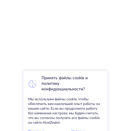
Принять файлы cookie и
политику
конфиденциальности?
Мы используем файлы cookie, чтобы
обеспечить вам наилучший опыт работы на
нашем сайте. Если вы продолжите работу
без изменения настроек, мы будем считать,
что вы согласны получать все файлы cookie
на сайте HostZealot.