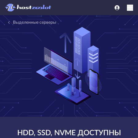
Выделенные серверы
HDD, SSD, NVME ДОСТУПНЫ