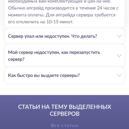
необходимых вам комплектующих и цен на них.
Обычно апгрейд производится в течение 24 часов с
момента оплаты. Для апгрейда сервера требуется
его отключить на 10-15 минут.
Сервер упал или недоступен. Что делать?
Мой сервер недоступен, как перезапустить
сервер?
Как быстро вы выдаете серверы?
СТАТЬИ НА ТЕМУ ВЫДЕЛЕННЫХ
СЕРВЕРОВ
Все статьи