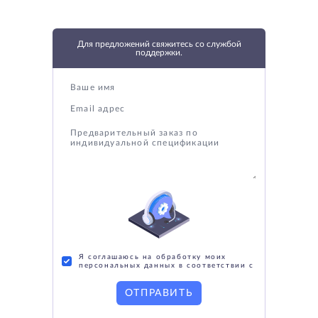
Для предложений свяжитесь со службой
поддержки.
Я соглашаюсь на обработку моих
персональных данных в соответствии с
ОТПРАВИТЬ