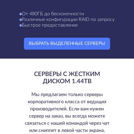
От 480ГБ до бесконечности
Различные конфигурации RAID по запросу
Быстрое предоставление
ВЫБРАТЬ ВЫДЕЛЕННЫЕ СЕРВЕРЫ
СЕРВЕРЫ С ЖЕСТКИМ
ДИСКОМ 1.44TB
Мы предлагаем только серверы
корпоративного класса от ведущих
производителей. Если вам нужен
сервер на заказ, вы всегда можете
связаться с нашей командой через чат
или сниппет в левой части экрана.