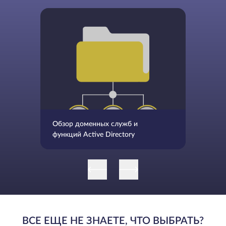
Обзор доменных служб и
функций Active Directory
ВСЕ ЕЩЕ НЕ ЗНАЕТЕ, ЧТО ВЫБРАТЬ?