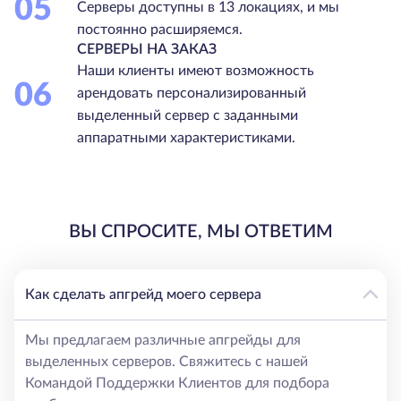
05
Серверы доступны в 13 локациях, и мы
постоянно расширяемся.
СЕРВЕРЫ НА ЗАКАЗ
Наши клиенты имеют возможность
06
арендовать персонализированный
выделенный сервер с заданными
аппаратными характеристиками.
ВЫ СПРОСИТЕ, МЫ ОТВЕТИМ
Как сделать апгрейд моего сервера
Мы предлагаем различные апгрейды для
выделенных серверов. Свяжитесь с нашей
Командой Поддержки Клиентов для подбора