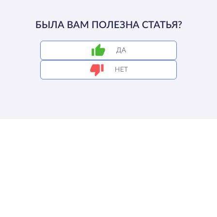
БЫЛА ВАМ ПОЛЕЗНА СТАТЬЯ?
ДА
НЕТ