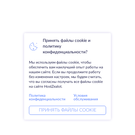
Принять файлы cookie и
политику
конфиденциальности?
Мы используем файлы cookie, чтобы
обеспечить вам наилучший опыт работы на
нашем сайте. Если вы продолжите работу
без изменения настроек, мы будем считать,
что вы согласны получать все файлы cookie
на сайте HostZealot.
Политика
Условия
конфиденциальности
обслуживания
ПРИНЯТЬ ФАЙЛЫ COOKIE