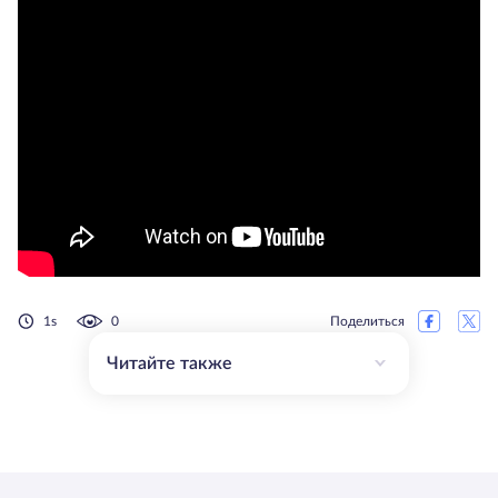
1s
0
Поделиться
Читайте также