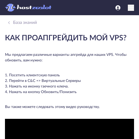
База знаний
КАК ПРОАПГРЕЙДИТЬ МОЙ VPS?
Мы предлагаем различные варианты апгрейда для наших VPS. Чтобы
обновить, вам нужно:
1. Посетить клиентскую панель
2. Перейти в C&C => Виртуальные Серверы
3. Нажать на иконку гаечного ключа.
4. Нажать на кнопку Обновить/Понизить
Вы также можете следовать этому видео руководству.