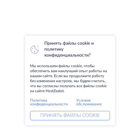
Принять файлы cookie и
политику
конфиденциальности?
Мы используем файлы cookie, чтобы
обеспечить вам наилучший опыт работы на
нашем сайте. Если вы продолжите работу
без изменения настроек, мы будем считать,
что вы согласны получать все файлы cookie
на сайте HostZealot.
Политика
Условия
конфиденциальности
обслуживания
ПРИНЯТЬ ФАЙЛЫ COOKIE