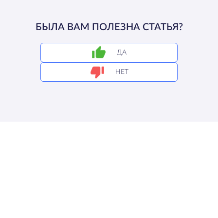
БЫЛА ВАМ ПОЛЕЗНА СТАТЬЯ?
ДА
НЕТ