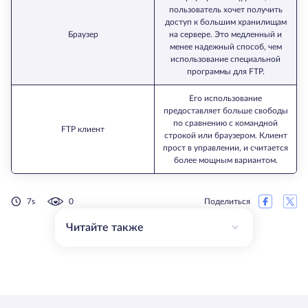
пользователь хочет получить
доступ к большим хранилищам
Браузер
на сервере. Это медленный и
менее надежный способ, чем
использование специальной
программы для FTP.
Его использование
предоставляет больше свободы
по сравнению с командной
FTP клиент
строкой или браузером. Клиент
прост в управлении, и считается
более мощным вариантом.
7s
0
Поделиться
Читайте также