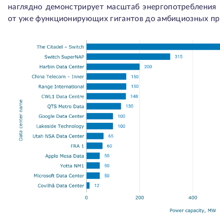
наглядно демонстрирует масштаб энергопотребления
от уже функционирующих гигантов до амбициозных пр