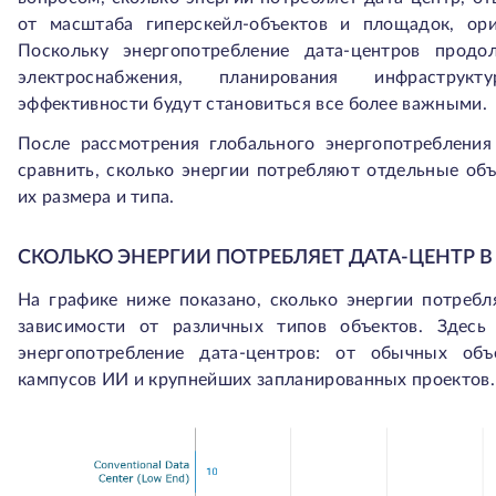
от масштаба гиперскейл-объектов и площадок, ор
Поскольку энергопотребление дата-центров продо
электроснабжения, планирования инфрастру
эффективности будут становиться все более важными.
После рассмотрения глобального энергопотребления
сравнить, сколько энергии потребляют отдельные объ
их размера и типа.
СКОЛЬКО ЭНЕРГИИ ПОТРЕБЛЯЕТ ДАТА-ЦЕНТР В
На графике ниже показано, сколько энергии потребля
зависимости от различных типов объектов. Здесь 
энергопотребление дата-центров: от обычных объ
кампусов ИИ и крупнейших запланированных проектов.