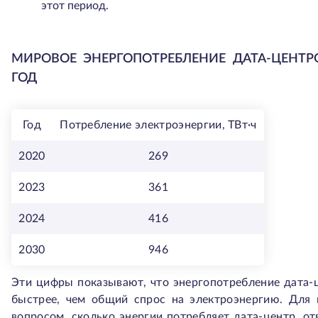
этот период.
МИРОВОЕ ЭНЕРГОПОТРЕБЛЕНИЕ ДАТА-ЦЕНТРОВ
ГОД
Год
Потребление электроэнергии, ТВт·ч
2020
269
2023
361
2024
416
2030
946
Эти цифры показывают, что энергопотребление дата-ц
быстрее, чем общий спрос на электроэнергию. Для
вопросом, сколько энергии потребляет дата-центр, от