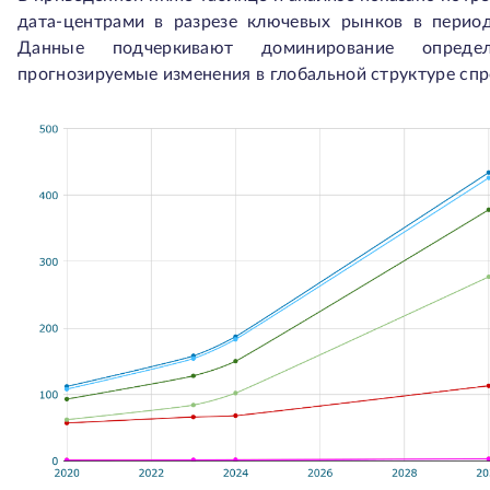
дата-центрами в разрезе ключевых рынков в перио
Данные подчеркивают доминирование опреде
прогнозируемые изменения в глобальной структуре спр