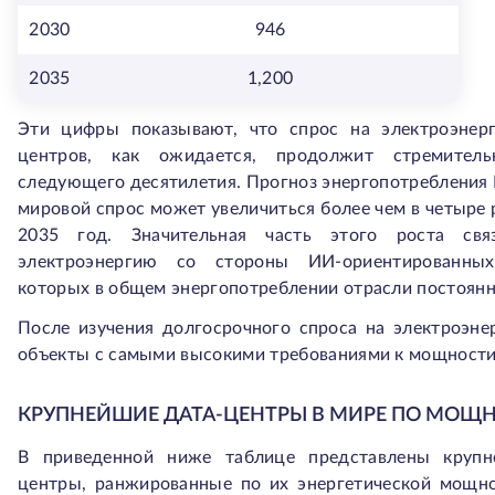
2030
946
2035
1,200
Эти цифры показывают, что спрос на электроэнер
центров, как ожидается, продолжит стремител
следующего десятилетия. Прогноз энергопотребления 
мировой спрос может увеличиться более чем в четыре р
2035 год. Значительная часть этого роста св
электроэнергию со стороны ИИ-ориентированных
которых в общем энергопотреблении отрасли постоянн
После изучения долгосрочного спроса на электроэне
объекты с самыми высокими требованиями к мощности
КРУПНЕЙШИЕ ДАТА-ЦЕНТРЫ В МИРЕ ПО МОЩН
В приведенной ниже таблице представлены крупн
центры, ранжированные по их энергетической мощно