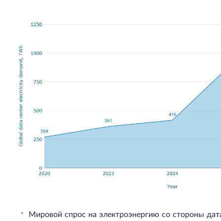
Мировой спрос на электроэнергию со стороны дат