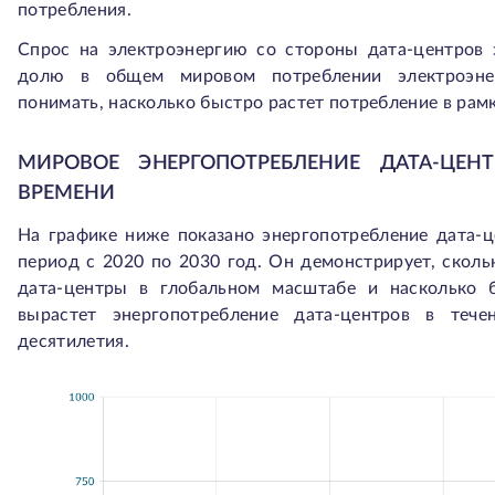
потребления.
Спрос на электроэнергию со стороны дата-центров
долю в общем мировом потреблении электроэне
понимать, насколько быстро растет потребление в рамк
МИРОВОЕ ЭНЕРГОПОТРЕБЛЕНИЕ ДАТА-ЦЕН
ВРЕМЕНИ
На графике ниже показано энергопотребление дата-ц
период с 2020 по 2030 год. Он демонстрирует, сколь
дата-центры в глобальном масштабе и насколько б
вырастет энергопотребление дата-центров в тече
десятилетия.