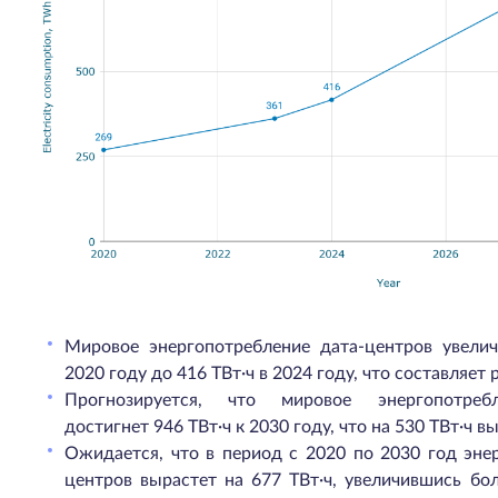
Мировое энергопотребление дата-центров увелич
2020 году до 416 ТВт·ч в 2024 году, что составляет р
Прогнозируется, что мировое энергопотребл
достигнет 946 ТВт·ч к 2030 году, что на 530 ТВт·ч в
Ожидается, что в период с 2020 по 2030 год эне
центров вырастет на 677 ТВт·ч, увеличившись бол