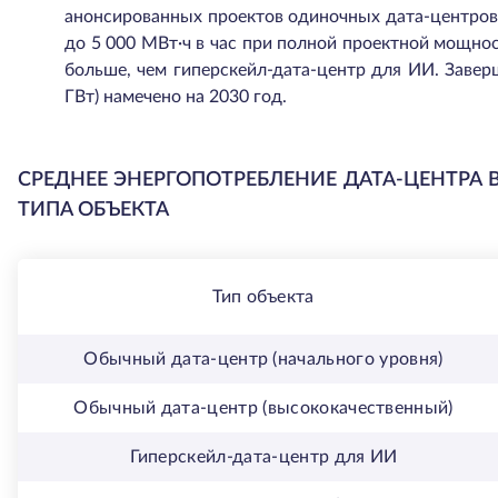
анонсированных проектов одиночных дата-центров
до 5 000 МВт·ч в час при полной проектной мощност
больше, чем гиперскейл-дата-центр для ИИ. Завер
ГВт) намечено на 2030 год.
СРЕДНЕЕ ЭНЕРГОПОТРЕБЛЕНИЕ ДАТА-ЦЕНТРА 
ТИПА ОБЪЕКТА
Тип объекта
Обычный дата-центр (начального уровня)
Обычный дата-центр (высококачественный)
Гиперскейл-дата-центр для ИИ