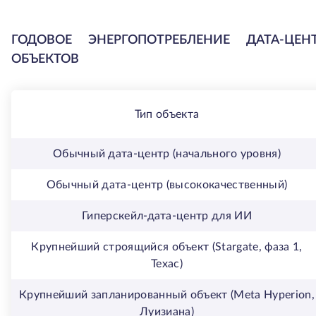
ГОДОВОЕ ЭНЕРГОПОТРЕБЛЕНИЕ ДАТА-ЦЕ
ОБЪЕКТОВ
Тип объекта
Обычный дата-центр (начального уровня)
Обычный дата-центр (высококачественный)
Гиперскейл-дата-центр для ИИ
Крупнейший строящийся объект (Stargate, фаза 1,
Техас)
Крупнейший запланированный объект (Meta Hyperion,
Луизиана)