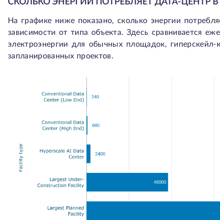
СКОЛЬКО ЭНЕРГИИ ПОТРЕБЛЯЕТ ДАТА-ЦЕНТР В
На графике ниже показано, сколько энергии потребля
зависимости от типа объекта. Здесь сравнивается еж
электроэнергии для обычных площадок, гиперскейл-
запланированных проектов.