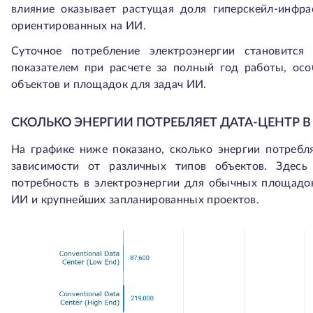
влияние оказывает растущая доля гиперскейл-инфра
ориентированных на ИИ.
Суточное потребление электроэнергии становитс
показателем при расчете за полный год работы, осо
объектов и площадок для задач ИИ.
СКОЛЬКО ЭНЕРГИИ ПОТРЕБЛЯЕТ ДАТА-ЦЕНТР В
На графике ниже показано, сколько энергии потребля
зависимости от различных типов объектов. Здесь 
потребность в электроэнергии для обычных площадок
ИИ и крупнейших запланированных проектов.