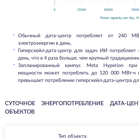
Обычный дата-центр потребляет от 240 М
электроэнергии в день.
Гиперскейл-дата-центр для задач ИИ потребляет 
день, что в 4 раза больше, чем крупный традиционн
Запланированный кампус Meta Hyperion при
мощности может потреблять до 120 000 МВт·ч в
превышает потребление гиперскейл-дата-центра дл
СУТОЧНОЕ ЭНЕРГОПОТРЕБЛЕНИЕ ДАТА-Ц
ОБЪЕКТОВ
Тип объекта