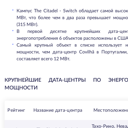
Кампус The Citadel - Switch обладает самой выс
МВт, что более чем в два раза превышает мощно
(315 МВт).
В первой десятке крупнейших дата-це
энергопотребления 6 объектов расположены в США 
Самый крупный объект в списке использует 
мощности, чем дата-центр Covilhã в Португалии
составляет всего 12 МВт.
КРУПНЕЙШИЕ ДАТА-ЦЕНТРЫ ПО ЭНЕРГ
МОЩНОСТИ
Рейтинг
Название дата-центра
Местоположен
Тахо-Рино, Нева