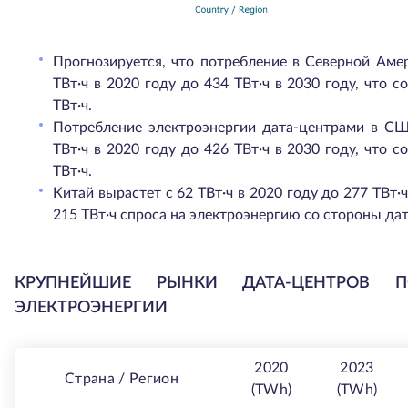
Прогнозируется, что потребление в Северной Аме
ТВт·ч в 2020 году до 434 ТВт·ч в 2030 году, что с
ТВт·ч.
Потребление электроэнергии дата-центрами в СШ
ТВт·ч в 2020 году до 426 ТВт·ч в 2030 году, что с
ТВт·ч.
Китай вырастет с 62 ТВт·ч в 2020 году до 277 ТВт·ч
215 ТВт·ч спроса на электроэнергию со стороны да
КРУПНЕЙШИЕ РЫНКИ ДАТА-ЦЕНТРОВ П
ЭЛЕКТРОЭНЕРГИИ
2020
2023
Страна / Регион
(TWh)
(TWh)