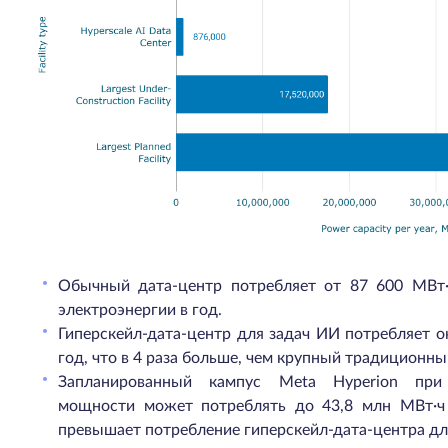
Обычный дата-центр потребляет от 87 600 МВт
электроэнергии в год.
Гиперскейл-дата-центр для задач ИИ потребляет о
год, что в 4 раза больше, чем крупный традиционны
Запланированный кампус Meta Hyperion при
мощности может потреблять до 43,8 млн МВт·ч 
превышает потребление гиперскейл-дата-центра дл