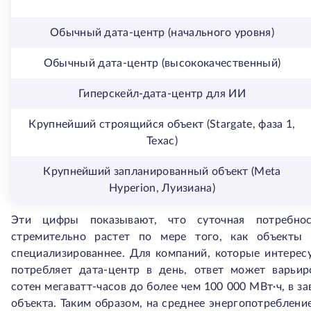
Обычный дата-центр (начального уровня)
Обычный дата-центр (высококачественный)
Гиперскейл-дата-центр для ИИ
Крупнейший строящийся объект (Stargate, фаза 1,
Техас)
Крупнейший запланированный объект (Meta
Hyperion, Луизиана)
Эти цифры показывают, что суточная потребнос
стремительно растет по мере того, как объекты 
специализированнее. Для компаний, которые интересу
потребляет дата-центр в день, ответ может варьир
сотен мегаватт-часов до более чем 100 000 МВт·ч, в з
объекта. Таким образом, на среднее энергопотреблени