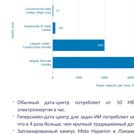
Обычный дата-центр потребляет от 10 М
электроэнергии в час.
Гиперскейл-дата-центр для задач ИИ потребляет ок
что в 4 раза больше, чем крупный традиционный да
Запланированный кампус Meta Hyperion в Луизи