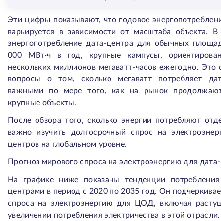
Эти цифры показывают, что годовое энергопотреблени
варьируется в зависимости от масштаба объекта. В
энергопотребление дата-центра для обычных площа
000 МВт·ч в год, крупные кампусы, ориентирова
нескольких миллионов мегаватт-часов ежегодно. Это 
вопросы о том, сколько мегаватт потребляет дат
важными по мере того, как на рынок продолжают
крупные объекты.
После обзора того, сколько энергии потребляют отд
важно изучить долгосрочный спрос на электроэнер
центров на глобальном уровне.
Прогноз мирового спроса на электроэнергию для дата-
На графике ниже показаны тенденции потребления 
центрами в период с 2020 по 2035 год. Он подчеркива
спроса на электроэнергию для ЦОД, включая раст
увеличении потребления электричества в этой отрасли.