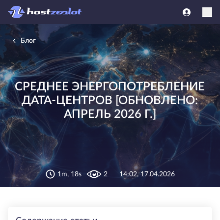
Блог
СРЕДНЕЕ ЭНЕРГОПОТРЕБЛЕНИЕ
ДАТА-ЦЕНТРОВ [ОБНОВЛЕНО:
АПРЕЛЬ 2026 Г.]
1m, 18s
2
14:02, 17.04.2026