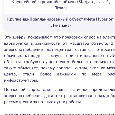
Крупнейший строящийся объект (Stargate, фаза 1,
Техас)
Крупнейший запланированный объект (Meta Hyperion,
Луизиана)
Эти цифры показывают, что почасовой спрос на элект
варьируется в зависимости от масштаба объекта. В
энергопотребление дата-центра остается относи
обычных площадок, кампусы, ориентированные на И
объекты требуют существенно большего количества
также объясняет, почему вопросы о том, сколько мег
центр, стали более важными по мере расши
инфраструктуры.
Почасовой спрос дает лишь частичное представле
энергопотребления дата-центра становится гораздо б
рассмотрении за полные сутки работы.