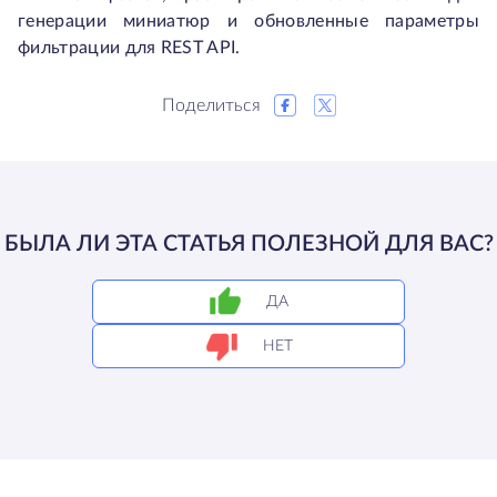
генерации миниатюр и обновленные параметры
фильтрации для REST API.
Поделиться
БЫЛА ЛИ ЭТА СТАТЬЯ ПОЛЕЗНОЙ ДЛЯ ВАС?
ДА
НЕТ