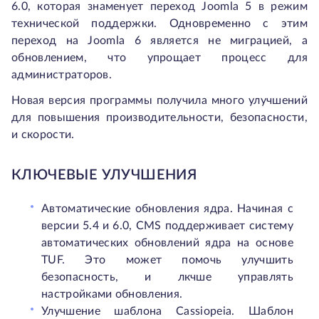
6.0, которая знаменует переход Joomla 5 в режим
технической поддержки. Одновременно с этим
переход на Joomla 6 является не миграцией, а
обновлением, что упрощает процесс для
администраторов.
Новая версия программы получила много улучшений
для повышения производительности, безопасности,
и скорости.
КЛЮЧЕВЫЕ УЛУЧШЕНИЯ
Автоматические обновления ядра. Начиная с
версии 5.4 и 6.0, CMS поддерживает систему
автоматических обновлений ядра на основе
TUF. Это может помочь улучшить
безопасность, и лкчше управлять
настройками обновления.
Улучшение шаблона Cassiopeia. Шаблон